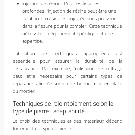
Injection de résine : Pour les fissures
profondes, l’injection de résine peut être une
solution. La résine est injectée sous pression
dans la fissure pour la combler. Cette technique
nécessite un équipement spécifique et une
expertise.
L’utilisation de techniques appropriées est
essentielle pour assurer la durabilité de la
restauration. Par exemple, l’utilisation de coffrage
peut être nécessaire pour certains types de
réparation afin d’assurer une bonne mise en place
du mortier.
Techniques de rejointoiement selon le
type de pierre : adaptabilité
Le choix des techniques et des matériaux dépend
fortement du type de pierre.