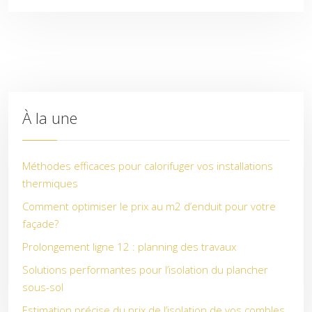
À la une
Méthodes efficaces pour calorifuger vos installations
thermiques
Comment optimiser le prix au m2 d’enduit pour votre
façade?
Prolongement ligne 12 : planning des travaux
Solutions performantes pour l’isolation du plancher
sous-sol
Estimation précise du prix de l’isolation de vos combles