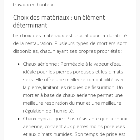
travaux en hauteur.
Choix des matériaux : un élément
déterminant
Le choix des matériaux est crucial pour la durabilité
de la restauration. Plusieurs types de mortiers sont
disponibles, chacun ayant ses propres propriétés :
Chaux aérienne : Perméable à la vapeur d’eau,
idéale pour les pierres poreuses et les climats
secs. Elle offre une meilleure compatibilité avec
la pierre, limitant les risques de fissuration. Un
mortier à base de chaux aérienne permet une
meilleure respiration du mur et une meilleure
régulation de l’humidité.
Chaux hydraulique : Plus résistante que la chaux
aérienne, convient aux pierres moins poreuses
et aux climats humides. Son temps de prise est