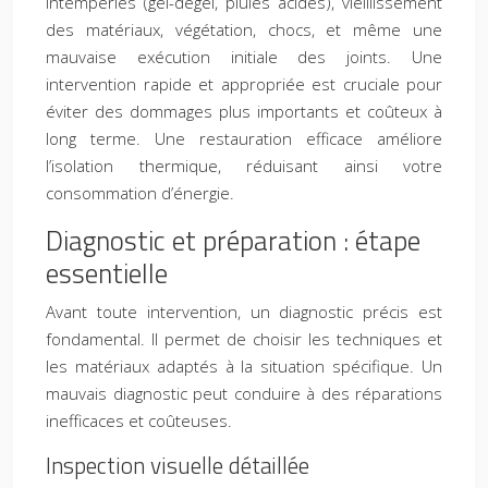
intempéries (gel-dégel, pluies acides), vieillissement
des matériaux, végétation, chocs, et même une
mauvaise exécution initiale des joints. Une
intervention rapide et appropriée est cruciale pour
éviter des dommages plus importants et coûteux à
long terme. Une restauration efficace améliore
l’isolation thermique, réduisant ainsi votre
consommation d’énergie.
Diagnostic et préparation : étape
essentielle
Avant toute intervention, un diagnostic précis est
fondamental. Il permet de choisir les techniques et
les matériaux adaptés à la situation spécifique. Un
mauvais diagnostic peut conduire à des réparations
inefficaces et coûteuses.
Inspection visuelle détaillée