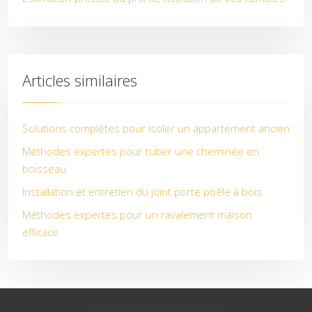
Articles similaires
Solutions complètes pour isoler un appartement ancien
Méthodes expertes pour tuber une cheminée en
boisseau
Installation et entretien du joint porte poêle à bois
Méthodes expertes pour un ravalement maison
efficace