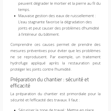
peuvent dégrader le mortier et la pierre au fil du
temps.
Mauvaise gestion des eaux de ruissellement :
L’eau stagnante favorise la dégradation des
joints et peut causer des problèmes d’humidité
à l’intérieur du bâtiment.
Comprendre ces causes permet de prendre des
mesures préventives pour éviter que les problèmes
ne se reproduisent. Par exemple, un traitement
hydrofuge appliqué après la restauration peut
protéger les joints contre l’humidité.
Préparation du chantier : sécurité et
efficacité
La préparation du chantier est primordiale pour la
sécurité et l’efficacité des travaux. Il faut :
Sécuriser la zone de travail : Mettre en place