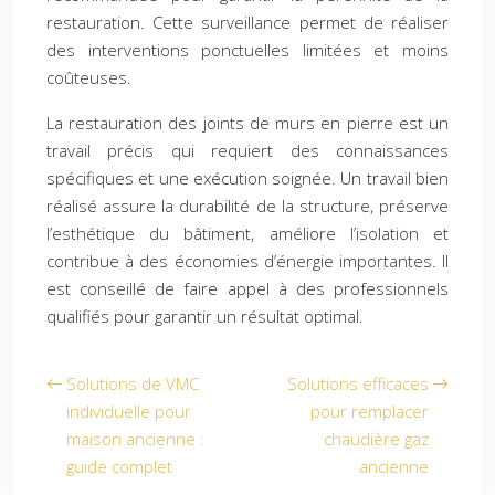
restauration. Cette surveillance permet de réaliser
des interventions ponctuelles limitées et moins
coûteuses.
La restauration des joints de murs en pierre est un
travail précis qui requiert des connaissances
spécifiques et une exécution soignée. Un travail bien
réalisé assure la durabilité de la structure, préserve
l’esthétique du bâtiment, améliore l’isolation et
contribue à des économies d’énergie importantes. Il
est conseillé de faire appel à des professionnels
qualifiés pour garantir un résultat optimal.
Solutions de VMC
Solutions efficaces
individuelle pour
pour remplacer
maison ancienne :
chaudière gaz
guide complet
ancienne