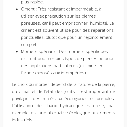
plus rapide.
Ciment : Très résistant et imperméable, à
utiliser avec précaution sur les pierres
poreuses, car il peut emprisonner l’humidité. Le
ciment est souvent utilisé pour des réparations
ponctuelles, plutôt que pour un rejointoiement
complet.
Mortiers spéciaux : Des mortiers spécifiques
existent pour certains types de pierres ou pour
des applications particulières (ex: joints en
façade exposés aux intempéries).
Le choix du mortier dépend de la nature de la pierre,
du climat et de l’état des joints. Il est important de
privilégier des matériaux écologiques et durables.
L’utilisation de chaux hydraulique naturelle, par
exemple, est une alternative écologique aux ciments
industriels.