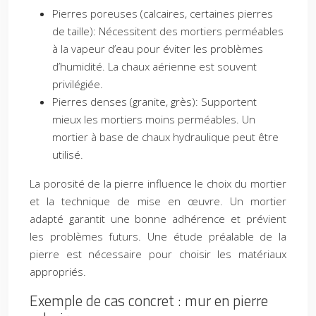
Pierres poreuses (calcaires, certaines pierres
de taille): Nécessitent des mortiers perméables
à la vapeur d’eau pour éviter les problèmes
d’humidité. La chaux aérienne est souvent
privilégiée.
Pierres denses (granite, grès): Supportent
mieux les mortiers moins perméables. Un
mortier à base de chaux hydraulique peut être
utilisé.
La porosité de la pierre influence le choix du mortier
et la technique de mise en œuvre. Un mortier
adapté garantit une bonne adhérence et prévient
les problèmes futurs. Une étude préalable de la
pierre est nécessaire pour choisir les matériaux
appropriés.
Exemple de cas concret : mur en pierre