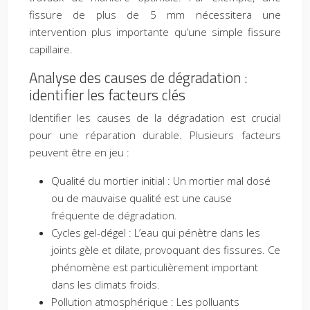
fissure de plus de 5 mm nécessitera une
intervention plus importante qu’une simple fissure
capillaire.
Analyse des causes de dégradation :
identifier les facteurs clés
Identifier les causes de la dégradation est crucial
pour une réparation durable. Plusieurs facteurs
peuvent être en jeu :
Qualité du mortier initial : Un mortier mal dosé
ou de mauvaise qualité est une cause
fréquente de dégradation.
Cycles gel-dégel : L’eau qui pénètre dans les
joints gèle et dilate, provoquant des fissures. Ce
phénomène est particulièrement important
dans les climats froids.
Pollution atmosphérique : Les polluants