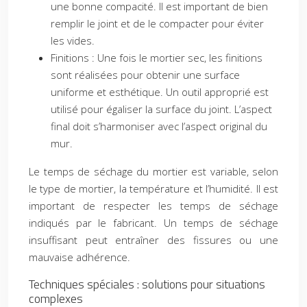
une bonne compacité. Il est important de bien
remplir le joint et de le compacter pour éviter
les vides.
Finitions : Une fois le mortier sec, les finitions
sont réalisées pour obtenir une surface
uniforme et esthétique. Un outil approprié est
utilisé pour égaliser la surface du joint. L’aspect
final doit s’harmoniser avec l’aspect original du
mur.
Le temps de séchage du mortier est variable, selon
le type de mortier, la température et l’humidité. Il est
important de respecter les temps de séchage
indiqués par le fabricant. Un temps de séchage
insuffisant peut entraîner des fissures ou une
mauvaise adhérence.
Techniques spéciales : solutions pour situations
complexes