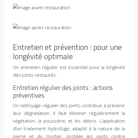
Entretien et prévention : pour une
longévité optimale
Un entretien régulier est essentiel pour la longévité
des joints restaurés.
Entretien régulier des joints : actions
préventives
Un nettoyage régulier des joints contribue à prévenir
leur dégradation. Il faut éliminer régulièrement la
végétation, la poussière, et les débris. L’application
d’un traitement hydrofuge, adapté à la nature de la
pierre et du mortier, protège les joints contre