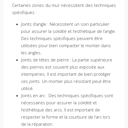
Certaines zones du mur nécessitent des techniques
spécifiques :
Joints d’angle : Nécessitent un soin particulier
pour assurer la solidité et l’esthétique de l’angle.
Des techniques spécifiques peuvent être
utilisées pour bien compacter le mortier dans
les angles.
Joints de têtes de pierre : La partie supérieure
des pierres est souvent plus exposée aux
intempéries. Il est important de bien protéger
ces joints. Un mortier plus résistant peut être
utilisé.
Joints en arc : Des techniques spécifiques sont
nécessaires pour assurer la solidité et
l’esthétique des arcs. Il est important de
respecter la forme et la courbure de l’arc lors
de la réparation.