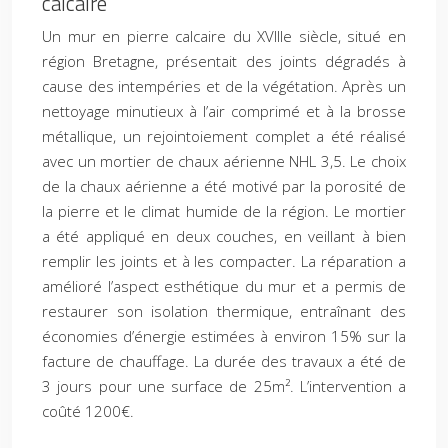
calcaire
Un mur en pierre calcaire du XVIIIe siècle, situé en
région Bretagne, présentait des joints dégradés à
cause des intempéries et de la végétation. Après un
nettoyage minutieux à l’air comprimé et à la brosse
métallique, un rejointoiement complet a été réalisé
avec un mortier de chaux aérienne NHL 3,5. Le choix
de la chaux aérienne a été motivé par la porosité de
la pierre et le climat humide de la région. Le mortier
a été appliqué en deux couches, en veillant à bien
remplir les joints et à les compacter. La réparation a
amélioré l’aspect esthétique du mur et a permis de
restaurer son isolation thermique, entraînant des
économies d’énergie estimées à environ 15% sur la
facture de chauffage. La durée des travaux a été de
3 jours pour une surface de 25m². L’intervention a
coûté 1200€.