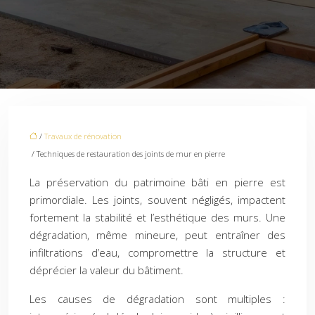
/
Travaux de rénovation
/ Techniques de restauration des joints de mur en pierre
La préservation du patrimoine bâti en pierre est
primordiale. Les joints, souvent négligés, impactent
fortement la stabilité et l’esthétique des murs. Une
dégradation, même mineure, peut entraîner des
infiltrations d’eau, compromettre la structure et
déprécier la valeur du bâtiment.
Les causes de dégradation sont multiples :