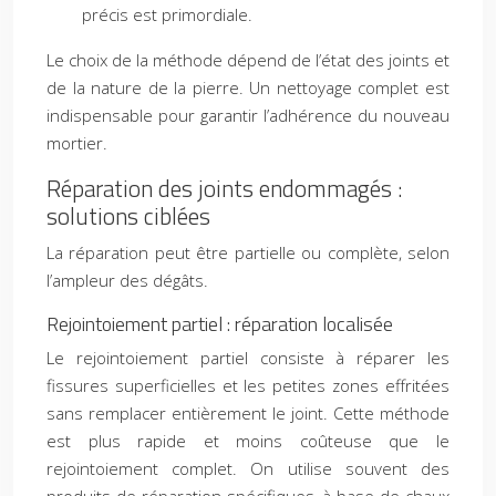
précis est primordiale.
Le choix de la méthode dépend de l’état des joints et
de la nature de la pierre. Un nettoyage complet est
indispensable pour garantir l’adhérence du nouveau
mortier.
Réparation des joints endommagés :
solutions ciblées
La réparation peut être partielle ou complète, selon
l’ampleur des dégâts.
Rejointoiement partiel : réparation localisée
Le rejointoiement partiel consiste à réparer les
fissures superficielles et les petites zones effritées
sans remplacer entièrement le joint. Cette méthode
est plus rapide et moins coûteuse que le
rejointoiement complet. On utilise souvent des