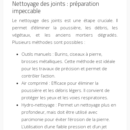
Nettoyage des joints : préparation
impeccable
Le nettoyage des joints est une étape cruciale. Il
permet d’éliminer la poussière, les débris, les
végétaux, et les anciens mortiers dégradés.
Plusieurs méthodes sont possibles :
Outils manuels : Burins, ciseaux à pierre,
brosses métalliques. Cette méthode est idéale
pour les travaux de précision et permet de
contrôler l’action.
Air comprimé : Efficace pour éliminer la
poussière et les débris légers. Il convient de
protéger les yeux et les voies respiratoires.
Hydro-nettoyage : Permet un nettoyage plus en
profondeur, mais doit être utilisé avec
parcimonie pour éviter l’érosion de la pierre.
L’utilisation d’une faible pression et d’un jet