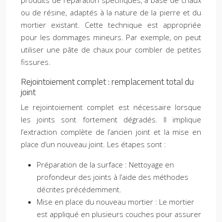
produits de réparation spécifiques, à base de chaux
ou de résine, adaptés à la nature de la pierre et du
mortier existant. Cette technique est appropriée
pour les dommages mineurs. Par exemple, on peut
utiliser une pâte de chaux pour combler de petites
fissures.
Rejointoiement complet : remplacement total du
joint
Le rejointoiement complet est nécessaire lorsque
les joints sont fortement dégradés. Il implique
l’extraction complète de l’ancien joint et la mise en
place d’un nouveau joint. Les étapes sont :
Préparation de la surface : Nettoyage en
profondeur des joints à l’aide des méthodes
décrites précédemment.
Mise en place du nouveau mortier : Le mortier
est appliqué en plusieurs couches pour assurer