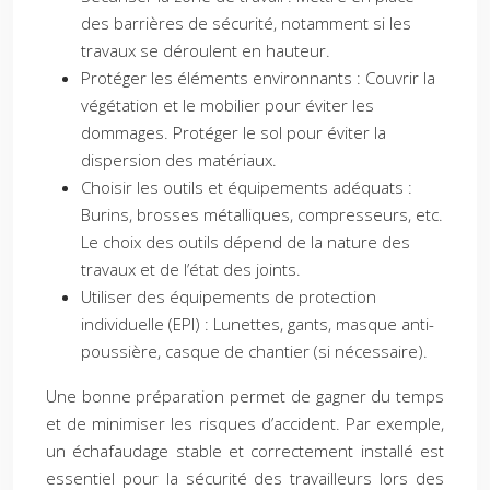
des barrières de sécurité, notamment si les
travaux se déroulent en hauteur.
Protéger les éléments environnants : Couvrir la
végétation et le mobilier pour éviter les
dommages. Protéger le sol pour éviter la
dispersion des matériaux.
Choisir les outils et équipements adéquats :
Burins, brosses métalliques, compresseurs, etc.
Le choix des outils dépend de la nature des
travaux et de l’état des joints.
Utiliser des équipements de protection
individuelle (EPI) : Lunettes, gants, masque anti-
poussière, casque de chantier (si nécessaire).
Une bonne préparation permet de gagner du temps
et de minimiser les risques d’accident. Par exemple,
un échafaudage stable et correctement installé est
essentiel pour la sécurité des travailleurs lors des