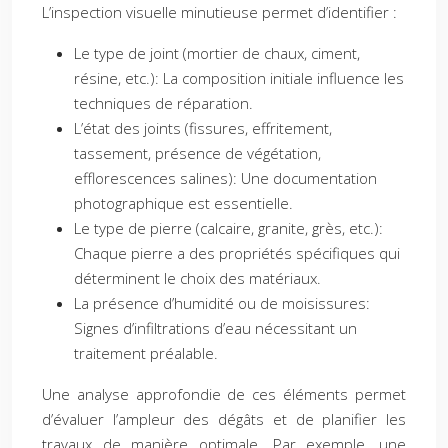
L’inspection visuelle minutieuse permet d’identifier :
Le type de joint (mortier de chaux, ciment,
résine, etc.): La composition initiale influence les
techniques de réparation.
L’état des joints (fissures, effritement,
tassement, présence de végétation,
efflorescences salines): Une documentation
photographique est essentielle.
Le type de pierre (calcaire, granite, grès, etc.):
Chaque pierre a des propriétés spécifiques qui
déterminent le choix des matériaux.
La présence d’humidité ou de moisissures:
Signes d’infiltrations d’eau nécessitant un
traitement préalable.
Une analyse approfondie de ces éléments permet
d’évaluer l’ampleur des dégâts et de planifier les
travaux de manière optimale. Par exemple, une