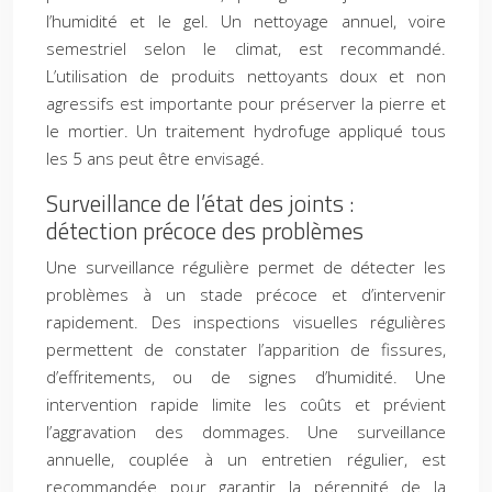
l’humidité et le gel. Un nettoyage annuel, voire
semestriel selon le climat, est recommandé.
L’utilisation de produits nettoyants doux et non
agressifs est importante pour préserver la pierre et
le mortier. Un traitement hydrofuge appliqué tous
les 5 ans peut être envisagé.
Surveillance de l’état des joints :
détection précoce des problèmes
Une surveillance régulière permet de détecter les
problèmes à un stade précoce et d’intervenir
rapidement. Des inspections visuelles régulières
permettent de constater l’apparition de fissures,
d’effritements, ou de signes d’humidité. Une
intervention rapide limite les coûts et prévient
l’aggravation des dommages. Une surveillance
annuelle, couplée à un entretien régulier, est
recommandée pour garantir la pérennité de la