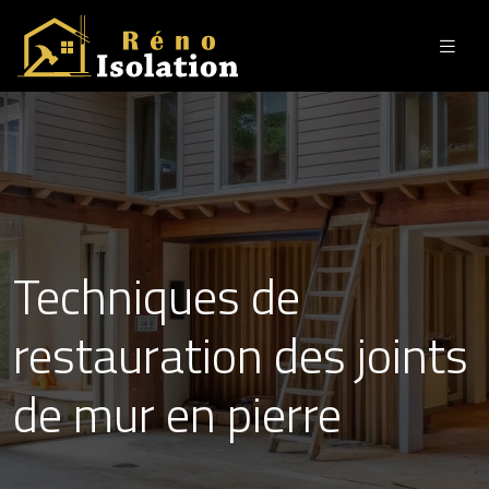
Techniques de
restauration des joints
de mur en pierre