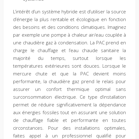
L’intérêt d’un système hybride est d’utiliser la source
d’énergie la plus rentable et écologique en fonction
des besoins et des conditions climatiques. Imaginez
par exemple une pompe à chaleur air/eau couplée à
une chaudière gaz à condensation. La PAC prend en
charge le chauffage et l’eau chaude sanitaire la
majorité du temps, surtout lorsque les
températures extérieures sont douces. Lorsque le
mercure chute et que la PAC devient moins
performante, la chaudière gaz prend le relais pour
assurer un confort thermique optimal sans
surconsommation électrique. Ce type d’installation
permet de réduire significativement la dépendance
aux énergies fossiles tout en assurant une solution
de chauffage fiable et performante en toutes
circonstances. Pour des installations optimales,
faites appel à un professionnel qualifié pour