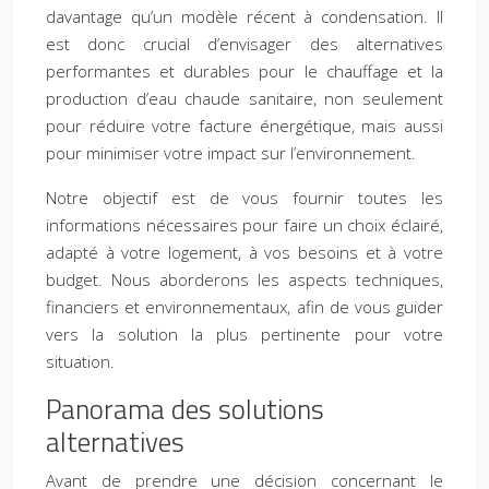
davantage qu’un modèle récent à condensation. Il
est donc crucial d’envisager des alternatives
performantes et durables pour le chauffage et la
production d’eau chaude sanitaire, non seulement
pour réduire votre facture énergétique, mais aussi
pour minimiser votre impact sur l’environnement.
Notre objectif est de vous fournir toutes les
informations nécessaires pour faire un choix éclairé,
adapté à votre logement, à vos besoins et à votre
budget. Nous aborderons les aspects techniques,
financiers et environnementaux, afin de vous guider
vers la solution la plus pertinente pour votre
situation.
Panorama des solutions
alternatives
Avant de prendre une décision concernant le