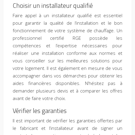
Choisir un installateur qualifié
Faire appel à un installateur qualifié est essentiel
pour garantir la qualité de l’installation et le bon
fonctionnement de votre système de chauffage. Un
professionnel certifié RGE possède les
compétences et l’expertise nécessaires pour
réaliser une installation conforme aux normes et
vous conseiller sur les meilleures solutions pour
votre logement. Il est également en mesure de vous
accompagner dans vos démarches pour obtenir les
aides financières disponibles. N’hésitez pas à
demander plusieurs devis et à comparer les offres
avant de faire votre choix.
Vérifier les garanties
Il est important de vérifier les garanties offertes par
le fabricant et l’installateur avant de signer un