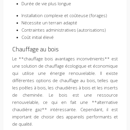
Durée de vie plus longue
Installation complexe et coûteuse (forages)
Nécessite un terrain adapté
Contraintes administratives (autorisations)
Coût initial élevé
Chauffage au bois
Le **chauffage bois avantages inconvénients** est
une solution de chauffage écologique et économique
qui utilise une énergie renouvelable. Il existe
différentes options de chauffage au bois, telles que
les poêles à bois, les chaudières à bois et les inserts
de cheminée. Le bois est une ressource
renouvelable, ce qui en fait une **alternative
chaudière gaz** intéressante. Cependant, il est
important de choisir des appareils performants et
de qualité.