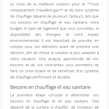
Le choix de la meilleure solution pour le **coût
remplacement chaudière gaz** et de votre système
de chauffage dépend de plusieurs facteurs, tels que
vos besoins en chauffage et eau sanitaire, votre
budget, le type de logement que vous possédez, la
disponibilité des énergies et votre impact
environnemental. Il est important de prendre en
compte tous ces éléments avant de prendre une
décision, afin de choisir la solution la plus adaptée à
votre situation. Une analyse approfondie de vos
besoins et de vos contraintes vous permettra de
faire un choix éclairé et de bénéficier d’un système
de chauffage performant et durable.
Besoins en chauffage et eau sanitaire
La première étape consiste à déterminer vos
besoins en chauffage et en eau sanitaire. Cela
dépend de la surface à chauffer, de l’isolation de