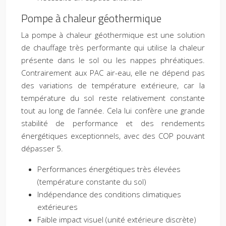
Pompe à chaleur géothermique
La pompe à chaleur géothermique est une solution
de chauffage très performante qui utilise la chaleur
présente dans le sol ou les nappes phréatiques.
Contrairement aux PAC air-eau, elle ne dépend pas
des variations de température extérieure, car la
température du sol reste relativement constante
tout au long de l’année. Cela lui confère une grande
stabilité de performance et des rendements
énergétiques exceptionnels, avec des COP pouvant
dépasser 5.
Performances énergétiques très élevées
(température constante du sol)
Indépendance des conditions climatiques
extérieures
Faible impact visuel (unité extérieure discrète)