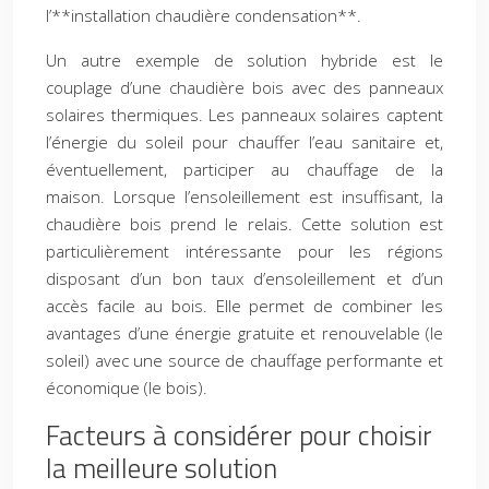
l’**installation chaudière condensation**.
Un autre exemple de solution hybride est le
couplage d’une chaudière bois avec des panneaux
solaires thermiques. Les panneaux solaires captent
l’énergie du soleil pour chauffer l’eau sanitaire et,
éventuellement, participer au chauffage de la
maison. Lorsque l’ensoleillement est insuffisant, la
chaudière bois prend le relais. Cette solution est
particulièrement intéressante pour les régions
disposant d’un bon taux d’ensoleillement et d’un
accès facile au bois. Elle permet de combiner les
avantages d’une énergie gratuite et renouvelable (le
soleil) avec une source de chauffage performante et
économique (le bois).
Facteurs à considérer pour choisir
la meilleure solution