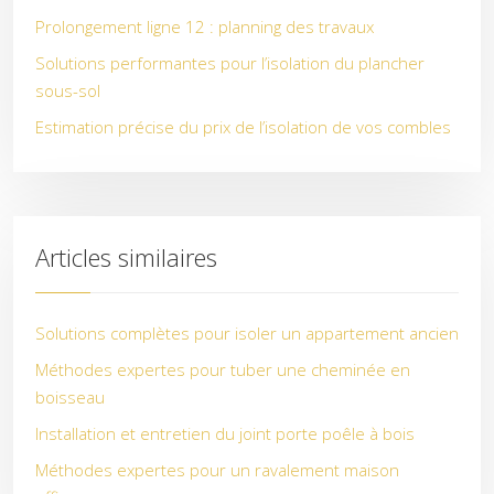
Prolongement ligne 12 : planning des travaux
Solutions performantes pour l’isolation du plancher
sous-sol
Estimation précise du prix de l’isolation de vos combles
Articles similaires
Solutions complètes pour isoler un appartement ancien
Méthodes expertes pour tuber une cheminée en
boisseau
Installation et entretien du joint porte poêle à bois
Méthodes expertes pour un ravalement maison