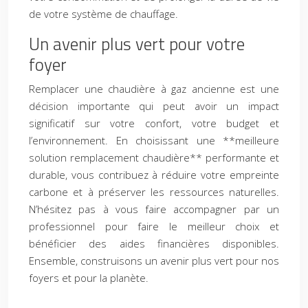
de votre système de chauffage.
Un avenir plus vert pour votre
foyer
Remplacer une chaudière à gaz ancienne est une
décision importante qui peut avoir un impact
significatif sur votre confort, votre budget et
l’environnement. En choisissant une **meilleure
solution remplacement chaudière** performante et
durable, vous contribuez à réduire votre empreinte
carbone et à préserver les ressources naturelles.
N’hésitez pas à vous faire accompagner par un
professionnel pour faire le meilleur choix et
bénéficier des aides financières disponibles.
Ensemble, construisons un avenir plus vert pour nos
foyers et pour la planète.