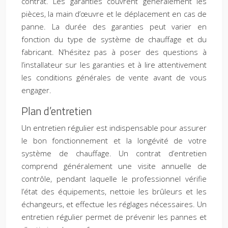
contrat. Les garanties couvrent généralement les
pièces, la main d’œuvre et le déplacement en cas de
panne. La durée des garanties peut varier en
fonction du type de système de chauffage et du
fabricant. N’hésitez pas à poser des questions à
l’installateur sur les garanties et à lire attentivement
les conditions générales de vente avant de vous
engager.
Plan d’entretien
Un entretien régulier est indispensable pour assurer
le bon fonctionnement et la longévité de votre
système de chauffage. Un contrat d’entretien
comprend généralement une visite annuelle de
contrôle, pendant laquelle le professionnel vérifie
l’état des équipements, nettoie les brûleurs et les
échangeurs, et effectue les réglages nécessaires. Un
entretien régulier permet de prévenir les pannes et