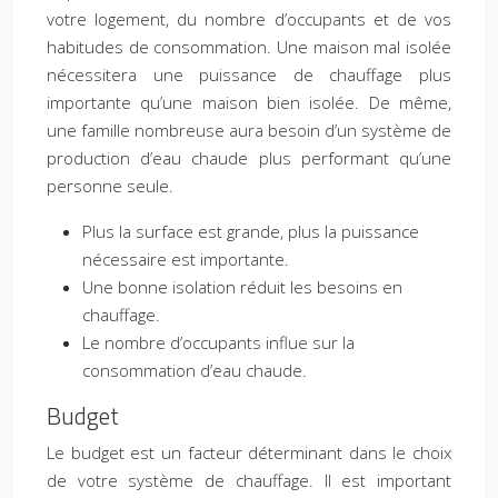
votre logement, du nombre d’occupants et de vos
habitudes de consommation. Une maison mal isolée
nécessitera une puissance de chauffage plus
importante qu’une maison bien isolée. De même,
une famille nombreuse aura besoin d’un système de
production d’eau chaude plus performant qu’une
personne seule.
Plus la surface est grande, plus la puissance
nécessaire est importante.
Une bonne isolation réduit les besoins en
chauffage.
Le nombre d’occupants influe sur la
consommation d’eau chaude.
Budget
Le budget est un facteur déterminant dans le choix
de votre système de chauffage. Il est important