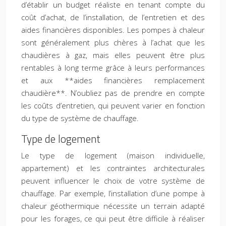
d’établir un budget réaliste en tenant compte du
coût d’achat, de l’installation, de l’entretien et des
aides financières disponibles. Les pompes à chaleur
sont généralement plus chères à l’achat que les
chaudières à gaz, mais elles peuvent être plus
rentables à long terme grâce à leurs performances
et aux **aides financières remplacement
chaudière**. N’oubliez pas de prendre en compte
les coûts d’entretien, qui peuvent varier en fonction
du type de système de chauffage.
Type de logement
Le type de logement (maison individuelle,
appartement) et les contraintes architecturales
peuvent influencer le choix de votre système de
chauffage. Par exemple, l’installation d’une pompe à
chaleur géothermique nécessite un terrain adapté
pour les forages, ce qui peut être difficile à réaliser