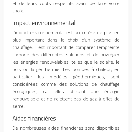
et de leurs coûts respectifs avant de faire votre
choix.
Impact environnemental
L’impact environnemental est un critère de plus en
plus important dans le choix d’un système de
chauffage. Il est important de comparer l’empreinte
carbone des différentes solutions et de privilégier
les énergies renouvelables, telles que le solaire, le
bois ou la géothermie. Les pompes à chaleur, en
particulier les modèles géothermiques, sont
considérées comme des solutions de chauffage
écologiques, car elles utilisent une énergie
renouvelable et ne rejettent pas de gaz à effet de
serre.
Aides financières
De nombreuses aides financières sont disponibles