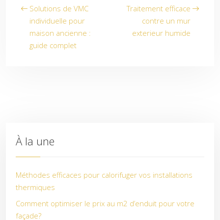
Solutions de VMC
Traitement efficace
individuelle pour
contre un mur
maison ancienne :
exterieur humide
guide complet
À la une
Méthodes efficaces pour calorifuger vos installations
thermiques
Comment optimiser le prix au m2 d’enduit pour votre
façade?