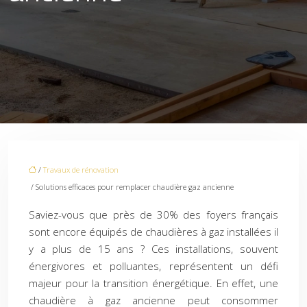
/
Travaux de rénovation
/ Solutions efficaces pour remplacer chaudière gaz ancienne
Saviez-vous que près de 30% des foyers français
sont encore équipés de chaudières à gaz installées il
y a plus de 15 ans ? Ces installations, souvent
énergivores et polluantes, représentent un défi
majeur pour la transition énergétique. En effet, une
chaudière à gaz ancienne peut consommer