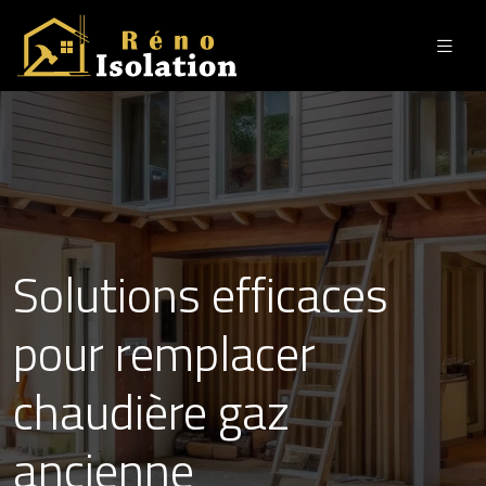
Solutions efficaces
pour remplacer
chaudière gaz
ancienne