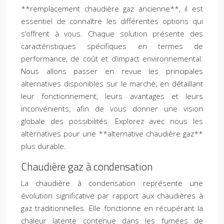
**remplacement chaudière gaz ancienne**, il est
essentiel de connaître les différentes options qui
s’offrent à vous. Chaque solution présente des
caractéristiques spécifiques en termes de
performance, de coût et d’impact environnemental.
Nous allons passer en revue les principales
alternatives disponibles sur le marché, en détaillant
leur fonctionnement, leurs avantages et leurs
inconvénients, afin de vous donner une vision
globale des possibilités. Explorez avec nous les
alternatives pour une **alternative chaudière gaz**
plus durable.
Chaudière gaz à condensation
La chaudière à condensation représente une
évolution significative par rapport aux chaudières à
gaz traditionnelles. Elle fonctionne en récupérant la
chaleur latente contenue dans les fumées de