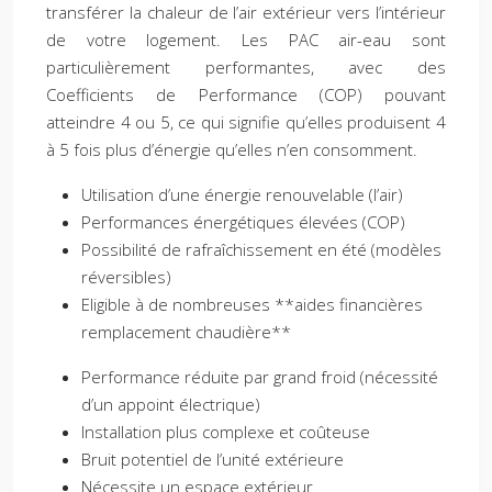
transférer la chaleur de l’air extérieur vers l’intérieur
de votre logement. Les PAC air-eau sont
particulièrement performantes, avec des
Coefficients de Performance (COP) pouvant
atteindre 4 ou 5, ce qui signifie qu’elles produisent 4
à 5 fois plus d’énergie qu’elles n’en consomment.
Utilisation d’une énergie renouvelable (l’air)
Performances énergétiques élevées (COP)
Possibilité de rafraîchissement en été (modèles
réversibles)
Eligible à de nombreuses **aides financières
remplacement chaudière**
Performance réduite par grand froid (nécessité
d’un appoint électrique)
Installation plus complexe et coûteuse
Bruit potentiel de l’unité extérieure
Nécessite un espace extérieur