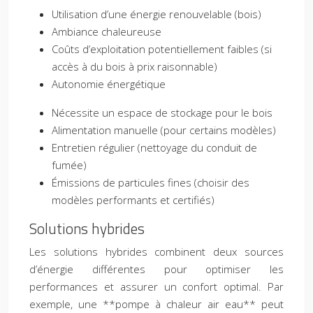
Utilisation d’une énergie renouvelable (bois)
Ambiance chaleureuse
Coûts d’exploitation potentiellement faibles (si
accès à du bois à prix raisonnable)
Autonomie énergétique
Nécessite un espace de stockage pour le bois
Alimentation manuelle (pour certains modèles)
Entretien régulier (nettoyage du conduit de
fumée)
Émissions de particules fines (choisir des
modèles performants et certifiés)
Solutions hybrides
Les solutions hybrides combinent deux sources
d’énergie différentes pour optimiser les
performances et assurer un confort optimal. Par
exemple, une **pompe à chaleur air eau** peut