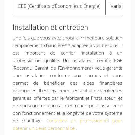
CEE (Certificats d’Économies d’Énergie)
Variable sel
Installation et entretien
Une fois que vous avez choisi la **meilleure solution
remplacement chaudière** adaptée à vos besoins, il
est important de confier l’installation à un
professionnel qualifié. Un installateur certifié RGE
(Reconnu Garant de l’Environnement) vous garantit
une installation conforme aux normes et vous
permet de bénéficier des aides financières
disponibles. Il est également essentiel de vérifier les
garanties offertes par le fabricant et l’installateur, et
de souscrire un contrat d’entretien pour assurer le
bon fonctionnement et la longévité de votre système
de chauffage.
Contactez un professionnel pour
obtenir un devis personnalisé
.