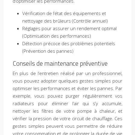
d’optimiser les performances.
Vérification de l’état des équipements et
nettoyage des brûleurs (Contrôle annuel)
Réglages pour assurer un rendement optimal
(Optimisation des performances)
Détection précoce des problèmes potentiels
(Prévention des pannes)
Conseils de maintenance préventive
En plus de l’entretien réalisé par un professionnel,
vous pouvez adopter quelques gestes simples pour
optimiser les performances et éviter les pannes. Par
exemple, vous pouvez purger régulièrement vos
radiateurs pour éliminer l’air qui s’y accumule,
nettoyer les filtres de votre pompe à chaleur, et
vérifier la pression de votre circuit de chauffage. Ces
gestes simples peuvent vous permettre de réduire
votre consommation et de prolonger la durée de vie