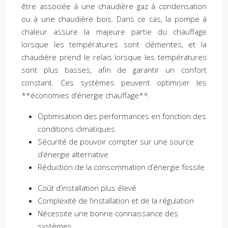
être associée à une chaudière gaz à condensation
ou à une chaudière bois. Dans ce cas, la pompe à
chaleur assure la majeure partie du chauffage
lorsque les températures sont clémentes, et la
chaudière prend le relais lorsque les températures
sont plus basses, afin de garantir un confort
constant. Ces systèmes peuvent optimiser les
**économies d’énergie chauffage**.
Optimisation des performances en fonction des
conditions climatiques
Sécurité de pouvoir compter sur une source
d’énergie alternative
Réduction de la consommation d’énergie fossile
Coût d’installation plus élevé
Complexité de l’installation et de la régulation
Nécessite une bonne connaissance des
systèmes