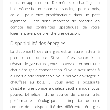
dans un appartement. De même, le chauffage au
bois nécessite un espace de stockage pour le bois,
ce qui peut être problématique dans un petit
logement. Il est donc important de prendre en
compte les contraintes spécifiques de votre
logement avant de prendre une décision.
Disponibilité des énergies
La disponibilité des énergies est un autre facteur à
prendre en compte. Si vous êtes raccordé au
réseau de gaz naturel, vous pouvez opter pour une
chaudière gaz à condensation. Si vous avez accès à
du bois à prix raisonnable, vous pouvez envisager le
chauffage au bois. Si vous avez la possibilité
d’installer une pompe à chaleur géothermique, vous
pouvez bénéficier d’une source de chaleur très
performante et écologique. Il est important de tenir
compte de la disponibilité des différentes énergies