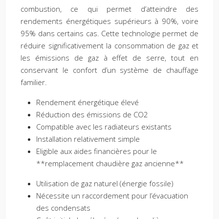
combustion, ce qui permet d’atteindre des
rendements énergétiques supérieurs à 90%, voire
95% dans certains cas. Cette technologie permet de
réduire significativement la consommation de gaz et
les émissions de gaz à effet de serre, tout en
conservant le confort d’un système de chauffage
familier.
Rendement énergétique élevé
Réduction des émissions de CO2
Compatible avec les radiateurs existants
Installation relativement simple
Eligible aux aides financières pour le
**remplacement chaudière gaz ancienne**
Utilisation de gaz naturel (énergie fossile)
Nécessite un raccordement pour l’évacuation
des condensats