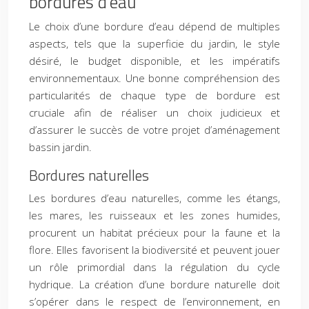
bordures d’eau
Le choix d’une bordure d’eau dépend de multiples
aspects, tels que la superficie du jardin, le style
désiré, le budget disponible, et les impératifs
environnementaux. Une bonne compréhension des
particularités de chaque type de bordure est
cruciale afin de réaliser un choix judicieux et
d’assurer le succès de votre projet d’aménagement
bassin jardin.
Bordures naturelles
Les bordures d’eau naturelles, comme les étangs,
les mares, les ruisseaux et les zones humides,
procurent un habitat précieux pour la faune et la
flore. Elles favorisent la biodiversité et peuvent jouer
un rôle primordial dans la régulation du cycle
hydrique. La création d’une bordure naturelle doit
s’opérer dans le respect de l’environnement, en