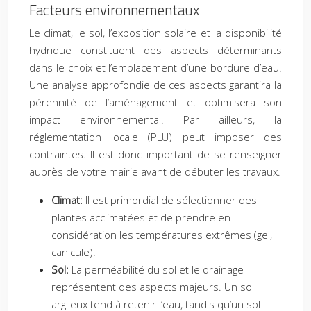
Facteurs environnementaux
Le climat, le sol, l’exposition solaire et la disponibilité
hydrique constituent des aspects déterminants
dans le choix et l’emplacement d’une bordure d’eau.
Une analyse approfondie de ces aspects garantira la
pérennité de l’aménagement et optimisera son
impact environnemental. Par ailleurs, la
réglementation locale (PLU) peut imposer des
contraintes. Il est donc important de se renseigner
auprès de votre mairie avant de débuter les travaux.
Climat:
Il est primordial de sélectionner des
plantes acclimatées et de prendre en
considération les températures extrêmes (gel,
canicule).
Sol:
La perméabilité du sol et le drainage
représentent des aspects majeurs. Un sol
argileux tend à retenir l’eau, tandis qu’un sol