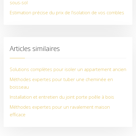
sous-sol
Estimation précise du prix de l’isolation de vos combles
Articles similaires
Solutions complètes pour isoler un appartement ancien
Méthodes expertes pour tuber une cheminée en
boisseau
Installation et entretien du joint porte poêle à bois
Méthodes expertes pour un ravalement maison
efficace