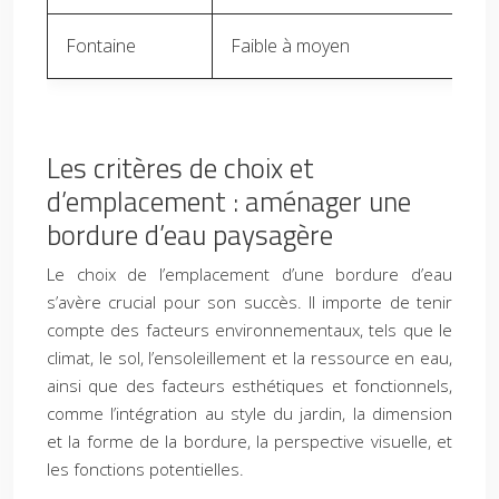
Fontaine
Faible à moyen
Fa
Les critères de choix et
d’emplacement : aménager une
bordure d’eau paysagère
Le choix de l’emplacement d’une bordure d’eau
s’avère crucial pour son succès. Il importe de tenir
compte des facteurs environnementaux, tels que le
climat, le sol, l’ensoleillement et la ressource en eau,
ainsi que des facteurs esthétiques et fonctionnels,
comme l’intégration au style du jardin, la dimension
et la forme de la bordure, la perspective visuelle, et
les fonctions potentielles.