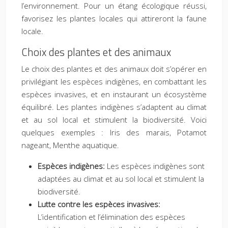
l’environnement. Pour un étang écologique réussi,
favorisez les plantes locales qui attireront la faune
locale.
Choix des plantes et des animaux
Le choix des plantes et des animaux doit s’opérer en
privilégiant les espèces indigènes, en combattant les
espèces invasives, et en instaurant un écosystème
équilibré. Les plantes indigènes s’adaptent au climat
et au sol local et stimulent la biodiversité. Voici
quelques exemples : Iris des marais, Potamot
nageant, Menthe aquatique.
Espèces indigènes:
Les espèces indigènes sont
adaptées au climat et au sol local et stimulent la
biodiversité.
Lutte contre les espèces invasives:
L’identification et l’élimination des espèces