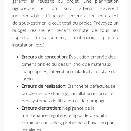
garantir la réussite du projet. Une planification
rigoureuse et un suivi attentif s’avèrent
indispensables. L’une des erreurs fréquentes est
de sous-estimer le coût total du projet. Prévoyez un
budget réaliste en tenant compte de tous les
aspects (terrassement, matériaux, plantes,
installation, etc.)
Erreurs de conception:
Évaluation erronée des
dimensions et du dessin, choix de matériaux
inappropriés, intégration maladroite au style du
jardin.
Erreurs de réalisation:
Étanchéité défectueuse,
problèmes de drainage, installation incorrecte
des systèmes de filtration et de pompage.
Erreurs d’entretien:
Négligence de la
maintenance régulière, emploi de produits
chimiques nuisibles, problèmes d’invasion par
les algues.