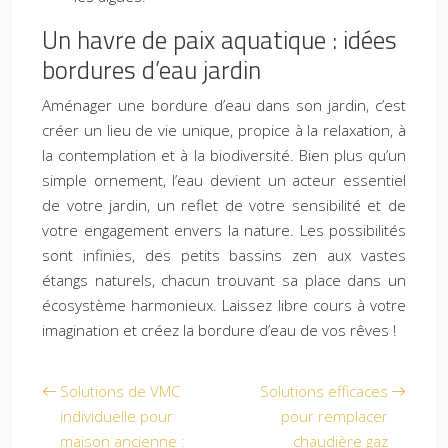
Un havre de paix aquatique : idées
bordures d’eau jardin
Aménager une bordure d’eau dans son jardin, c’est
créer un lieu de vie unique, propice à la relaxation, à
la contemplation et à la biodiversité. Bien plus qu’un
simple ornement, l’eau devient un acteur essentiel
de votre jardin, un reflet de votre sensibilité et de
votre engagement envers la nature. Les possibilités
sont infinies, des petits bassins zen aux vastes
étangs naturels, chacun trouvant sa place dans un
écosystème harmonieux. Laissez libre cours à votre
imagination et créez la bordure d’eau de vos rêves !
Solutions de VMC
Solutions efficaces
individuelle pour
pour remplacer
maison ancienne :
chaudière gaz