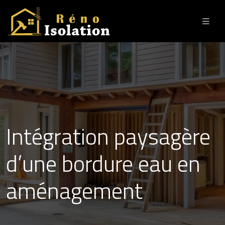
Intégration paysagère
d’une bordure eau en
aménagement