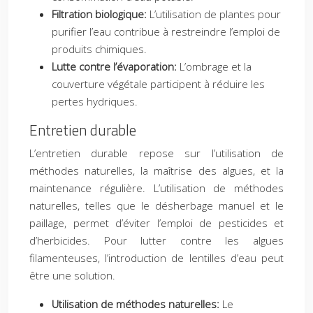
Filtration biologique:
L’utilisation de plantes pour
purifier l’eau contribue à restreindre l’emploi de
produits chimiques.
Lutte contre l’évaporation:
L’ombrage et la
couverture végétale participent à réduire les
pertes hydriques.
Entretien durable
L’entretien durable repose sur l’utilisation de
méthodes naturelles, la maîtrise des algues, et la
maintenance régulière. L’utilisation de méthodes
naturelles, telles que le désherbage manuel et le
paillage, permet d’éviter l’emploi de pesticides et
d’herbicides. Pour lutter contre les algues
filamenteuses, l’introduction de lentilles d’eau peut
être une solution.
Utilisation de méthodes naturelles:
Le