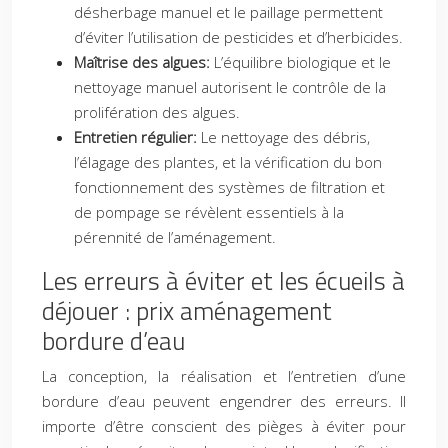
désherbage manuel et le paillage permettent
d’éviter l’utilisation de pesticides et d’herbicides.
Maîtrise des algues:
L’équilibre biologique et le
nettoyage manuel autorisent le contrôle de la
prolifération des algues.
Entretien régulier:
Le nettoyage des débris,
l’élagage des plantes, et la vérification du bon
fonctionnement des systèmes de filtration et
de pompage se révèlent essentiels à la
pérennité de l’aménagement.
Les erreurs à éviter et les écueils à
déjouer : prix aménagement
bordure d’eau
La conception, la réalisation et l’entretien d’une
bordure d’eau peuvent engendrer des erreurs. Il
importe d’être conscient des pièges à éviter pour