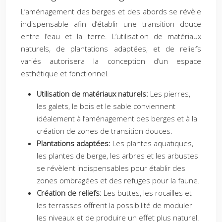
L’aménagement des berges et des abords se révèle
indispensable afin d’établir une transition douce
entre l’eau et la terre. L’utilisation de matériaux
naturels, de plantations adaptées, et de reliefs
variés autorisera la conception d’un espace
esthétique et fonctionnel.
Utilisation de matériaux naturels:
Les pierres,
les galets, le bois et le sable conviennent
idéalement à l’aménagement des berges et à la
création de zones de transition douces.
Plantations adaptées:
Les plantes aquatiques,
les plantes de berge, les arbres et les arbustes
se révèlent indispensables pour établir des
zones ombragées et des refuges pour la faune.
Création de reliefs:
Les buttes, les rocailles et
les terrasses offrent la possibilité de moduler
les niveaux et de produire un effet plus naturel.