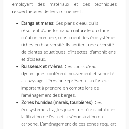
employant des matériaux et des techniques
respectueuses de l’environnement.
Etangs et mares:
Ces plans d’eau, qu’ils
résultent d’une formation naturelle ou d’une
création humaine, constituent des écosystèmes
riches en biodiversité. Ils abritent une diversité
de plantes aquatiques, d’insectes, d’amphibiens
et d’oiseaux.
Ruisseaux et rivières:
Ces cours d’eau
dynamiques confèrent mouvement et sonorité
au paysage. L’érosion représente un facteur
important à prendre en compte lors de
l’aménagement des berges.
Zones humides (marais, tourbières):
Ces
écosystèmes fragiles jouent un rôle capital dans
la filtration de l’eau et la séquestration du
carbone. L’aménagement de ces zones requiert