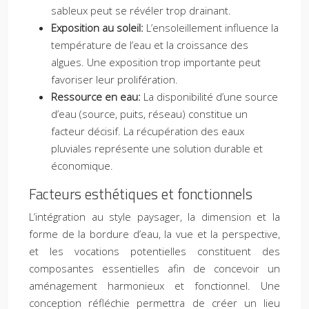
sableux peut se révéler trop drainant.
Exposition au soleil:
L’ensoleillement influence la
température de l’eau et la croissance des
algues. Une exposition trop importante peut
favoriser leur prolifération.
Ressource en eau:
La disponibilité d’une source
d’eau (source, puits, réseau) constitue un
facteur décisif. La récupération des eaux
pluviales représente une solution durable et
économique.
Facteurs esthétiques et fonctionnels
L’intégration au style paysager, la dimension et la
forme de la bordure d’eau, la vue et la perspective,
et les vocations potentielles constituent des
composantes essentielles afin de concevoir un
aménagement harmonieux et fonctionnel. Une
conception réfléchie permettra de créer un lieu