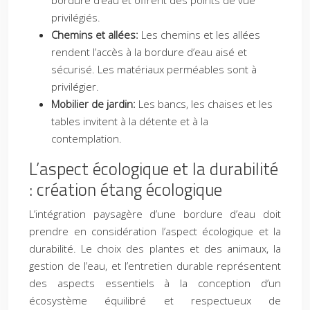
bordure d’eau et offrent des points de vue
privilégiés.
Chemins et allées:
Les chemins et les allées
rendent l’accès à la bordure d’eau aisé et
sécurisé. Les matériaux perméables sont à
privilégier.
Mobilier de jardin:
Les bancs, les chaises et les
tables invitent à la détente et à la
contemplation.
L’aspect écologique et la durabilité
: création étang écologique
L’intégration paysagère d’une bordure d’eau doit
prendre en considération l’aspect écologique et la
durabilité. Le choix des plantes et des animaux, la
gestion de l’eau, et l’entretien durable représentent
des aspects essentiels à la conception d’un
écosystème équilibré et respectueux de