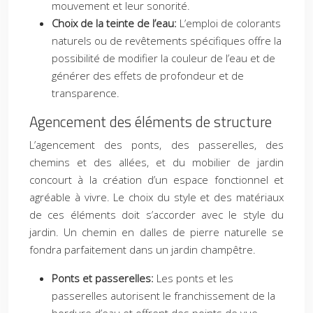
mouvement et leur sonorité.
Choix de la teinte de l’eau:
L’emploi de colorants
naturels ou de revêtements spécifiques offre la
possibilité de modifier la couleur de l’eau et de
générer des effets de profondeur et de
transparence.
Agencement des éléments de structure
L’agencement des ponts, des passerelles, des
chemins et des allées, et du mobilier de jardin
concourt à la création d’un espace fonctionnel et
agréable à vivre. Le choix du style et des matériaux
de ces éléments doit s’accorder avec le style du
jardin. Un chemin en dalles de pierre naturelle se
fondra parfaitement dans un jardin champêtre.
Ponts et passerelles:
Les ponts et les
passerelles autorisent le franchissement de la