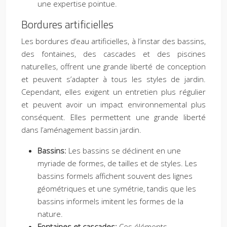
une expertise pointue.
Bordures artificielles
Les bordures d’eau artificielles, à l’instar des bassins,
des fontaines, des cascades et des piscines
naturelles, offrent une grande liberté de conception
et peuvent s’adapter à tous les styles de jardin.
Cependant, elles exigent un entretien plus régulier
et peuvent avoir un impact environnemental plus
conséquent. Elles permettent une grande liberté
dans l’aménagement bassin jardin.
Bassins:
Les bassins se déclinent en une
myriade de formes, de tailles et de styles. Les
bassins formels affichent souvent des lignes
géométriques et une symétrie, tandis que les
bassins informels imitent les formes de la
nature.
Fontaines et cascades:
Ces éléments