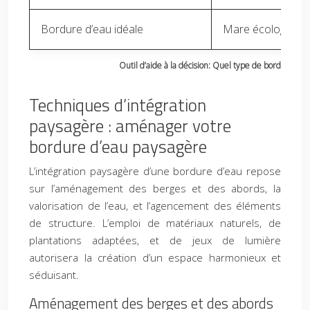
Bordure d’eau idéale
Mare écologique
Outil d’aide à la décision: Quel type de bordure d’ea
Techniques d’intégration
paysagère : aménager votre
bordure d’eau paysagère
L’intégration paysagère d’une bordure d’eau repose
sur l’aménagement des berges et des abords, la
valorisation de l’eau, et l’agencement des éléments
de structure. L’emploi de matériaux naturels, de
plantations adaptées, et de jeux de lumière
autorisera la création d’un espace harmonieux et
séduisant.
Aménagement des berges et des abords