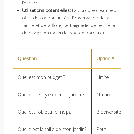
l’espace.
Utilisations potentielles:
La bordure d’eau peut
offrir des opportunités d’observation de la
faune et de la flore, de baignade, de pêche ou
de navigation (selon le type de bordure).
Question
Option A
Quel est mon budget ?
Limité
Quel est le style de mon jardin ?
Naturel
Quel est l’objectif principal ?
Biodiversité
Quelle est la taille de mon jardin?
Petit