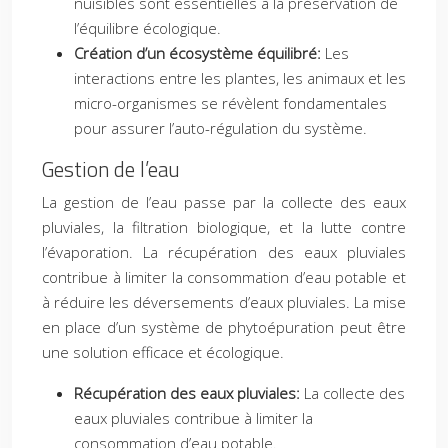
nuisibles sont essentielles à la préservation de
l’équilibre écologique.
Création d’un écosystème équilibré:
Les
interactions entre les plantes, les animaux et les
micro-organismes se révèlent fondamentales
pour assurer l’auto-régulation du système.
Gestion de l’eau
La gestion de l’eau passe par la collecte des eaux
pluviales, la filtration biologique, et la lutte contre
l’évaporation. La récupération des eaux pluviales
contribue à limiter la consommation d’eau potable et
à réduire les déversements d’eaux pluviales. La mise
en place d’un système de phytoépuration peut être
une solution efficace et écologique.
Récupération des eaux pluviales:
La collecte des
eaux pluviales contribue à limiter la
consommation d’eau potable.