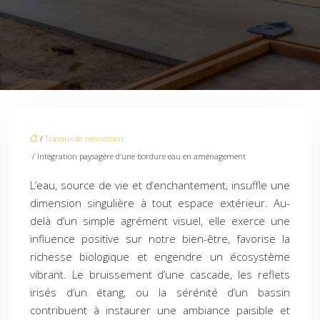
/
Travaux de rénovation
/ Intégration paysagère d’une bordure eau en aménagement
L’eau, source de vie et d’enchantement, insuffle une
dimension singulière à tout espace extérieur. Au-
delà d’un simple agrément visuel, elle exerce une
influence positive sur notre bien-être, favorise la
richesse biologique et engendre un écosystème
vibrant. Le bruissement d’une cascade, les reflets
irisés d’un étang, ou la sérénité d’un bassin
contribuent à instaurer une ambiance paisible et