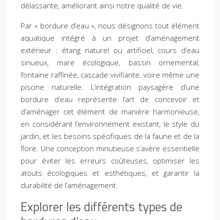
délassante, améliorant ainsi notre qualité de vie.
Par « bordure d’eau », nous désignons tout élément
aquatique intégré à un projet d’aménagement
extérieur : étang naturel ou artificiel, cours d’eau
sinueux, mare écologique, bassin ornemental,
fontaine raffinée, cascade vivifiante, voire même une
piscine naturelle. L’intégration paysagère d’une
bordure d’eau représente l’art de concevoir et
d’aménager cet élément de manière harmonieuse,
en considérant l’environnement existant, le style du
jardin, et les besoins spécifiques de la faune et de la
flore. Une conception minutieuse s’avère essentielle
pour éviter les erreurs coûteuses, optimiser les
atouts écologiques et esthétiques, et garantir la
durabilité de l’aménagement.
Explorer les différents types de