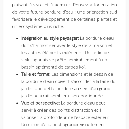
plaisant à vivre et à admirer. Pensez à l’orientation
de votre future bordure d’eau : une orientation sud
favorisera le développement de certaines plantes et
un écosystème plus riche.
Intégration au style paysager:
La bordure d’eau
doit s’harmoniser avec le style de la maison et
les autres éléments extérieurs. Un jardin de
style japonais se prête admirablement à un
bassin agrémenté de carpes koï.
Taille et forme:
Les dimensions et le dessin de
la bordure d’eau doivent s’accorder à la taille du
jardin. Une petite bordure au sein d’un grand
jardin pourrait sembler disproportionnée.
Vue et perspective:
La bordure d’eau peut
servir à créer des points d’attraction et à
valoriser la profondeur de l’espace extérieur.
Un miroir d’eau peut agrandir visuellement