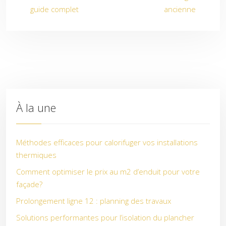
guide complet
ancienne
À la une
Méthodes efficaces pour calorifuger vos installations
thermiques
Comment optimiser le prix au m2 d’enduit pour votre
façade?
Prolongement ligne 12 : planning des travaux
Solutions performantes pour l’isolation du plancher