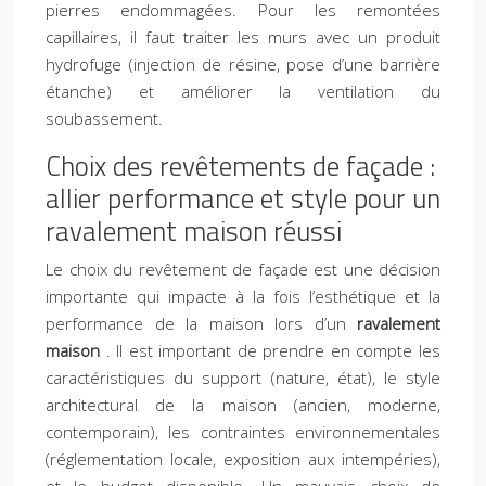
pierres endommagées. Pour les remontées
capillaires, il faut traiter les murs avec un produit
hydrofuge (injection de résine, pose d’une barrière
étanche) et améliorer la ventilation du
soubassement.
Choix des revêtements de façade :
allier performance et style pour un
ravalement maison réussi
Le choix du revêtement de façade est une décision
importante qui impacte à la fois l’esthétique et la
performance de la maison lors d’un
ravalement
maison
. Il est important de prendre en compte les
caractéristiques du support (nature, état), le style
architectural de la maison (ancien, moderne,
contemporain), les contraintes environnementales
(réglementation locale, exposition aux intempéries),