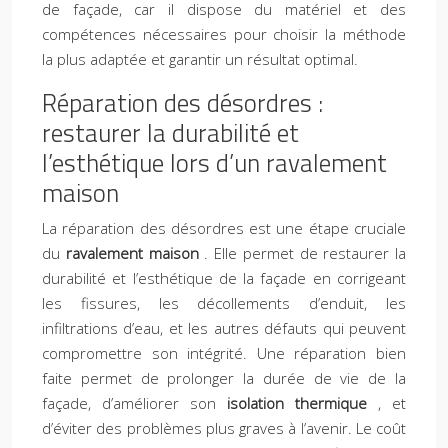
de façade, car il dispose du matériel et des
compétences nécessaires pour choisir la méthode
la plus adaptée et garantir un résultat optimal.
Réparation des désordres :
restaurer la durabilité et
l’esthétique lors d’un ravalement
maison
La réparation des désordres est une étape cruciale
du
ravalement maison
. Elle permet de restaurer la
durabilité et l’esthétique de la façade en corrigeant
les fissures, les décollements d’enduit, les
infiltrations d’eau, et les autres défauts qui peuvent
compromettre son intégrité. Une réparation bien
faite permet de prolonger la durée de vie de la
façade, d’améliorer son
isolation thermique
, et
d’éviter des problèmes plus graves à l’avenir. Le coût