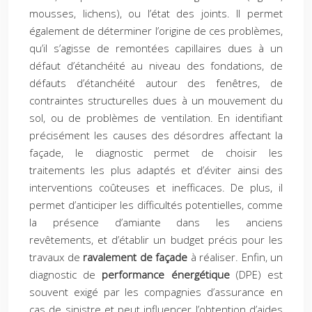
mousses, lichens), ou l’état des joints. Il permet
également de déterminer l’origine de ces problèmes,
qu’il s’agisse de remontées capillaires dues à un
défaut d’étanchéité au niveau des fondations, de
défauts d’étanchéité autour des fenêtres, de
contraintes structurelles dues à un mouvement du
sol, ou de problèmes de ventilation. En identifiant
précisément les causes des désordres affectant la
façade, le diagnostic permet de choisir les
traitements les plus adaptés et d’éviter ainsi des
interventions coûteuses et inefficaces. De plus, il
permet d’anticiper les difficultés potentielles, comme
la présence d’amiante dans les anciens
revêtements, et d’établir un budget précis pour les
travaux de
ravalement de façade
à réaliser. Enfin, un
diagnostic de
performance énergétique
(DPE) est
souvent exigé par les compagnies d’assurance en
cas de sinistre et peut influencer l’obtention d’aides