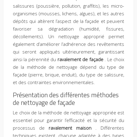
salissures (poussière, pollution, graffitis), les micro-
organismes (mousses, lichens, algues), et les autres
dépôts qui altèrent l’aspect de la façade et peuvent
favoriser sa dégradation (humidité, fissures,
décollements). Un nettoyage approprié permet
également d’améliorer l’adhérence des revêtements
qui seront appliqués ultérieurement, garantissant
ainsi la pérennité du
ravalement de façade
. Le choix
de la méthode de nettoyage dépend du type de
façade (pierre, brique, enduit), du type de salissure,
et des contraintes environnementales.
Présentation des différentes méthodes
de nettoyage de façade
Le choix de la méthode de nettoyage appropriée est
essentiel pour garantir l’efficacité et la sécurité du
processus de
ravalement maison
. Différentes
techniques existent, chacune adaptée à des types