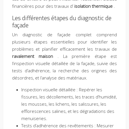
financières pour des travaux d’
isolation thermique
.
Les différentes étapes du diagnostic de
façade
Un diagnostic de façade complet comprend
plusieurs étapes essentielles pour identifier les
problèmes et planifier efficacement les travaux de
ravalement maison
. La première étape est
l’inspection visuelle détaillée de la façade, suivie des
tests d’adhérence, la recherche des origines des
désordres, et l’analyse des matériaux.
Inspection visuelle détaillée : Repérer les
fissures, les décollements, les traces d’humidité,
les mousses, les lichens, les salissures, les
efflorescences salines, et les dégradations des
menuiseries.
Tests d’adhérence des revêtements : Mesurer