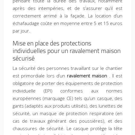
pendant toute la durée des travaux, notamment
après des intempéries, et de s’assurer qu’il est
correctement arrimé à la façade. La location d’un
échafaudage coûte en moyenne entre 5 et 15 euros
par jour.
Mise en place des protections
individuelles pour un ravalement maison
sécurisé
La sécurité des personnes travaillant sur le chantier
est primordiale lors d’un
ravalement maison
. Il est
obligatoire de porter des équipements de protection
individuelle (EPI) conformes aux normes
européennes (marquage CE) tels qu’un casque, des
gants (adaptés aux produits utilisés), des lunettes de
sécurité, un masque de protection respiratoire (en
cas de travaux générant des poussières), et des
chaussures de sécurité. Le casque protège la tête