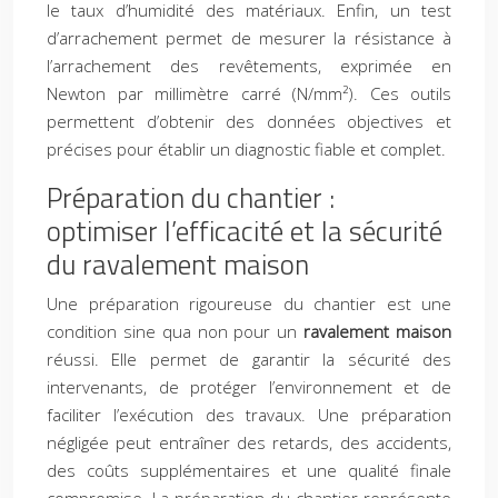
le taux d’humidité des matériaux. Enfin, un test
d’arrachement permet de mesurer la résistance à
l’arrachement des revêtements, exprimée en
Newton par millimètre carré (N/mm²). Ces outils
permettent d’obtenir des données objectives et
précises pour établir un diagnostic fiable et complet.
Préparation du chantier :
optimiser l’efficacité et la sécurité
du ravalement maison
Une préparation rigoureuse du chantier est une
condition sine qua non pour un
ravalement maison
réussi. Elle permet de garantir la sécurité des
intervenants, de protéger l’environnement et de
faciliter l’exécution des travaux. Une préparation
négligée peut entraîner des retards, des accidents,
des coûts supplémentaires et une qualité finale