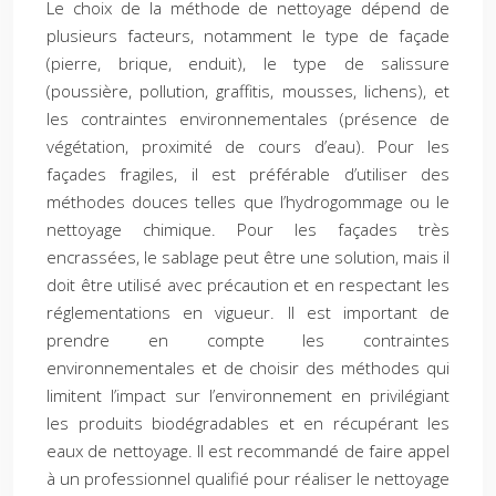
Le choix de la méthode de nettoyage dépend de
plusieurs facteurs, notamment le type de façade
(pierre, brique, enduit), le type de salissure
(poussière, pollution, graffitis, mousses, lichens), et
les contraintes environnementales (présence de
végétation, proximité de cours d’eau). Pour les
façades fragiles, il est préférable d’utiliser des
méthodes douces telles que l’hydrogommage ou le
nettoyage chimique. Pour les façades très
encrassées, le sablage peut être une solution, mais il
doit être utilisé avec précaution et en respectant les
réglementations en vigueur. Il est important de
prendre en compte les contraintes
environnementales et de choisir des méthodes qui
limitent l’impact sur l’environnement en privilégiant
les produits biodégradables et en récupérant les
eaux de nettoyage. Il est recommandé de faire appel
à un professionnel qualifié pour réaliser le nettoyage