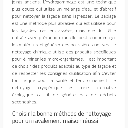
joints anciens. L’hydrogommage est une technique
plus douce qui utilise un mélange d’eau et d’abrasif
pour nettoyer la façade sans l’agresser. Le sablage
est une méthode plus abrasive qui est utilisée pour
les façades très encrassées, mais elle doit être
utilisée avec précaution car elle peut endommager
les matériaux et générer des poussières nocives. Le
nettoyage chimique utilise des produits spécifiques
pour éliminer les micro-organismes. Il est important
de choisir des produits adaptés au type de façade et
de respecter les consignes d’utilisation afin d’éviter
tout risque pour la santé et l’environnement. Le
nettoyage cryogénique est une alternative
écologique car il ne génère pas de déchets
secondaires.
Choisir la bonne méthode de nettoyage
pour un ravalement maison réussi