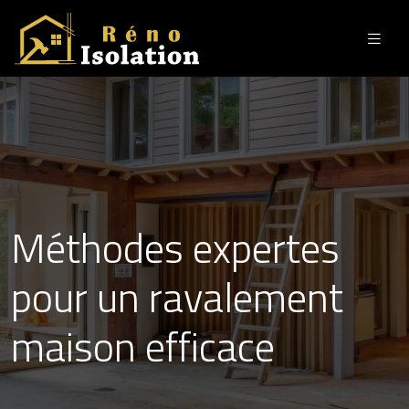
Méthodes expertes
pour un ravalement
maison efficace