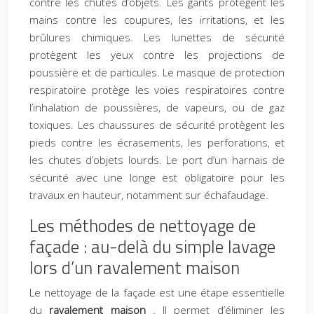
contre les chutes d’objets. Les gants protègent les
mains contre les coupures, les irritations, et les
brûlures chimiques. Les lunettes de sécurité
protègent les yeux contre les projections de
poussière et de particules. Le masque de protection
respiratoire protège les voies respiratoires contre
l’inhalation de poussières, de vapeurs, ou de gaz
toxiques. Les chaussures de sécurité protègent les
pieds contre les écrasements, les perforations, et
les chutes d’objets lourds. Le port d’un harnais de
sécurité avec une longe est obligatoire pour les
travaux en hauteur, notamment sur échafaudage.
Les méthodes de nettoyage de
façade : au-delà du simple lavage
lors d’un ravalement maison
Le nettoyage de la façade est une étape essentielle
du
ravalement maison
. Il permet d’éliminer les