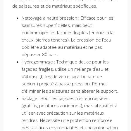
de salissures et de matériaux spécifiques.
Nettoyage à haute pression : Efficace pour les
salissures superficielles, mais peut
endommager les façades fragiles (enduits à la
chaux, pierres tendres). La pression de l’eau
doit être adaptée au matériau et ne pas
dépasser 80 bars.
Hydrogommage : Technique douce pour les
façades fragiles, utilise un mélange d’eau et
d’abrasif (billes de verre, bicarbonate de
sodium) projeté à basse pression. Permet
d’éliminer les salissures sans altérer le support.
Sablage : Pour les façades très encrassées
(graffitis, peintures anciennes), mais abrasif et à
utiliser avec précaution sur les matériaux
tendres. Nécessite une protection renforcée
des surfaces environnantes et une autorisation