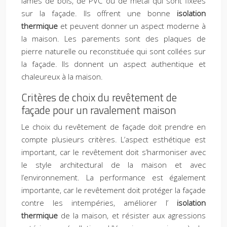
lames de bois, de PVC ou de métal qui sont fixées
sur la façade. Ils offrent une bonne
isolation
thermique
et peuvent donner un aspect moderne à
la maison. Les parements sont des plaques de
pierre naturelle ou reconstituée qui sont collées sur
la façade. Ils donnent un aspect authentique et
chaleureux à la maison.
Critères de choix du revêtement de
façade pour un ravalement maison
Le choix du revêtement de façade doit prendre en
compte plusieurs critères. L’aspect esthétique est
important, car le revêtement doit s’harmoniser avec
le style architectural de la maison et avec
l’environnement. La performance est également
importante, car le revêtement doit protéger la façade
contre les intempéries, améliorer l’
isolation
thermique
de la maison, et résister aux agressions