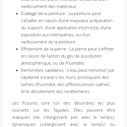
vieillissement des matériaux.
Écaillage de la peinture : La peinture peut
s’écailler en raison d’une mauvaise préparation
du support, d’une application incorrecte, d’une
exposition aux intempéries, ou d’un
vieillissement de la peinture.
Effritement de la pierre : La pierre peut s’effriter
en raison de l’action du gel, de la pollution
atmosphérique, ou de l’humidité.
Remontées capillaires : L’eau peut remonter par
capillarité à travers les murs, provoquant des
taches d’humidité, des efflorescences salines,
et le décollement des revêtements.
Les fissures sont l’un des désordres les plus
courants sur les façades. Elles peuvent être
statiques (ne s’élargissent pas avec le temps),
dynamiques (s’élargissent avec le temps) ou