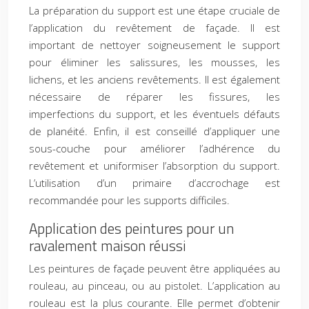
La préparation du support est une étape cruciale de
l’application du revêtement de façade. Il est
important de nettoyer soigneusement le support
pour éliminer les salissures, les mousses, les
lichens, et les anciens revêtements. Il est également
nécessaire de réparer les fissures, les
imperfections du support, et les éventuels défauts
de planéité. Enfin, il est conseillé d’appliquer une
sous-couche pour améliorer l’adhérence du
revêtement et uniformiser l’absorption du support.
L’utilisation d’un primaire d’accrochage est
recommandée pour les supports difficiles.
Application des peintures pour un
ravalement maison réussi
Les peintures de façade peuvent être appliquées au
rouleau, au pinceau, ou au pistolet. L’application au
rouleau est la plus courante. Elle permet d’obtenir