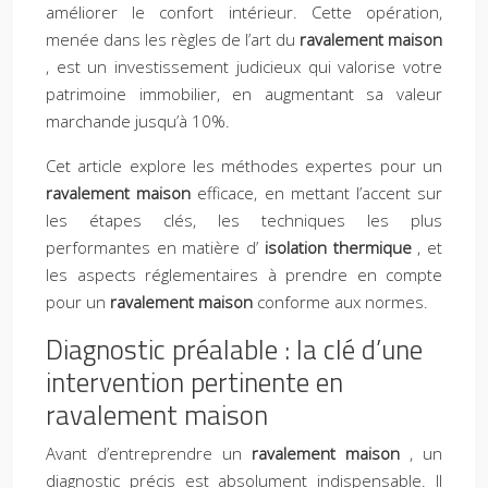
améliorer le confort intérieur. Cette opération,
menée dans les règles de l’art du
ravalement maison
, est un investissement judicieux qui valorise votre
patrimoine immobilier, en augmentant sa valeur
marchande jusqu’à 10%.
Cet article explore les méthodes expertes pour un
ravalement maison
efficace, en mettant l’accent sur
les étapes clés, les techniques les plus
performantes en matière d’
isolation thermique
, et
les aspects réglementaires à prendre en compte
pour un
ravalement maison
conforme aux normes.
Diagnostic préalable : la clé d’une
intervention pertinente en
ravalement maison
Avant d’entreprendre un
ravalement maison
, un
diagnostic précis est absolument indispensable. Il