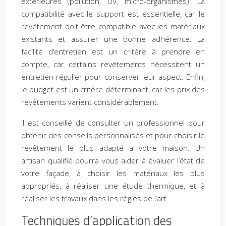
extérieures (pollution, UV, micro-organismes). La
compatibilité avec le support est essentielle, car le
revêtement doit être compatible avec les matériaux
existants et assurer une bonne adhérence. La
facilité d’entretien est un critère à prendre en
compte, car certains revêtements nécessitent un
entretien régulier pour conserver leur aspect. Enfin,
le budget est un critère déterminant, car les prix des
revêtements varient considérablement.
Il est conseillé de consulter un professionnel pour
obtenir des conseils personnalisés et pour choisir le
revêtement le plus adapté à votre maison. Un
artisan qualifié pourra vous aider à évaluer l’état de
votre façade, à choisir les matériaux les plus
appropriés, à réaliser une étude thermique, et à
réaliser les travaux dans les règles de l’art.
Techniques d’application des