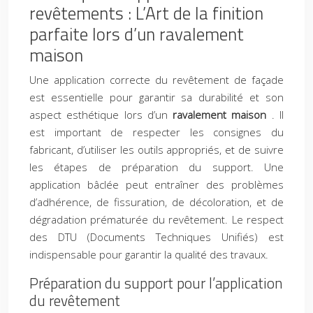
revêtements : L’Art de la finition
parfaite lors d’un ravalement
maison
Une application correcte du revêtement de façade
est essentielle pour garantir sa durabilité et son
aspect esthétique lors d’un
ravalement maison
. Il
est important de respecter les consignes du
fabricant, d’utiliser les outils appropriés, et de suivre
les étapes de préparation du support. Une
application bâclée peut entraîner des problèmes
d’adhérence, de fissuration, de décoloration, et de
dégradation prématurée du revêtement. Le respect
des DTU (Documents Techniques Unifiés) est
indispensable pour garantir la qualité des travaux.
Préparation du support pour l’application
du revêtement