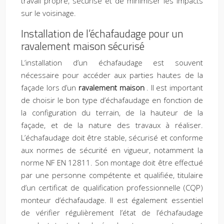
travail propre, sécurisé et de minimiser les impacts
sur le voisinage.
Installation de l’échafaudage pour un
ravalement maison sécurisé
L’installation d’un échafaudage est souvent
nécessaire pour accéder aux parties hautes de la
façade lors d’un
ravalement maison
. Il est important
de choisir le bon type d’échafaudage en fonction de
la configuration du terrain, de la hauteur de la
façade, et de la nature des travaux à réaliser.
L’échafaudage doit être stable, sécurisé et conforme
aux normes de sécurité en vigueur, notamment la
norme NF EN 12811. Son montage doit être effectué
par une personne compétente et qualifiée, titulaire
d’un certificat de qualification professionnelle (CQP)
monteur d’échafaudage. Il est également essentiel
de vérifier régulièrement l’état de l’échafaudage