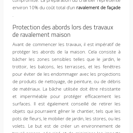
compromise. La préparation du chantier représente
environ 10% du coût total d’un
ravalement de façade
.
Protection des abords lors des travaux
de ravalement maison
Avant de commencer les travaux, il est impératif de
protéger les abords de la maison. Cela consiste à
bâcher les zones sensibles telles que le jardin, le
trottoir, les balcons, les terrasses, et les fenêtres
pour éviter de les endommager avec les projections
de produits de nettoyage, de peinture, ou de débris
de matériaux. La bâche utilisée doit être résistante
et imperméable pour protéger efficacement les
surfaces. Il est également conseillé de retirer les
objets qui pourraient gêner le chantier, tels que les
pots de fleurs, le mobilier de jardin, les stores, ou les
volets. Le but est de créer un environnement de