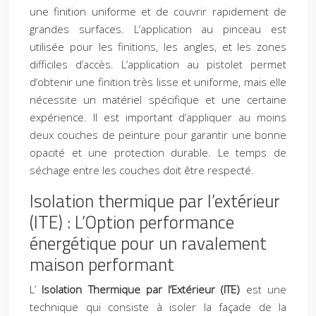
une finition uniforme et de couvrir rapidement de
grandes surfaces. L’application au pinceau est
utilisée pour les finitions, les angles, et les zones
difficiles d’accès. L’application au pistolet permet
d’obtenir une finition très lisse et uniforme, mais elle
nécessite un matériel spécifique et une certaine
expérience. Il est important d’appliquer au moins
deux couches de peinture pour garantir une bonne
opacité et une protection durable. Le temps de
séchage entre les couches doit être respecté.
Isolation thermique par l’extérieur
(ITE) : L’Option performance
énergétique pour un ravalement
maison performant
L’
Isolation Thermique par l’Extérieur (ITE)
est une
technique qui consiste à isoler la façade de la