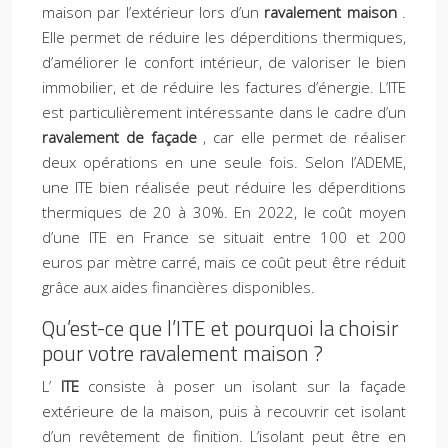
maison par l’extérieur lors d’un
ravalement maison
.
Elle permet de réduire les déperditions thermiques,
d’améliorer le confort intérieur, de valoriser le bien
immobilier, et de réduire les factures d’énergie. L’ITE
est particulièrement intéressante dans le cadre d’un
ravalement de façade
, car elle permet de réaliser
deux opérations en une seule fois. Selon l’ADEME,
une ITE bien réalisée peut réduire les déperditions
thermiques de 20 à 30%. En 2022, le coût moyen
d’une ITE en France se situait entre 100 et 200
euros par mètre carré, mais ce coût peut être réduit
grâce aux aides financières disponibles.
Qu’est-ce que l’ITE et pourquoi la choisir
pour votre ravalement maison ?
L’
ITE
consiste à poser un isolant sur la façade
extérieure de la maison, puis à recouvrir cet isolant
d’un revêtement de finition. L’isolant peut être en