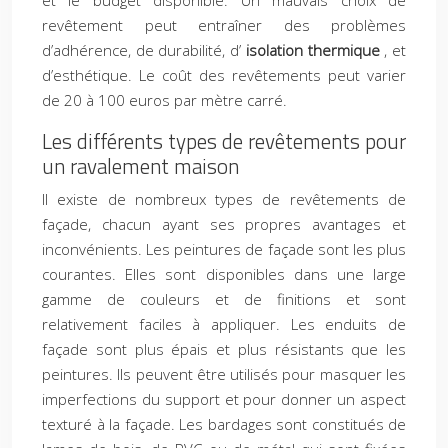
et le budget disponible. Un mauvais choix de
revêtement peut entraîner des problèmes
d’adhérence, de durabilité, d’
isolation thermique
, et
d’esthétique. Le coût des revêtements peut varier
de 20 à 100 euros par mètre carré.
Les différents types de revêtements pour
un ravalement maison
Il existe de nombreux types de revêtements de
façade, chacun ayant ses propres avantages et
inconvénients. Les peintures de façade sont les plus
courantes. Elles sont disponibles dans une large
gamme de couleurs et de finitions et sont
relativement faciles à appliquer. Les enduits de
façade sont plus épais et plus résistants que les
peintures. Ils peuvent être utilisés pour masquer les
imperfections du support et pour donner un aspect
texturé à la façade. Les bardages sont constitués de