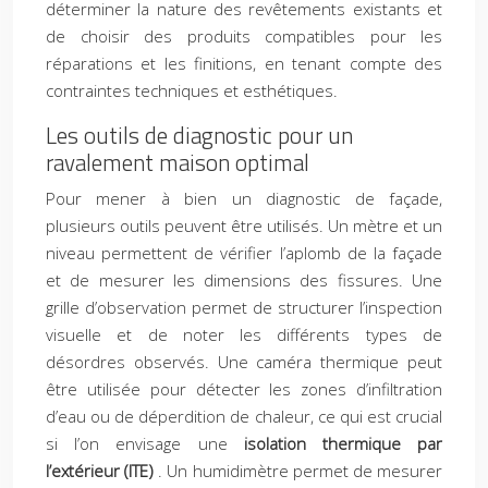
déterminer la nature des revêtements existants et
de choisir des produits compatibles pour les
réparations et les finitions, en tenant compte des
contraintes techniques et esthétiques.
Les outils de diagnostic pour un
ravalement maison optimal
Pour mener à bien un diagnostic de façade,
plusieurs outils peuvent être utilisés. Un mètre et un
niveau permettent de vérifier l’aplomb de la façade
et de mesurer les dimensions des fissures. Une
grille d’observation permet de structurer l’inspection
visuelle et de noter les différents types de
désordres observés. Une caméra thermique peut
être utilisée pour détecter les zones d’infiltration
d’eau ou de déperdition de chaleur, ce qui est crucial
si l’on envisage une
isolation thermique par
l’extérieur (ITE)
. Un humidimètre permet de mesurer