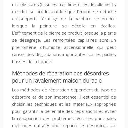
microfissures (fissures très fines). Les décollements
d’enduit se produisent lorsque l’enduit se détache
du support. L’écaillage de la peinture se produit
lorsque la peinture se décolle en écailles.
L’effritement de la pierre se produit lorsque la pierre
se désagrège. Les remontées capillaires sont un
phénomène d’humidité ascensionnelle qui peut
causer des dégradations importantes sur les parties
basses de la façade.
Méthodes de réparation des désordres
pour un ravalement maison durable
Les méthodes de réparation dépendent du type de
désordre et de son importance. Il est essentiel de
choisir les techniques et les matériaux appropriés
pour garantir la pérennité des réparations et éviter
la réapparition des problèmes. Voici les principales
méthodes utilisées pour réparer les désordres sur