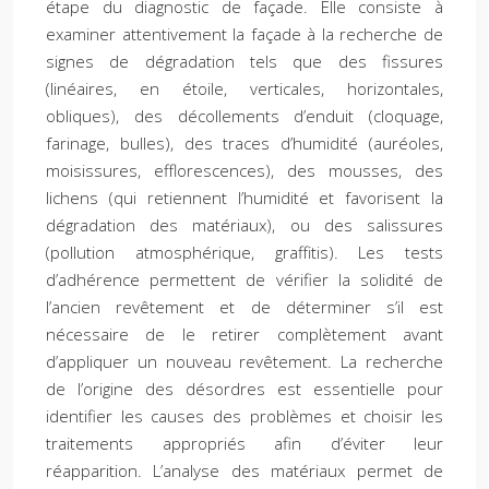
étape du diagnostic de façade. Elle consiste à
examiner attentivement la façade à la recherche de
signes de dégradation tels que des fissures
(linéaires, en étoile, verticales, horizontales,
obliques), des décollements d’enduit (cloquage,
farinage, bulles), des traces d’humidité (auréoles,
moisissures, efflorescences), des mousses, des
lichens (qui retiennent l’humidité et favorisent la
dégradation des matériaux), ou des salissures
(pollution atmosphérique, graffitis). Les tests
d’adhérence permettent de vérifier la solidité de
l’ancien revêtement et de déterminer s’il est
nécessaire de le retirer complètement avant
d’appliquer un nouveau revêtement. La recherche
de l’origine des désordres est essentielle pour
identifier les causes des problèmes et choisir les
traitements appropriés afin d’éviter leur
réapparition. L’analyse des matériaux permet de