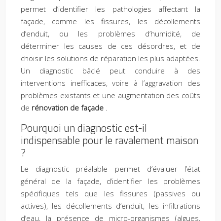
permet d’identifier les pathologies affectant la
façade, comme les fissures, les décollements
d’enduit, ou les problèmes d’humidité, de
déterminer les causes de ces désordres, et de
choisir les solutions de réparation les plus adaptées.
Un diagnostic bâclé peut conduire à des
interventions inefficaces, voire à l’aggravation des
problèmes existants et une augmentation des coûts
de
rénovation de façade
.
Pourquoi un diagnostic est-il
indispensable pour le ravalement maison
?
Le diagnostic préalable permet d’évaluer l’état
général de la façade, d’identifier les problèmes
spécifiques tels que les fissures (passives ou
actives), les décollements d’enduit, les infiltrations
d’eau, la présence de micro-organismes (algues,