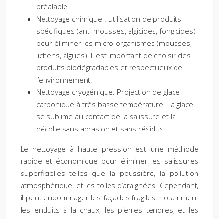
préalable.
Nettoyage chimique : Utilisation de produits
spécifiques (anti-mousses, algicides, fongicides)
pour éliminer les micro-organismes (mousses,
lichens, algues). Il est important de choisir des
produits biodégradables et respectueux de
l’environnement.
Nettoyage cryogénique: Projection de glace
carbonique à très basse température. La glace
se sublime au contact de la salissure et la
décolle sans abrasion et sans résidus.
Le nettoyage à haute pression est une méthode
rapide et économique pour éliminer les salissures
superficielles telles que la poussière, la pollution
atmosphérique, et les toiles d’araignées. Cependant,
il peut endommager les façades fragiles, notamment
les enduits à la chaux, les pierres tendres, et les