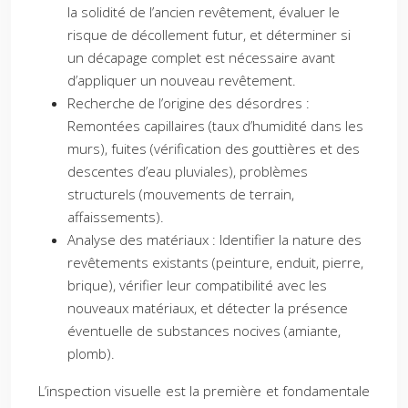
la solidité de l’ancien revêtement, évaluer le
risque de décollement futur, et déterminer si
un décapage complet est nécessaire avant
d’appliquer un nouveau revêtement.
Recherche de l’origine des désordres :
Remontées capillaires (taux d’humidité dans les
murs), fuites (vérification des gouttières et des
descentes d’eau pluviales), problèmes
structurels (mouvements de terrain,
affaissements).
Analyse des matériaux : Identifier la nature des
revêtements existants (peinture, enduit, pierre,
brique), vérifier leur compatibilité avec les
nouveaux matériaux, et détecter la présence
éventuelle de substances nocives (amiante,
plomb).
L’inspection visuelle est la première et fondamentale