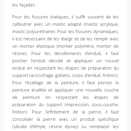
les façades :
Pour les fissures statiques, il suffit souvent de les
calfeutrer avec un mastic adapté (mastic acrylique,
mastic polyuréthane). Pour les fissures dynamiques,
il est nécessaire de les élargir et de les remplir avec
un mortier élastique (mortier polymère, mortier de
résine). Pour les décollements d’enduit, il faut
piocher l’enduit décollé et appliquer un nouvel
enduit en respectant les étapes de préparation du
support (accrochage, gobetis, corps d’enduit, finition).
Pour l’écaillage de la peinture, il faut poncer la
peinture écaillée et appliquer une nouvelle couche
de peinture en respectant les étapes de
préparation du support (impression, sous-couche,
finition). Pour l’effritement de la pierre, il faut
consolider la pierre avec un produit spécifique
(silicate d’éthyle, résine époxy) ou remplacer les