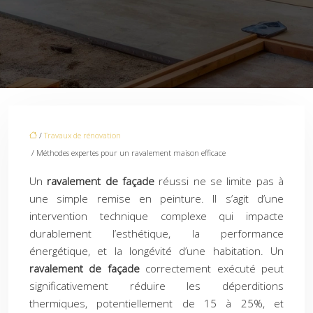
/
Travaux de rénovation
/ Méthodes expertes pour un ravalement maison efficace
Un
ravalement de façade
réussi ne se limite pas à
une simple remise en peinture. Il s’agit d’une
intervention technique complexe qui impacte
durablement l’esthétique, la performance
énergétique, et la longévité d’une habitation. Un
ravalement de façade
correctement exécuté peut
significativement réduire les déperditions
thermiques, potentiellement de 15 à 25%, et