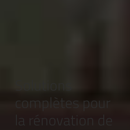
Solutions
complètes pour
la rénovation de