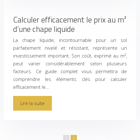
Calculer efficacement le prix au m²
d’une chape liquide
La chape liquide, incontournable pour un sol
parfaitement nivelé et résistant, représente un
investissement important. Son coût, exprimé au m²,
peut varier considérablement selon plusieurs
facteurs. Ce guide complet vous permettra de
comprendre les éléments clés pour calculer
efficacement le…
Lire la suite
1
2