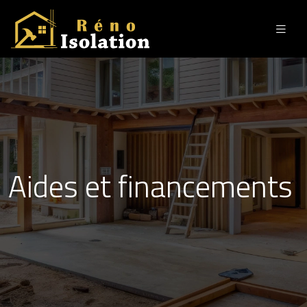
Aides et financements