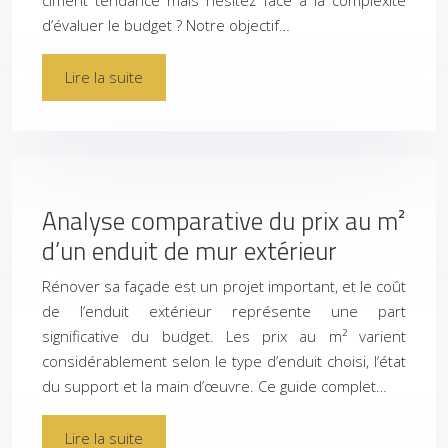
ciment tendance mais hésitez face à la complexité
d’évaluer le budget ? Notre objectif…
Lire la suite
Analyse comparative du prix au m²
d’un enduit de mur extérieur
Rénover sa façade est un projet important, et le coût
de l’enduit extérieur représente une part
significative du budget. Les prix au m² varient
considérablement selon le type d’enduit choisi, l’état
du support et la main d’œuvre. Ce guide complet…
Lire la suite