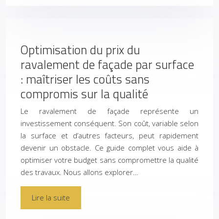
Optimisation du prix du
ravalement de façade par surface
: maîtriser les coûts sans
compromis sur la qualité
Le ravalement de façade représente un
investissement conséquent. Son coût, variable selon
la surface et d’autres facteurs, peut rapidement
devenir un obstacle. Ce guide complet vous aide à
optimiser votre budget sans compromettre la qualité
des travaux. Nous allons explorer…
Lire la suite