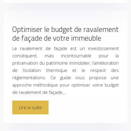
Optimiser le budget de ravalement
de façade de votre immeuble
Le ravalement de façade est un investissement
conséquent, mais incontournable pour la
préservation du patrimoine immobilier, l’amélioration
de l’isolation thermique et le respect des
réglementations. Ce guide vous propose une
approche méthodique pour optimiser votre budget
de ravalement de façade,…
Lire la suite