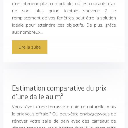
d’un intérieur plus confortable, où les courants d’air
ne sont plus qu’un lointain souvenir ? Le
remplacement de vos fenêtres peut être la solution
idéale pour atteindre ces objectifs. De plus, grâce
aux nombreux…
Lire la suite
Estimation comparative du prix
d’une dalle au m²
Vous rêvez d’une terrasse en pierre naturelle, mais
le prix vous effraie ? Ou peut-être envisagez-vous de
rénover votre salle de bain avec des carreaux de