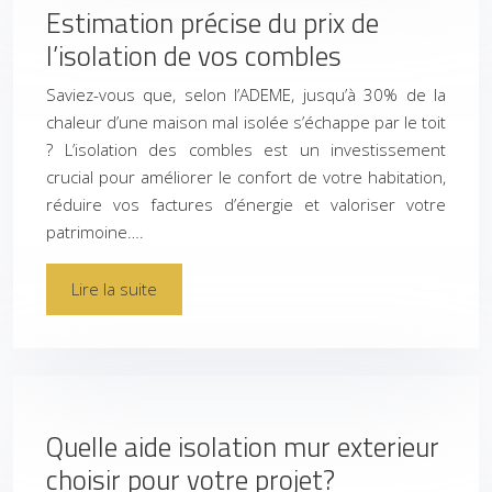
Estimation précise du prix de
l’isolation de vos combles
Saviez-vous que, selon l’ADEME, jusqu’à 30% de la
chaleur d’une maison mal isolée s’échappe par le toit
? L’isolation des combles est un investissement
crucial pour améliorer le confort de votre habitation,
réduire vos factures d’énergie et valoriser votre
patrimoine….
Lire la suite
Quelle aide isolation mur exterieur
choisir pour votre projet?