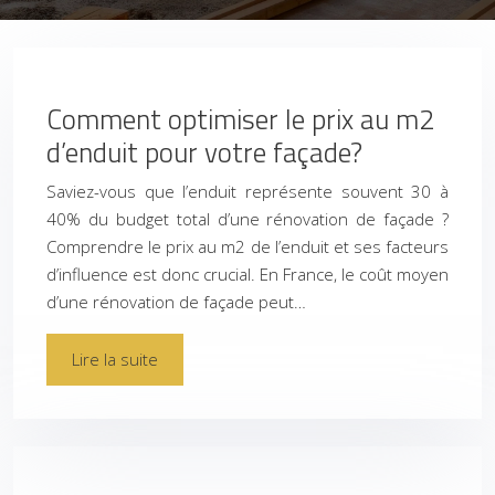
Comment optimiser le prix au m2
d’enduit pour votre façade?
Saviez-vous que l’enduit représente souvent 30 à
40% du budget total d’une rénovation de façade ?
Comprendre le prix au m2 de l’enduit et ses facteurs
d’influence est donc crucial. En France, le coût moyen
d’une rénovation de façade peut…
Lire la suite