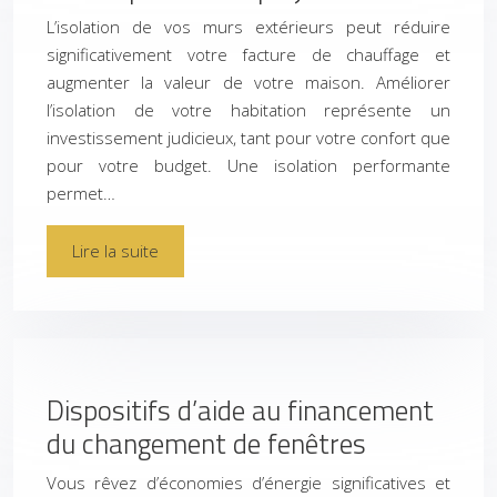
L’isolation de vos murs extérieurs peut réduire
significativement votre facture de chauffage et
augmenter la valeur de votre maison. Améliorer
l’isolation de votre habitation représente un
investissement judicieux, tant pour votre confort que
pour votre budget. Une isolation performante
permet…
Lire la suite
Dispositifs d’aide au financement
du changement de fenêtres
Vous rêvez d’économies d’énergie significatives et