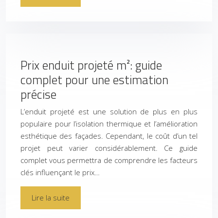
Prix enduit projeté m²: guide
complet pour une estimation
précise
L’enduit projeté est une solution de plus en plus
populaire pour l’isolation thermique et l’amélioration
esthétique des façades. Cependant, le coût d’un tel
projet peut varier considérablement. Ce guide
complet vous permettra de comprendre les facteurs
clés influençant le prix…
Lire la suite