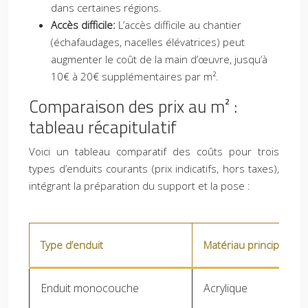
dans certaines régions.
Accès difficile:
L’accès difficile au chantier
(échafaudages, nacelles élévatrices) peut
augmenter le coût de la main d’œuvre, jusqu’à
10€ à 20€ supplémentaires par m².
Comparaison des prix au m² :
tableau récapitulatif
Voici un tableau comparatif des coûts pour trois
types d’enduits courants (prix indicatifs, hors taxes),
intégrant la préparation du support et la pose :
Type d’enduit
Matériau principal
Enduit monocouche
Acrylique