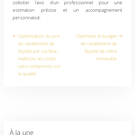
solliciter l’avis d’un professionnel pour une
estimation précise et un accompagnement
personnalisé.
Optimisation du prix
Optimiser le budget
du ravalement de
de ravalement de
façade par surface :
façade de votre
maîtriser les coûts
immeuble
sans compromis sur
la qualité
À la une