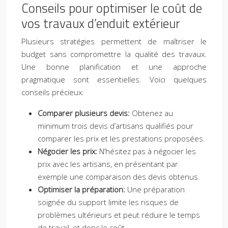
Conseils pour optimiser le coût de
vos travaux d’enduit extérieur
Plusieurs stratégies permettent de maîtriser le
budget sans compromettre la qualité des travaux.
Une bonne planification et une approche
pragmatique sont essentielles. Voici quelques
conseils précieux:
Comparer plusieurs devis:
Obtenez au
minimum trois devis d’artisans qualifiés pour
comparer les prix et les prestations proposées.
Négocier les prix:
N’hésitez pas à négocier les
prix avec les artisans, en présentant par
exemple une comparaison des devis obtenus.
Optimiser la préparation:
Une préparation
soignée du support limite les risques de
problèmes ultérieurs et peut réduire le temps
de travail, et donc le coût.