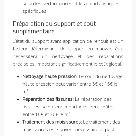
selon les performances et les caractéristiques
spécifiques.
Préparation du support et coût
supplémentaire
L’état du support avant application de l’enduit est un
facteur déterminant. Un support en mauvais état
nécessitera un nettoyage et des réparations
préalables, impactant significativement le coût global.
Nettoyage haute pression:
Le coût du nettoyage
haute pression peut varier entre 5€ et 15€ le
m².
Réparation des fissures:
La réparation des
fissures, selon leur importance, peut coûter
entre 10€ et 30€ le m².
Traitement des moisissures:
Le traitement des
moisissures est souvent nécessaire et peut