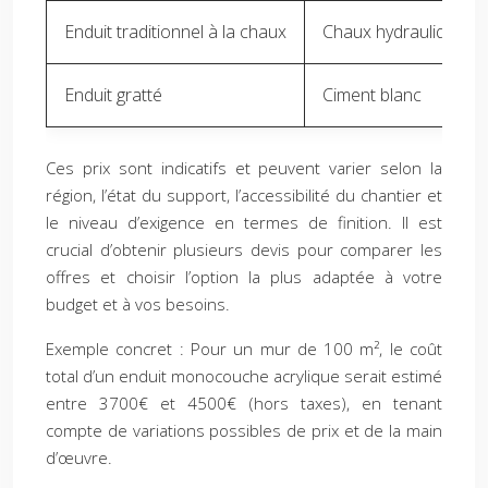
Enduit traditionnel à la chaux
Chaux hydraulique N
Enduit gratté
Ciment blanc
Ces prix sont indicatifs et peuvent varier selon la
région, l’état du support, l’accessibilité du chantier et
le niveau d’exigence en termes de finition. Il est
crucial d’obtenir plusieurs devis pour comparer les
offres et choisir l’option la plus adaptée à votre
budget et à vos besoins.
Exemple concret : Pour un mur de 100 m², le coût
total d’un enduit monocouche acrylique serait estimé
entre 3700€ et 4500€ (hors taxes), en tenant
compte de variations possibles de prix et de la main
d’œuvre.