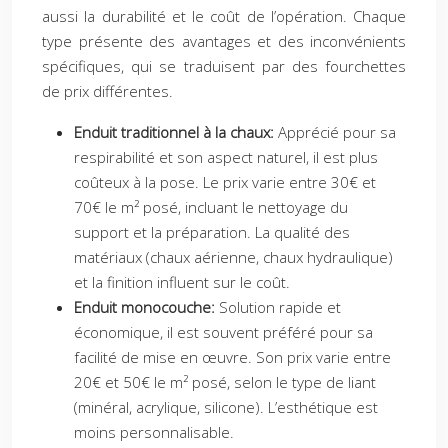
aussi la durabilité et le coût de l’opération. Chaque
type présente des avantages et des inconvénients
spécifiques, qui se traduisent par des fourchettes
de prix différentes.
Enduit traditionnel à la chaux:
Apprécié pour sa
respirabilité et son aspect naturel, il est plus
coûteux à la pose. Le prix varie entre 30€ et
70€ le m² posé, incluant le nettoyage du
support et la préparation. La qualité des
matériaux (chaux aérienne, chaux hydraulique)
et la finition influent sur le coût.
Enduit monocouche:
Solution rapide et
économique, il est souvent préféré pour sa
facilité de mise en œuvre. Son prix varie entre
20€ et 50€ le m² posé, selon le type de liant
(minéral, acrylique, silicone). L’esthétique est
moins personnalisable.