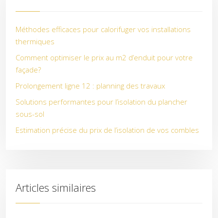
Méthodes efficaces pour calorifuger vos installations
thermiques
Comment optimiser le prix au m2 d’enduit pour votre
façade?
Prolongement ligne 12 : planning des travaux
Solutions performantes pour l’isolation du plancher
sous-sol
Estimation précise du prix de l’isolation de vos combles
Articles similaires