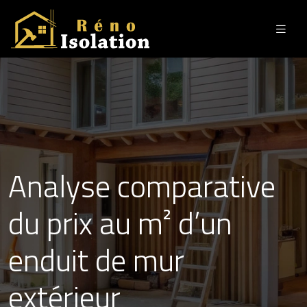
Analyse comparative
du prix au m² d’un
enduit de mur
extérieur