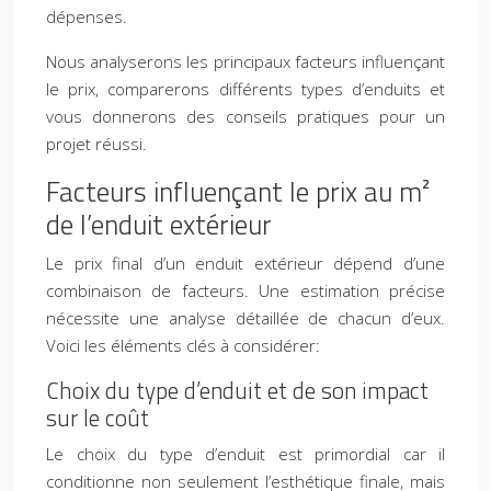
dépenses.
Nous analyserons les principaux facteurs influençant
le prix, comparerons différents types d’enduits et
vous donnerons des conseils pratiques pour un
projet réussi.
Facteurs influençant le prix au m²
de l’enduit extérieur
Le prix final d’un enduit extérieur dépend d’une
combinaison de facteurs. Une estimation précise
nécessite une analyse détaillée de chacun d’eux.
Voici les éléments clés à considérer:
Choix du type d’enduit et de son impact
sur le coût
Le choix du type d’enduit est primordial car il
conditionne non seulement l’esthétique finale, mais