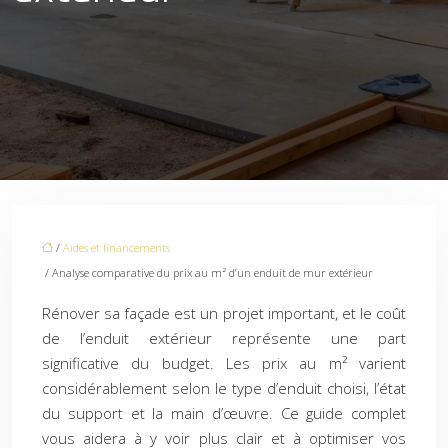
/
Aides et financements
/ Analyse comparative du prix au m² d’un enduit de mur extérieur
Rénover sa façade est un projet important, et le coût
de l’enduit extérieur représente une part
significative du budget. Les prix au m² varient
considérablement selon le type d’enduit choisi, l’état
du support et la main d’œuvre. Ce guide complet
vous aidera à y voir plus clair et à optimiser vos