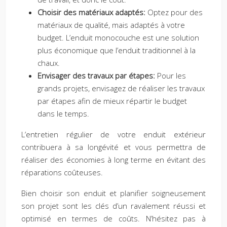
Choisir des matériaux adaptés:
Optez pour des
matériaux de qualité, mais adaptés à votre
budget. L’enduit monocouche est une solution
plus économique que l’enduit traditionnel à la
chaux.
Envisager des travaux par étapes:
Pour les
grands projets, envisagez de réaliser les travaux
par étapes afin de mieux répartir le budget
dans le temps.
L’entretien régulier de votre enduit extérieur
contribuera à sa longévité et vous permettra de
réaliser des économies à long terme en évitant des
réparations coûteuses.
Bien choisir son enduit et planifier soigneusement
son projet sont les clés d’un ravalement réussi et
optimisé en termes de coûts. N’hésitez pas à