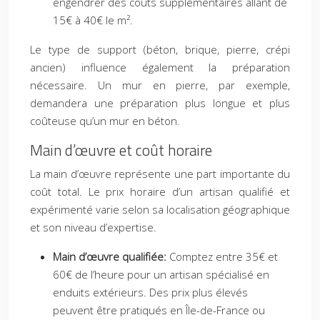
engendrer des coûts supplémentaires allant de
15€ à 40€ le m².
Le type de support (béton, brique, pierre, crépi
ancien) influence également la préparation
nécessaire. Un mur en pierre, par exemple,
demandera une préparation plus longue et plus
coûteuse qu’un mur en béton.
Main d’œuvre et coût horaire
La main d’œuvre représente une part importante du
coût total. Le prix horaire d’un artisan qualifié et
expérimenté varie selon sa localisation géographique
et son niveau d’expertise.
Main d’œuvre qualifiée:
Comptez entre 35€ et
60€ de l’heure pour un artisan spécialisé en
enduits extérieurs. Des prix plus élevés
peuvent être pratiqués en Île-de-France ou