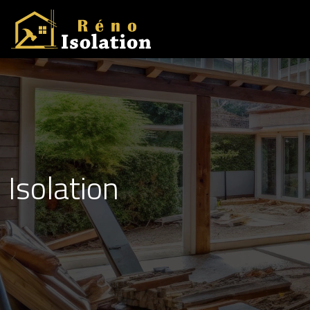
Isolation