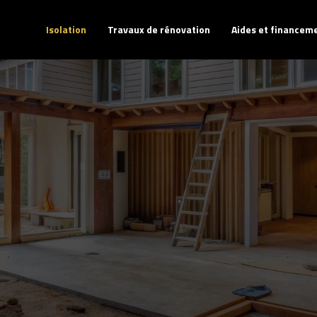
Isolation
Travaux de rénovation
Aides et financem