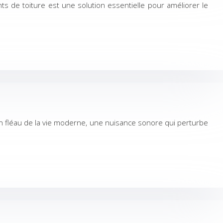
ts de toiture est une solution essentielle pour améliorer le
 un fléau de la vie moderne, une nuisance sonore qui perturbe