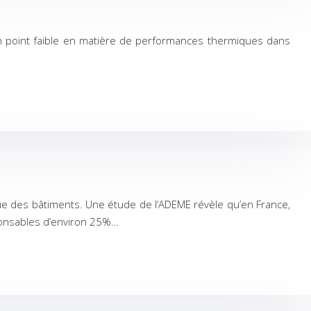
n point faible en matière de performances thermiques dans
ique des bâtiments. Une étude de l’ADEME révèle qu’en France,
onsables d’environ 25%…