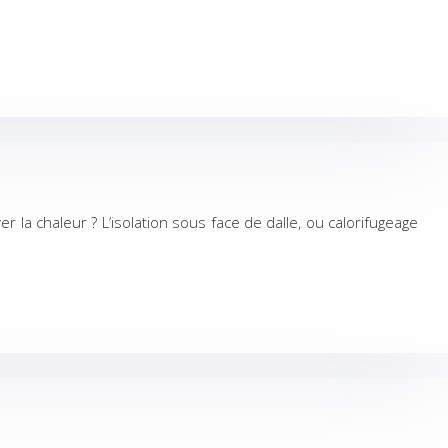
la chaleur ? L’isolation sous face de dalle, ou calorifugeage