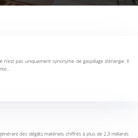
é n’est pas uniquement synonyme de gaspillage d’énergie. Il
ante…
érant des dégâts matériels chiffrés à plus de 2,3 milliards