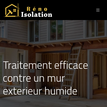
Traitement efficace
contre un mur
exterieur humide