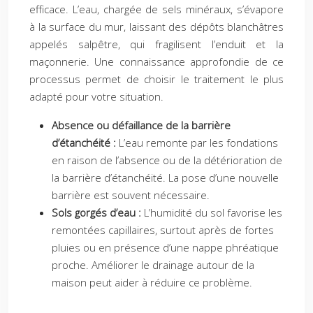
efficace. L’eau, chargée de sels minéraux, s’évapore
à la surface du mur, laissant des dépôts blanchâtres
appelés salpêtre, qui fragilisent l’enduit et la
maçonnerie. Une connaissance approfondie de ce
processus permet de choisir le traitement le plus
adapté pour votre situation.
Absence ou défaillance de la barrière
d’étanchéité :
L’eau remonte par les fondations
en raison de l’absence ou de la détérioration de
la barrière d’étanchéité. La pose d’une nouvelle
barrière est souvent nécessaire.
Sols gorgés d’eau :
L’humidité du sol favorise les
remontées capillaires, surtout après de fortes
pluies ou en présence d’une nappe phréatique
proche. Améliorer le drainage autour de la
maison peut aider à réduire ce problème.