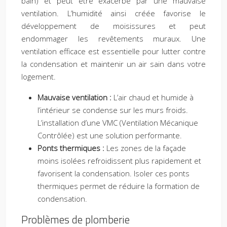
bain) et peut être exacerbé par une mauvaise
ventilation. L’humidité ainsi créée favorise le
développement de moisissures et peut
endommager les revêtements muraux. Une
ventilation efficace est essentielle pour lutter contre
la condensation et maintenir un air sain dans votre
logement.
Mauvaise ventilation :
L’air chaud et humide à
l’intérieur se condense sur les murs froids.
L’installation d’une VMC (Ventilation Mécanique
Contrôlée) est une solution performante.
Ponts thermiques :
Les zones de la façade
moins isolées refroidissent plus rapidement et
favorisent la condensation. Isoler ces ponts
thermiques permet de réduire la formation de
condensation.
Problèmes de plomberie