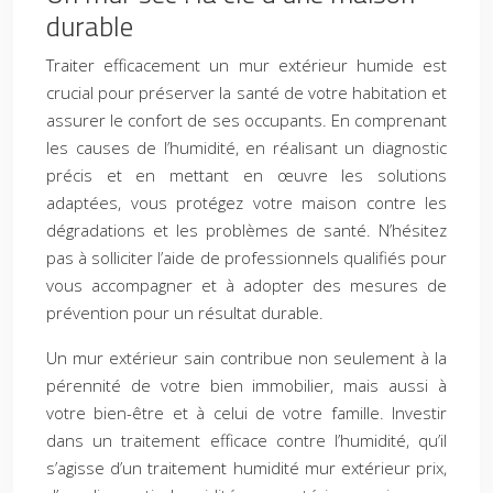
durable
Traiter efficacement un mur extérieur humide est
crucial pour préserver la santé de votre habitation et
assurer le confort de ses occupants. En comprenant
les causes de l’humidité, en réalisant un diagnostic
précis et en mettant en œuvre les solutions
adaptées, vous protégez votre maison contre les
dégradations et les problèmes de santé. N’hésitez
pas à solliciter l’aide de professionnels qualifiés pour
vous accompagner et à adopter des mesures de
prévention pour un résultat durable.
Un mur extérieur sain contribue non seulement à la
pérennité de votre bien immobilier, mais aussi à
votre bien-être et à celui de votre famille. Investir
dans un traitement efficace contre l’humidité, qu’il
s’agisse d’un traitement humidité mur extérieur prix,