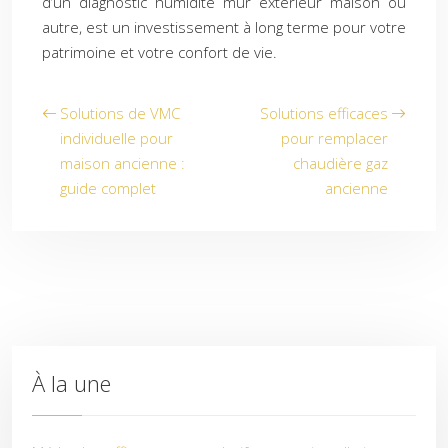
d’un diagnostic humidité mur extérieur maison ou
autre, est un investissement à long terme pour votre
patrimoine et votre confort de vie.
Solutions de VMC
Solutions efficaces
individuelle pour
pour remplacer
maison ancienne :
chaudière gaz
guide complet
ancienne
À la une