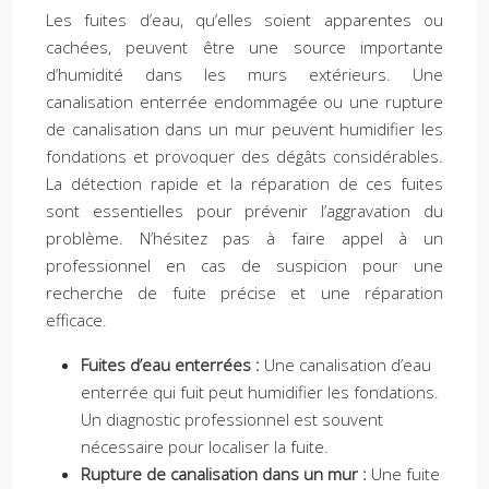
Les fuites d’eau, qu’elles soient apparentes ou
cachées, peuvent être une source importante
d’humidité dans les murs extérieurs. Une
canalisation enterrée endommagée ou une rupture
de canalisation dans un mur peuvent humidifier les
fondations et provoquer des dégâts considérables.
La détection rapide et la réparation de ces fuites
sont essentielles pour prévenir l’aggravation du
problème. N’hésitez pas à faire appel à un
professionnel en cas de suspicion pour une
recherche de fuite précise et une réparation
efficace.
Fuites d’eau enterrées :
Une canalisation d’eau
enterrée qui fuit peut humidifier les fondations.
Un diagnostic professionnel est souvent
nécessaire pour localiser la fuite.
Rupture de canalisation dans un mur :
Une fuite