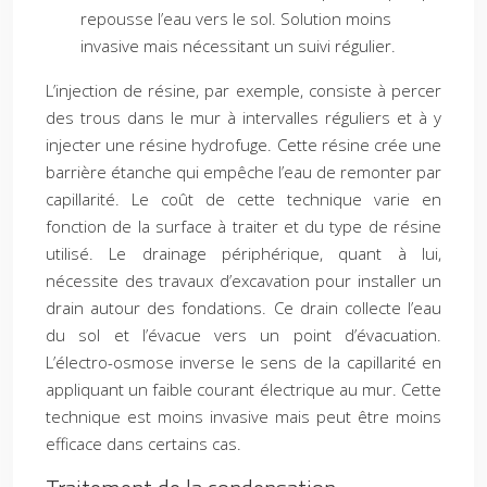
repousse l’eau vers le sol. Solution moins
invasive mais nécessitant un suivi régulier.
L’injection de résine, par exemple, consiste à percer
des trous dans le mur à intervalles réguliers et à y
injecter une résine hydrofuge. Cette résine crée une
barrière étanche qui empêche l’eau de remonter par
capillarité. Le coût de cette technique varie en
fonction de la surface à traiter et du type de résine
utilisé. Le drainage périphérique, quant à lui,
nécessite des travaux d’excavation pour installer un
drain autour des fondations. Ce drain collecte l’eau
du sol et l’évacue vers un point d’évacuation.
L’électro-osmose inverse le sens de la capillarité en
appliquant un faible courant électrique au mur. Cette
technique est moins invasive mais peut être moins
efficace dans certains cas.