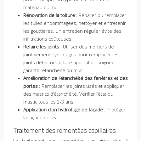
matériau du mur.
Rénovation de la toiture :
Réparer ou remplacer
les tuiles endommagées, nettoyer et entretenir
les gouttières. Un entretien régulier évite des
infiltrations coûteuses.
Refaire les joints :
Utiliser des mortiers de
jointoiement hydrofuges pour remplacer les
joints défectueux. Une application soignée
garantit l’étanchéité du mur.
Amélioration de l’étanchéité des fenêtres et des
portes :
Remplacer les joints usés et appliquer
des mastics d’étanchéité. Vérifier l’état du
mastic tous les 2-3 ans.
Application d’un hydrofuge de façade :
Protéger
la façade de l’eau.
Traitement des remontées capillaires
Le traitement des remontées capillaires vise à