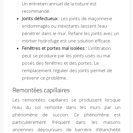
Un entretien annuel de la toiture est
recommandé.
Joints défectueux :
Les joints de maçonnerie
endommagés ou inexistants laissent l’eau
pénétrer dans le mur. Refaire les joints avec un
mortier hydrofuge est une solution efficace.
Fenêtres et portes mal isolées :
L’infiltration
peut se produire par les joints usés ou mal
posés des fenêtres et des portes. Le
remplacement régulier des joints permet de
prévenir ce problème.
Remontées capillaires
Les remontées capillaires se produisent lorsque
l’eau du sol remonte dans les murs par un
phénomène de succion. Ce phénomène est
particulièrement fréquent dans les maisons
anciennes dépourvues de barrière d’étanchéité