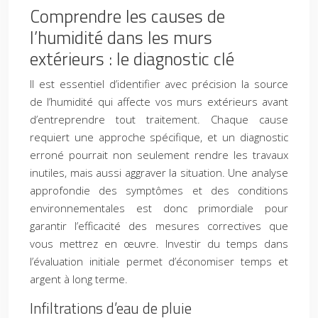
Comprendre les causes de
l’humidité dans les murs
extérieurs : le diagnostic clé
Il est essentiel d’identifier avec précision la source
de l’humidité qui affecte vos murs extérieurs avant
d’entreprendre tout traitement. Chaque cause
requiert une approche spécifique, et un diagnostic
erroné pourrait non seulement rendre les travaux
inutiles, mais aussi aggraver la situation. Une analyse
approfondie des symptômes et des conditions
environnementales est donc primordiale pour
garantir l’efficacité des mesures correctives que
vous mettrez en œuvre. Investir du temps dans
l’évaluation initiale permet d’économiser temps et
argent à long terme.
Infiltrations d’eau de pluie