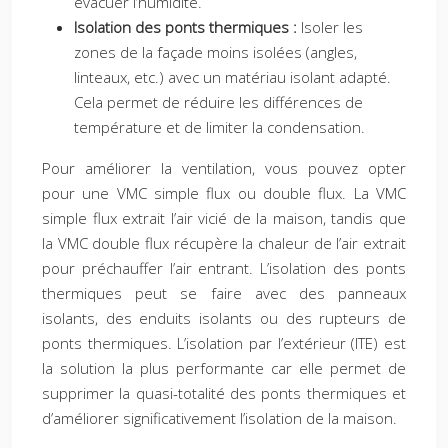
évacuer l’humidité.
Isolation des ponts thermiques :
Isoler les
zones de la façade moins isolées (angles,
linteaux, etc.) avec un matériau isolant adapté.
Cela permet de réduire les différences de
température et de limiter la condensation.
Pour améliorer la ventilation, vous pouvez opter
pour une VMC simple flux ou double flux. La VMC
simple flux extrait l’air vicié de la maison, tandis que
la VMC double flux récupère la chaleur de l’air extrait
pour préchauffer l’air entrant. L’isolation des ponts
thermiques peut se faire avec des panneaux
isolants, des enduits isolants ou des rupteurs de
ponts thermiques. L’isolation par l’extérieur (ITE) est
la solution la plus performante car elle permet de
supprimer la quasi-totalité des ponts thermiques et
d’améliorer significativement l’isolation de la maison.