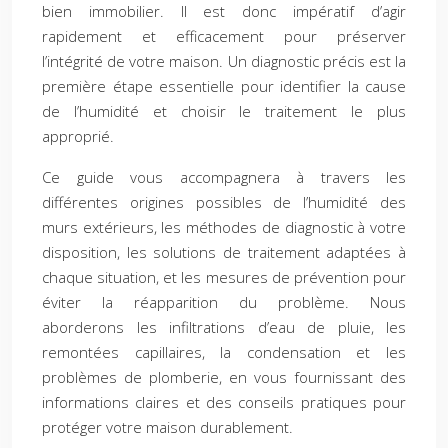
bien immobilier. Il est donc impératif d’agir
rapidement et efficacement pour préserver
l’intégrité de votre maison. Un diagnostic précis est la
première étape essentielle pour identifier la cause
de l’humidité et choisir le traitement le plus
approprié.
Ce guide vous accompagnera à travers les
différentes origines possibles de l’humidité des
murs extérieurs, les méthodes de diagnostic à votre
disposition, les solutions de traitement adaptées à
chaque situation, et les mesures de prévention pour
éviter la réapparition du problème. Nous
aborderons les infiltrations d’eau de pluie, les
remontées capillaires, la condensation et les
problèmes de plomberie, en vous fournissant des
informations claires et des conseils pratiques pour
protéger votre maison durablement.