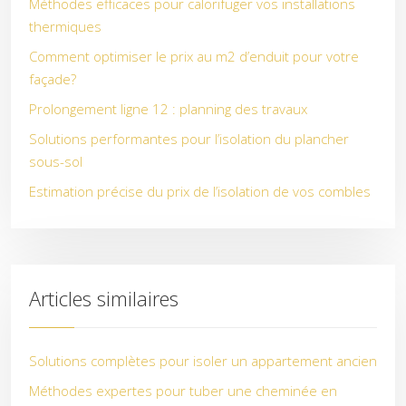
Méthodes efficaces pour calorifuger vos installations
thermiques
Comment optimiser le prix au m2 d’enduit pour votre
façade?
Prolongement ligne 12 : planning des travaux
Solutions performantes pour l’isolation du plancher
sous-sol
Estimation précise du prix de l’isolation de vos combles
Articles similaires
Solutions complètes pour isoler un appartement ancien
Méthodes expertes pour tuber une cheminée en