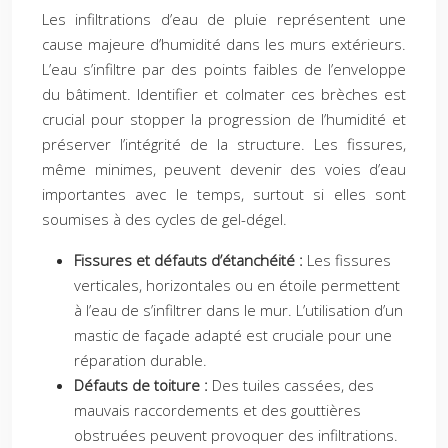
Les infiltrations d’eau de pluie représentent une
cause majeure d’humidité dans les murs extérieurs.
L’eau s’infiltre par des points faibles de l’enveloppe
du bâtiment. Identifier et colmater ces brèches est
crucial pour stopper la progression de l’humidité et
préserver l’intégrité de la structure. Les fissures,
même minimes, peuvent devenir des voies d’eau
importantes avec le temps, surtout si elles sont
soumises à des cycles de gel-dégel.
Fissures et défauts d’étanchéité :
Les fissures
verticales, horizontales ou en étoile permettent
à l’eau de s’infiltrer dans le mur. L’utilisation d’un
mastic de façade adapté est cruciale pour une
réparation durable.
Défauts de toiture :
Des tuiles cassées, des
mauvais raccordements et des gouttières
obstruées peuvent provoquer des infiltrations.