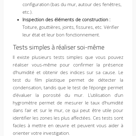
configuration (bas du mur, autour des fenêtres,
etc.).
Inspection des éléments de construction :
Toiture, gouttières, joints, fissures, etc. Vérifier
leur état et leur bon fonctionnement.
Tests simples à réaliser soi-même
Il existe plusieurs tests simples que vous pouvez
réaliser vous-même pour confirmer la présence
d’humidité et obtenir des indices sur sa cause. Le
test du film plastique permet de détecter la
condensation, tandis que le test de l’éponge permet
d’évaluer la porosité du mur. L’utilisation d’un
hygromètre permet de mesurer le taux d’humidité
dans l’air et sur le mur, ce qui peut être utile pour
identifier les zones les plus affectées. Ces tests sont
faciles à mettre en œuvre et peuvent vous aider à
orienter votre investigation.