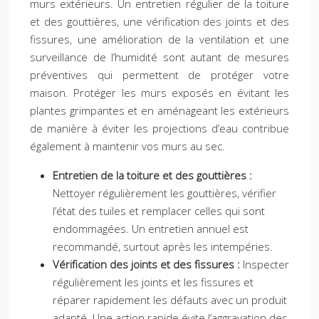
murs extérieurs. Un entretien régulier de la toiture
et des gouttières, une vérification des joints et des
fissures, une amélioration de la ventilation et une
surveillance de l’humidité sont autant de mesures
préventives qui permettent de protéger votre
maison. Protéger les murs exposés en évitant les
plantes grimpantes et en aménageant les extérieurs
de manière à éviter les projections d’eau contribue
également à maintenir vos murs au sec.
Entretien de la toiture et des gouttières :
Nettoyer régulièrement les gouttières, vérifier
l’état des tuiles et remplacer celles qui sont
endommagées. Un entretien annuel est
recommandé, surtout après les intempéries.
Vérification des joints et des fissures :
Inspecter
régulièrement les joints et les fissures et
réparer rapidement les défauts avec un produit
adapté. Une action rapide évite l’aggravation des