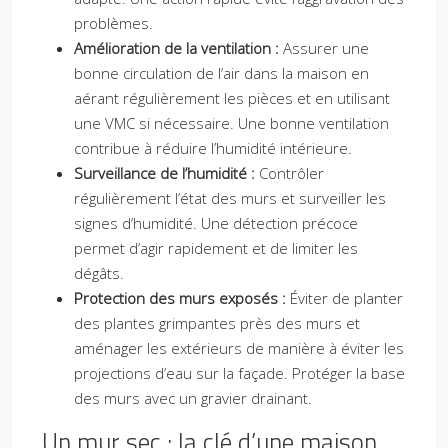
problèmes.
Amélioration de la ventilation :
Assurer une
bonne circulation de l’air dans la maison en
aérant régulièrement les pièces et en utilisant
une VMC si nécessaire. Une bonne ventilation
contribue à réduire l’humidité intérieure.
Surveillance de l’humidité :
Contrôler
régulièrement l’état des murs et surveiller les
signes d’humidité. Une détection précoce
permet d’agir rapidement et de limiter les
dégâts.
Protection des murs exposés :
Éviter de planter
des plantes grimpantes près des murs et
aménager les extérieurs de manière à éviter les
projections d’eau sur la façade. Protéger la base
des murs avec un gravier drainant.
Un mur sec : la clé d’une maison