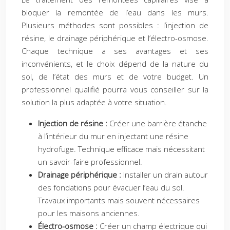
bloquer la remontée de l’eau dans les murs.
Plusieurs méthodes sont possibles : l’injection de
résine, le drainage périphérique et l’électro-osmose.
Chaque technique a ses avantages et ses
inconvénients, et le choix dépend de la nature du
sol, de l’état des murs et de votre budget. Un
professionnel qualifié pourra vous conseiller sur la
solution la plus adaptée à votre situation.
Injection de résine :
Créer une barrière étanche
à l’intérieur du mur en injectant une résine
hydrofuge. Technique efficace mais nécessitant
un savoir-faire professionnel.
Drainage périphérique :
Installer un drain autour
des fondations pour évacuer l’eau du sol.
Travaux importants mais souvent nécessaires
pour les maisons anciennes.
Électro-osmose :
Créer un champ électrique qui