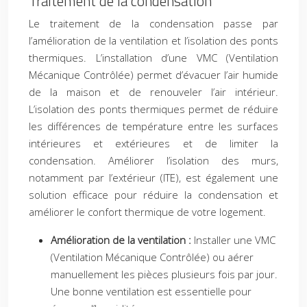
Traitement de la condensation
Le traitement de la condensation passe par
l’amélioration de la ventilation et l’isolation des ponts
thermiques. L’installation d’une VMC (Ventilation
Mécanique Contrôlée) permet d’évacuer l’air humide
de la maison et de renouveler l’air intérieur.
L’isolation des ponts thermiques permet de réduire
les différences de température entre les surfaces
intérieures et extérieures et de limiter la
condensation. Améliorer l’isolation des murs,
notamment par l’extérieur (ITE), est également une
solution efficace pour réduire la condensation et
améliorer le confort thermique de votre logement.
Amélioration de la ventilation :
Installer une VMC
(Ventilation Mécanique Contrôlée) ou aérer
manuellement les pièces plusieurs fois par jour.
Une bonne ventilation est essentielle pour