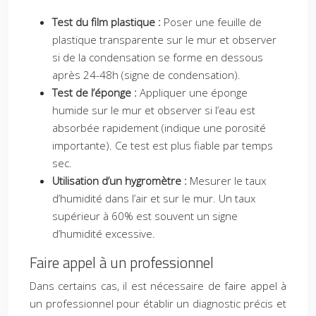
Test du film plastique :
Poser une feuille de
plastique transparente sur le mur et observer
si de la condensation se forme en dessous
après 24-48h (signe de condensation).
Test de l’éponge :
Appliquer une éponge
humide sur le mur et observer si l’eau est
absorbée rapidement (indique une porosité
importante). Ce test est plus fiable par temps
sec.
Utilisation d’un hygromètre :
Mesurer le taux
d’humidité dans l’air et sur le mur. Un taux
supérieur à 60% est souvent un signe
d’humidité excessive.
Faire appel à un professionnel
Dans certains cas, il est nécessaire de faire appel à
un professionnel pour établir un diagnostic précis et