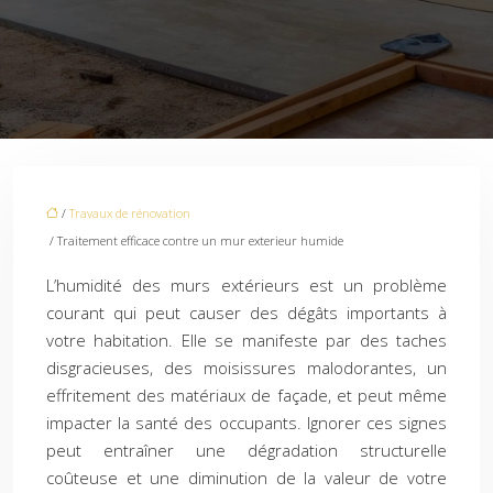
/
Travaux de rénovation
/ Traitement efficace contre un mur exterieur humide
L’humidité des murs extérieurs est un problème
courant qui peut causer des dégâts importants à
votre habitation. Elle se manifeste par des taches
disgracieuses, des moisissures malodorantes, un
effritement des matériaux de façade, et peut même
impacter la santé des occupants. Ignorer ces signes
peut entraîner une dégradation structurelle
coûteuse et une diminution de la valeur de votre