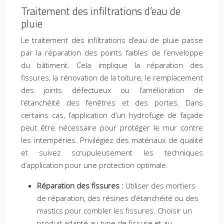
Traitement des infiltrations d’eau de
pluie
Le traitement des infiltrations d’eau de pluie passe
par la réparation des points faibles de l’enveloppe
du bâtiment. Cela implique la réparation des
fissures, la rénovation de la toiture, le remplacement
des joints défectueux ou l’amélioration de
l’étanchéité des fenêtres et des portes. Dans
certains cas, l’application d’un hydrofuge de façade
peut être nécessaire pour protéger le mur contre
les intempéries. Privilégiez des matériaux de qualité
et suivez scrupuleusement les techniques
d’application pour une protection optimale.
Réparation des fissures :
Utiliser des mortiers
de réparation, des résines d’étanchéité ou des
mastics pour combler les fissures. Choisir un
produit adapté au type de fissure et au