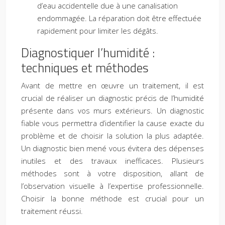
d’eau accidentelle due à une canalisation
endommagée. La réparation doit être effectuée
rapidement pour limiter les dégâts.
Diagnostiquer l’humidité :
techniques et méthodes
Avant de mettre en œuvre un traitement, il est
crucial de réaliser un diagnostic précis de l’humidité
présente dans vos murs extérieurs. Un diagnostic
fiable vous permettra d’identifier la cause exacte du
problème et de choisir la solution la plus adaptée.
Un diagnostic bien mené vous évitera des dépenses
inutiles et des travaux inefficaces. Plusieurs
méthodes sont à votre disposition, allant de
l’observation visuelle à l’expertise professionnelle.
Choisir la bonne méthode est crucial pour un
traitement réussi.