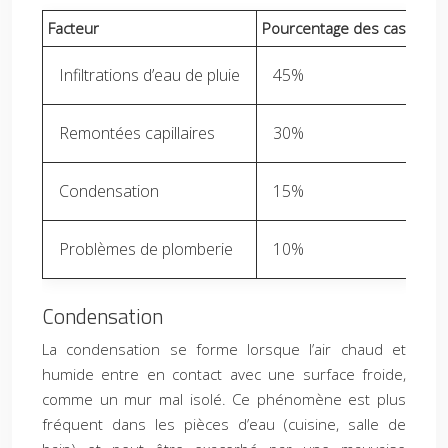
Facteur
Pourcentage des cas
Infiltrations d’eau de pluie
45%
Remontées capillaires
30%
Condensation
15%
Problèmes de plomberie
10%
Condensation
La condensation se forme lorsque l’air chaud et
humide entre en contact avec une surface froide,
comme un mur mal isolé. Ce phénomène est plus
fréquent dans les pièces d’eau (cuisine, salle de