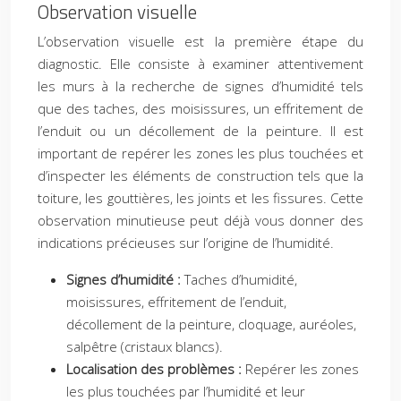
Observation visuelle
L’observation visuelle est la première étape du
diagnostic. Elle consiste à examiner attentivement
les murs à la recherche de signes d’humidité tels
que des taches, des moisissures, un effritement de
l’enduit ou un décollement de la peinture. Il est
important de repérer les zones les plus touchées et
d’inspecter les éléments de construction tels que la
toiture, les gouttières, les joints et les fissures. Cette
observation minutieuse peut déjà vous donner des
indications précieuses sur l’origine de l’humidité.
Signes d’humidité :
Taches d’humidité,
moisissures, effritement de l’enduit,
décollement de la peinture, cloquage, auréoles,
salpêtre (cristaux blancs).
Localisation des problèmes :
Repérer les zones
les plus touchées par l’humidité et leur