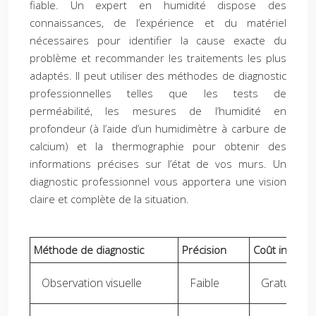
fiable. Un expert en humidité dispose des
connaissances, de l’expérience et du matériel
nécessaires pour identifier la cause exacte du
problème et recommander les traitements les plus
adaptés. Il peut utiliser des méthodes de diagnostic
professionnelles telles que les tests de
perméabilité, les mesures de l’humidité en
profondeur (à l’aide d’un humidimètre à carbure de
calcium) et la thermographie pour obtenir des
informations précises sur l’état de vos murs. Un
diagnostic professionnel vous apportera une vision
claire et complète de la situation.
Méthode de diagnostic
Précision
Coût indicatif
Observation visuelle
Faible
Gratuit