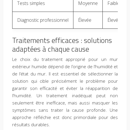
Tests simples
Moyenne
Faible (mo
Diagnostic professionnel
Élevée
Élevé (ent
Traitements efficaces : solutions
adaptées à chaque cause
Le choix du traitement approprié pour un mur
extérieur humide dépend de l’origine de l’humidité et
de l’état du mur. Il est essentiel de sélectionner la
solution qui cible précisément le problème pour
garantir son efficacité et éviter la réapparition de
l’humidité. Un traitement inadéquat peut non
seulement être inefficace, mais aussi masquer les
symptômes sans traiter la cause profonde. Une
approche réfléchie est donc primordiale pour des
résultats durables.