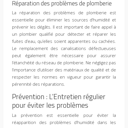
Réparation des problèmes de plomberie
La réparation des problèmes de plomberie est
essentielle pour éliminer les sources d’humidité et
prévenir les dégâts. Il est important de faire appel à
un plombier qualifié pour détecter et réparer les
fuites d’eau, qu’elles soient apparentes ou cachées.
Le remplacement des canalisations défectueuses
peut également être nécessaire pour assurer
l’étanchéité du réseau de plomberie. Ne négligez pas
l’importance d’utiliser des matériaux de qualité et de
respecter les normes en vigueur pour garantir la
pérennité des réparations.
Prévention : L’Entretien régulier
pour éviter les problèmes
La prévention est essentielle pour éviter la
réapparition des problèmes d’humidité dans les