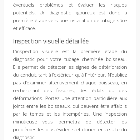
éventuels problèmes et évaluer les risques
potentiels. Un diagnostic rigoureux est donc la
première étape vers une installation de tubage sûre
et efficace.
Inspection visuelle détaillée
L’inspection visuelle est la première étape du
diagnostic pour votre tubage cheminée boisseau.
Elle permet de détecter les signes de détérioration
du conduit, tant à l’extérieur qu’à l’intérieur. N’oubliez
pas d’examiner attentivement chaque boisseau, en
recherchant des fissures, des éclats ou des
déformations. Portez une attention particulière aux
joints entre les boisseaux, qui peuvent être affaiblis
par le temps et les intempéries. Une inspection
minutieuse vous permettra de détecter les
problèmes les plus évidents et d’orienter la suite du
diagnostic.