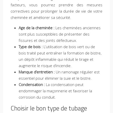
facteurs, vous pourrez prendre des mesures
correctives pour prolonger la durée de vie de votre
cheminée et améliorer sa sécurité.
Age de la cheminée :
Les cheminées anciennes
sont plus susceptibles de présenter des
fissures et des joints défectueux.
Type de bois :
L’utilisation de bois vert ou de
bois traité peut entraîner la formation de bistre,
un dépôt inflammable qui réduit le tirage et
augmente le risque d’incendie.
Manque d’entretien :
Un ramonage régulier est
essentiel pour éliminer la suie et le bistre.
Condensation :
La condensation peut
endommager la maçonnerie et favoriser la
corrosion du conduit.
Choisir le bon type de tubage