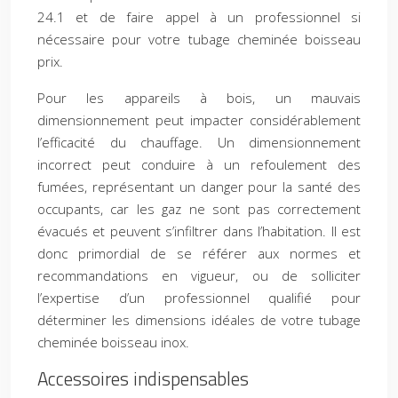
24.1 et de faire appel à un professionnel si
nécessaire pour votre tubage cheminée boisseau
prix.
Pour les appareils à bois, un mauvais
dimensionnement peut impacter considérablement
l’efficacité du chauffage. Un dimensionnement
incorrect peut conduire à un refoulement des
fumées, représentant un danger pour la santé des
occupants, car les gaz ne sont pas correctement
évacués et peuvent s’infiltrer dans l’habitation. Il est
donc primordial de se référer aux normes et
recommandations en vigueur, ou de solliciter
l’expertise d’un professionnel qualifié pour
déterminer les dimensions idéales de votre tubage
cheminée boisseau inox.
Accessoires indispensables