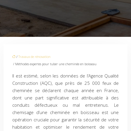
/
Travaux de rénovation
/ Méthodes expertes pour tuber une cheminée en boisseau
Il est estimé, selon les données de l’Agence Qualité
Construction (AQC), que près de 25 000 feux de
cheminée se déclarent chaque année en France,
dont une part significative est attribuable à des
conduits défectueux ou mal entretenus. Le
chemisage d’une cheminée en boisseau est une
opération cruciale pour garantir la sécurité de votre
habitation et optimiser le rendement de votre