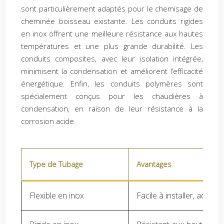
sont particulièrement adaptés pour le chemisage de
cheminée boisseau existante. Les conduits rigides
en inox offrent une meilleure résistance aux hautes
températures et une plus grande durabilité. Les
conduits composites, avec leur isolation intégrée,
minimisent la condensation et améliorent l’efficacité
énergétique. Enfin, les conduits polymères sont
spécialement conçus pour les chaudières à
condensation, en raison de leur résistance à la
corrosion acide.
Type de Tubage
Avantages
Flexible en inox
Facile à installer, adap