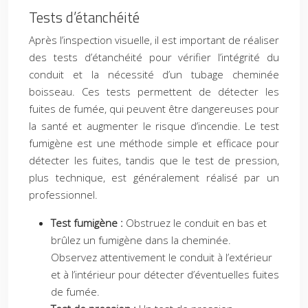
Tests d’étanchéité
Après l’inspection visuelle, il est important de réaliser
des tests d’étanchéité pour vérifier l’intégrité du
conduit et la nécessité d’un tubage cheminée
boisseau. Ces tests permettent de détecter les
fuites de fumée, qui peuvent être dangereuses pour
la santé et augmenter le risque d’incendie. Le test
fumigène est une méthode simple et efficace pour
détecter les fuites, tandis que le test de pression,
plus technique, est généralement réalisé par un
professionnel.
Test fumigène :
Obstruez le conduit en bas et
brûlez un fumigène dans la cheminée.
Observez attentivement le conduit à l’extérieur
et à l’intérieur pour détecter d’éventuelles fuites
de fumée.