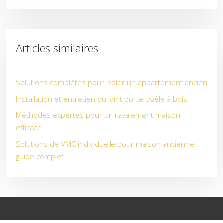
Articles similaires
Solutions complètes pour isoler un appartement ancien
Installation et entretien du joint porte poêle à bois
Méthodes expertes pour un ravalement maison
efficace
Solutions de VMC individuelle pour maison ancienne :
guide complet
Rénover et isoler : les meilleures techniques pour un habitat