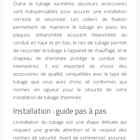
Outre le tubage lui-même, plusieurs accessoires
sont indispensables pour assurer une installation
correcte et sécurisée. Les colliers de fixation
permettent de maintenir le tubage en place, les
plaques d’étanchéité assurent l’étanchéité du
conduit en haut et en bas, le nez de tubage permet
de raccorder le tubage à l’appareil de chauffage, et le
chapeau de cheminée protège le conduit des
intempéries. Il est important de choisir des
accessoires de qualité, compatibles avec le type de
tubage que vous avez choisi, et conformes aux
normes en vigueur pour la sécurité de votre
installation de tubage cheminée.
Installation : guide pas à pas
L’installation du tubage est une étape délicate qui
requiert une grande attention et le respect des
normes de sécurité. Avant de commencer, assurez-