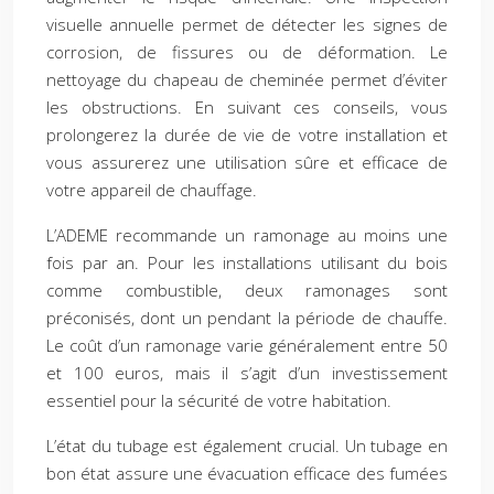
visuelle annuelle permet de détecter les signes de
corrosion, de fissures ou de déformation. Le
nettoyage du chapeau de cheminée permet d’éviter
les obstructions. En suivant ces conseils, vous
prolongerez la durée de vie de votre installation et
vous assurerez une utilisation sûre et efficace de
votre appareil de chauffage.
L’ADEME recommande un ramonage au moins une
fois par an. Pour les installations utilisant du bois
comme combustible, deux ramonages sont
préconisés, dont un pendant la période de chauffe.
Le coût d’un ramonage varie généralement entre 50
et 100 euros, mais il s’agit d’un investissement
essentiel pour la sécurité de votre habitation.
L’état du tubage est également crucial. Un tubage en
bon état assure une évacuation efficace des fumées