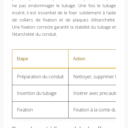
ne pas endommager le tubage. Une fois le tubage
inséré, il est essentiel de le fixer solidement à l’aide
de colliers de fixation et de plaques d’étanchéité.
Une fixation correcte garantit la stabilité du tubage et
l’étanchéité du conduit.
Etape
Action
Préparation du conduit
Nettoyer, supprimer les obst
Insertion du tubage
Insérer avec precaution, lub
Fixation
Fixation à la sortie du cond