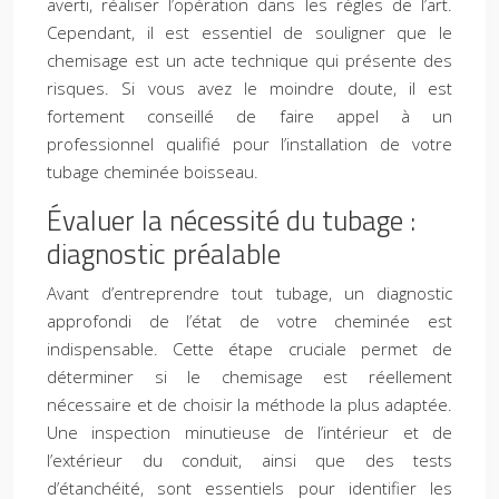
averti, réaliser l’opération dans les règles de l’art.
Cependant, il est essentiel de souligner que le
chemisage est un acte technique qui présente des
risques. Si vous avez le moindre doute, il est
fortement conseillé de faire appel à un
professionnel qualifié pour l’installation de votre
tubage cheminée boisseau.
Évaluer la nécessité du tubage :
diagnostic préalable
Avant d’entreprendre tout tubage, un diagnostic
approfondi de l’état de votre cheminée est
indispensable. Cette étape cruciale permet de
déterminer si le chemisage est réellement
nécessaire et de choisir la méthode la plus adaptée.
Une inspection minutieuse de l’intérieur et de
l’extérieur du conduit, ainsi que des tests
d’étanchéité, sont essentiels pour identifier les