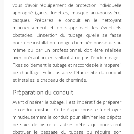
vous d’avoir l’équipement de protection individuelle
approprié (gants, lunettes, masque anti-poussière,
casque). Préparez le conduit en le nettoyant
minutieusement et en supprimant les éventuels
obstacles. L’insertion du tubage, qu’elle se fasse
pour une installation tubage cheminée boisseau soi-
même ou par un professionnel, doit être réalisée
avec précaution, en veillant à ne pas l’endommager.
Fixez solidement le tubage et raccordez-le à l’appareil
de chauffage. Enfin, assurez l’étanchéité du conduit
et installez le chapeau de cheminée.
Préparation du conduit
Avant d’insérer le tubage, il est impératif de préparer
le conduit existant. Cette étape consiste à nettoyer
minutieusement le conduit pour éliminer les dépôts
de suie, de bistre et autres débris qui pourraient
obstruer le passage du tubage ou réduire son