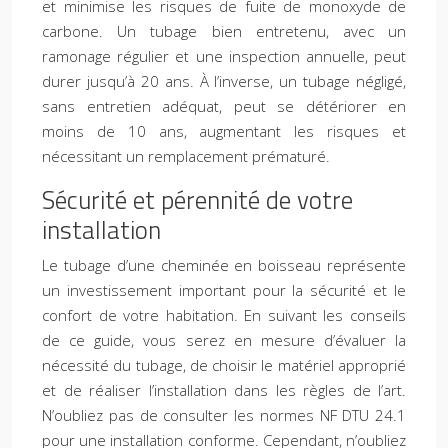
et minimise les risques de fuite de monoxyde de
carbone. Un tubage bien entretenu, avec un
ramonage régulier et une inspection annuelle, peut
durer jusqu’à 20 ans. À l’inverse, un tubage négligé,
sans entretien adéquat, peut se détériorer en
moins de 10 ans, augmentant les risques et
nécessitant un remplacement prématuré.
Sécurité et pérennité de votre
installation
Le tubage d’une cheminée en boisseau représente
un investissement important pour la sécurité et le
confort de votre habitation. En suivant les conseils
de ce guide, vous serez en mesure d’évaluer la
nécessité du tubage, de choisir le matériel approprié
et de réaliser l’installation dans les règles de l’art.
N’oubliez pas de consulter les normes NF DTU 24.1
pour une installation conforme. Cependant, n’oubliez