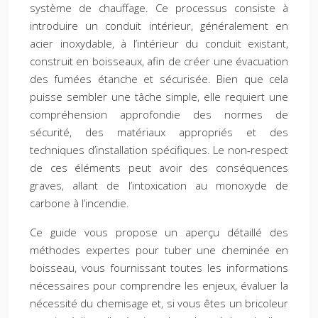
système de chauffage. Ce processus consiste à
introduire un conduit intérieur, généralement en
acier inoxydable, à l’intérieur du conduit existant,
construit en boisseaux, afin de créer une évacuation
des fumées étanche et sécurisée. Bien que cela
puisse sembler une tâche simple, elle requiert une
compréhension approfondie des normes de
sécurité, des matériaux appropriés et des
techniques d’installation spécifiques. Le non-respect
de ces éléments peut avoir des conséquences
graves, allant de l’intoxication au monoxyde de
carbone à l’incendie.
Ce guide vous propose un aperçu détaillé des
méthodes expertes pour tuber une cheminée en
boisseau, vous fournissant toutes les informations
nécessaires pour comprendre les enjeux, évaluer la
nécessité du chemisage et, si vous êtes un bricoleur