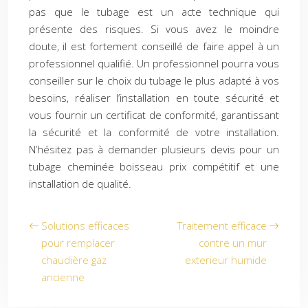
pas que le tubage est un acte technique qui
présente des risques. Si vous avez le moindre
doute, il est fortement conseillé de faire appel à un
professionnel qualifié. Un professionnel pourra vous
conseiller sur le choix du tubage le plus adapté à vos
besoins, réaliser l’installation en toute sécurité et
vous fournir un certificat de conformité, garantissant
la sécurité et la conformité de votre installation.
N’hésitez pas à demander plusieurs devis pour un
tubage cheminée boisseau prix compétitif et une
installation de qualité.
Solutions efficaces
Traitement efficace
pour remplacer
contre un mur
chaudière gaz
exterieur humide
ancienne