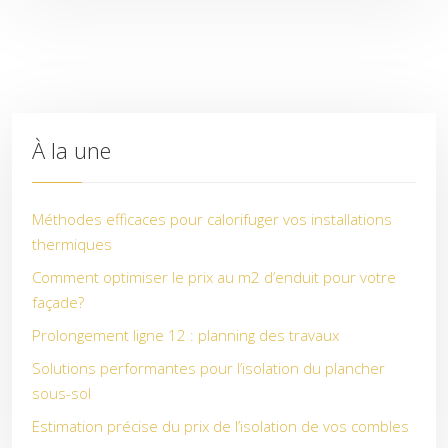
À la une
Méthodes efficaces pour calorifuger vos installations
thermiques
Comment optimiser le prix au m2 d’enduit pour votre
façade?
Prolongement ligne 12 : planning des travaux
Solutions performantes pour l’isolation du plancher
sous-sol
Estimation précise du prix de l’isolation de vos combles