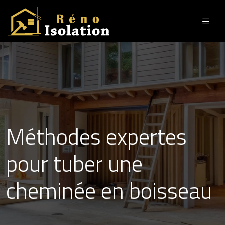
Méthodes expertes
pour tuber une
cheminée en boisseau