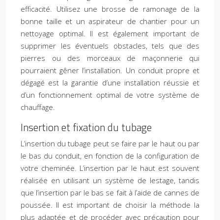
efficacité. Utilisez une brosse de ramonage de la
bonne taille et un aspirateur de chantier pour un
nettoyage optimal. Il est également important de
supprimer les éventuels obstacles, tels que des
pierres ou des morceaux de maçonnerie qui
pourraient gêner l’installation. Un conduit propre et
dégagé est la garantie d’une installation réussie et
d’un fonctionnement optimal de votre système de
chauffage.
Insertion et fixation du tubage
L’insertion du tubage peut se faire par le haut ou par
le bas du conduit, en fonction de la configuration de
votre cheminée. L’insertion par le haut est souvent
réalisée en utilisant un système de lestage, tandis
que l’insertion par le bas se fait à l’aide de cannes de
poussée. Il est important de choisir la méthode la
plus adaptée et de procéder avec précaution pour