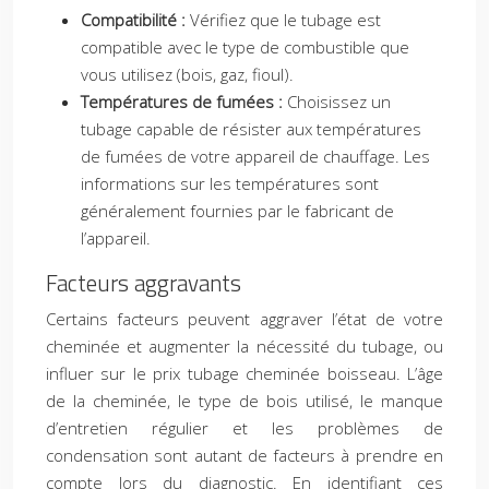
Compatibilité :
Vérifiez que le tubage est
compatible avec le type de combustible que
vous utilisez (bois, gaz, fioul).
Températures de fumées :
Choisissez un
tubage capable de résister aux températures
de fumées de votre appareil de chauffage. Les
informations sur les températures sont
généralement fournies par le fabricant de
l’appareil.
Facteurs aggravants
Certains facteurs peuvent aggraver l’état de votre
cheminée et augmenter la nécessité du tubage, ou
influer sur le prix tubage cheminée boisseau. L’âge
de la cheminée, le type de bois utilisé, le manque
d’entretien régulier et les problèmes de
condensation sont autant de facteurs à prendre en
compte lors du diagnostic. En identifiant ces