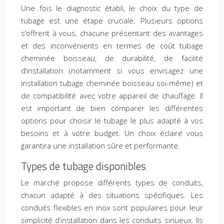
Une fois le diagnostic établi, le choix du type de
tubage est une étape cruciale. Plusieurs options
s’offrent à vous, chacune présentant des avantages
et des inconvénients en termes de coût tubage
cheminée boisseau, de durabilité, de facilité
d’installation (notamment si vous envisagez une
installation tubage cheminée boisseau soi-même) et
de compatibilité avec votre appareil de chauffage. Il
est important de bien comparer les différentes
options pour choisir le tubage le plus adapté à vos
besoins et à votre budget. Un choix éclairé vous
garantira une installation sûre et performante.
Types de tubage disponibles
Le marché propose différents types de conduits,
chacun adapté à des situations spécifiques. Les
conduits flexibles en inox sont populaires pour leur
simplicité d’installation dans les conduits sinueux. Ils