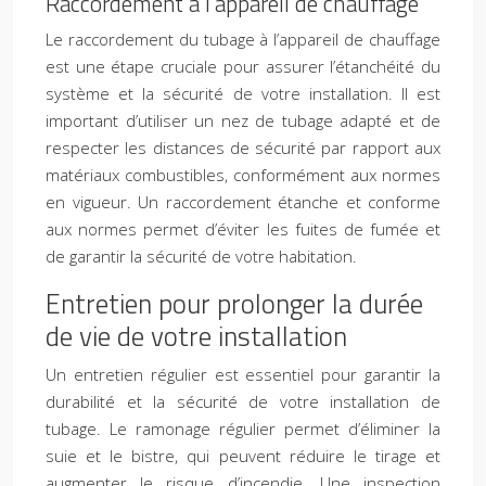
Raccordement à l’appareil de chauffage
Le raccordement du tubage à l’appareil de chauffage
est une étape cruciale pour assurer l’étanchéité du
système et la sécurité de votre installation. Il est
important d’utiliser un nez de tubage adapté et de
respecter les distances de sécurité par rapport aux
matériaux combustibles, conformément aux normes
en vigueur. Un raccordement étanche et conforme
aux normes permet d’éviter les fuites de fumée et
de garantir la sécurité de votre habitation.
Entretien pour prolonger la durée
de vie de votre installation
Un entretien régulier est essentiel pour garantir la
durabilité et la sécurité de votre installation de
tubage. Le ramonage régulier permet d’éliminer la
suie et le bistre, qui peuvent réduire le tirage et
augmenter le risque d’incendie. Une inspection