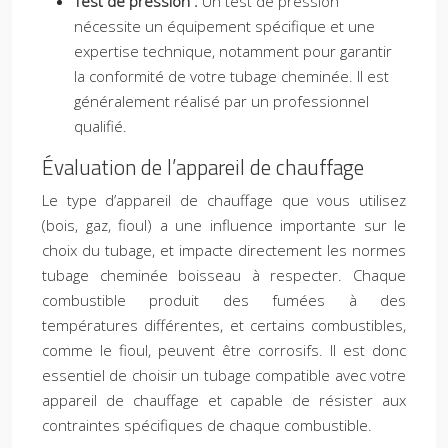
Test de pression :
Un test de pression
nécessite un équipement spécifique et une
expertise technique, notamment pour garantir
la conformité de votre tubage cheminée. Il est
généralement réalisé par un professionnel
qualifié.
Évaluation de l’appareil de chauffage
Le type d’appareil de chauffage que vous utilisez
(bois, gaz, fioul) a une influence importante sur le
choix du tubage, et impacte directement les normes
tubage cheminée boisseau à respecter. Chaque
combustible produit des fumées à des
températures différentes, et certains combustibles,
comme le fioul, peuvent être corrosifs. Il est donc
essentiel de choisir un tubage compatible avec votre
appareil de chauffage et capable de résister aux
contraintes spécifiques de chaque combustible.