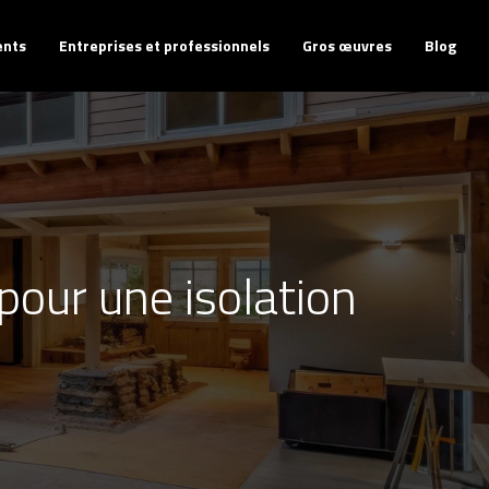
ents
Entreprises et professionnels
Gros œuvres
Blog
pour une isolation