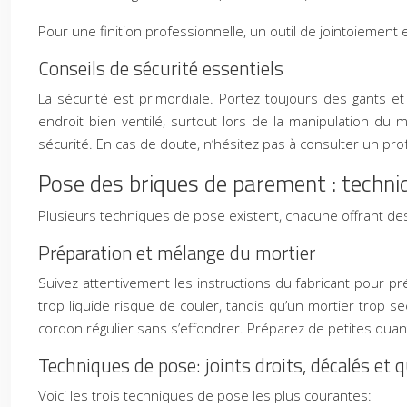
Pour une finition professionnelle, un outil de jointoiemen
Conseils de sécurité essentiels
La sécurité est primordiale. Portez toujours des gants et
endroit bien ventilé, surtout lors de la manipulation du 
sécurité. En cas de doute, n’hésitez pas à consulter un prof
Pose des briques de parement : techniq
Plusieurs techniques de pose existent, chacune offrant des
Préparation et mélange du mortier
Suivez attentivement les instructions du fabricant pour pré
trop liquide risque de couler, tandis qu’un mortier trop se
cordon régulier sans s’effondrer. Préparez de petites quantit
Techniques de pose: joints droits, décalés et 
Voici les trois techniques de pose les plus courantes: