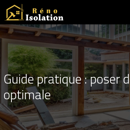
Guide pratique : poser 
optimale