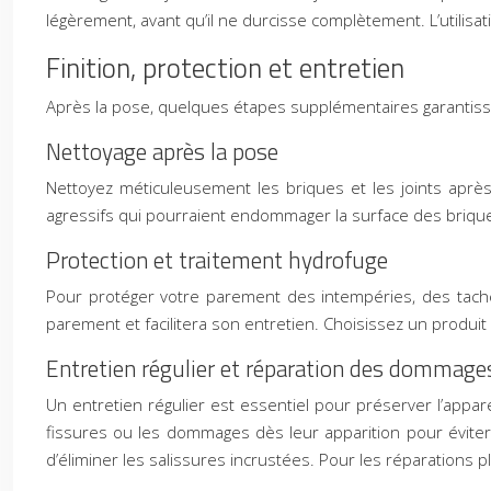
légèrement, avant qu’il ne durcisse complètement. L’utilis
Finition, protection et entretien
Après la pose, quelques étapes supplémentaires garantisse
Nettoyage après la pose
Nettoyez méticuleusement les briques et les joints après 
agressifs qui pourraient endommager la surface des brique
Protection et traitement hydrofuge
Pour protéger votre parement des intempéries, des tache
parement et facilitera son entretien. Choisissez un produit 
Entretien régulier et réparation des dommage
Un entretien régulier est essentiel pour préserver l’appa
fissures ou les dommages dès leur apparition pour éviter 
d’éliminer les salissures incrustées. Pour les réparations 