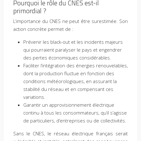
Pourquoi le rôle du CNES est-il
primordial ?
L’importance du CNES ne peut être surestimée. Son
action concrète permet de :
Prévenir les black-out et les incidents majeurs
qui pourraient paralyser le pays et engendrer
des pertes économiques considérables.
Faciliter l’intégration des énergies renouvelables,
dont la production fluctue en fonction des
conditions météorologiques, en assurant la
stabilité du réseau et en compensant ces
variations.
Garantir un approvisionnement électrique
continu à tous les consommateurs, qu’il s’agisse
de particuliers, d’entreprises ou de collectivités.
Sans le CNES, le réseau électrique français serait