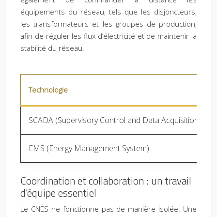
équipements du réseau, tels que les disjoncteurs,
les transformateurs et les groupes de production,
afin de réguler les flux d’électricité et de maintenir la
stabilité du réseau.
Technologie
SCADA (Supervisory Control and Data Acquisition)
EMS (Energy Management System)
Coordination et collaboration : un travail
d’équipe essentiel
Le CNES ne fonctionne pas de manière isolée. Une