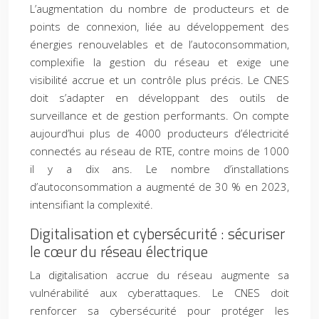
L’augmentation du nombre de producteurs et de
points de connexion, liée au développement des
énergies renouvelables et de l’autoconsommation,
complexifie la gestion du réseau et exige une
visibilité accrue et un contrôle plus précis. Le CNES
doit s’adapter en développant des outils de
surveillance et de gestion performants. On compte
aujourd’hui plus de 4000 producteurs d’électricité
connectés au réseau de RTE, contre moins de 1000
il y a dix ans. Le nombre d’installations
d’autoconsommation a augmenté de 30 % en 2023,
intensifiant la complexité.
Digitalisation et cybersécurité : sécuriser
le cœur du réseau électrique
La digitalisation accrue du réseau augmente sa
vulnérabilité aux cyberattaques. Le CNES doit
renforcer sa cybersécurité pour protéger les