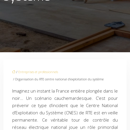
/
Entreprises et professionnels
/ Organisation du RTE centre national d’exploitation du système
Imaginez un instant la France entière plongée dans le
noir… Un scénario cauchemardesque. C’est pour
prévenir ce type d’incident que le Centre National
d’Exploitation du Système (CNES) de RTE est en veille
permanente. Ce véritable tour de contrôle du
réseau électrique national joue un rôle primordial