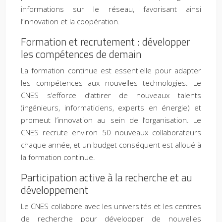
informations sur le réseau, favorisant ainsi
l’innovation et la coopération.
Formation et recrutement : développer
les compétences de demain
La formation continue est essentielle pour adapter
les compétences aux nouvelles technologies. Le
CNES s’efforce d’attirer de nouveaux talents
(ingénieurs, informaticiens, experts en énergie) et
promeut l’innovation au sein de l’organisation. Le
CNES recrute environ 50 nouveaux collaborateurs
chaque année, et un budget conséquent est alloué à
la formation continue.
Participation active à la recherche et au
développement
Le CNES collabore avec les universités et les centres
de recherche pour développer de nouvelles