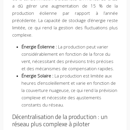
a dû gérer une augmentation de 15 % de la
production éolienne par rapport à l’année
précédente. La capacité de stockage d’énergie reste
limitée, ce qui rend la gestion des fluctuations plus
complexe.
Énergie Éolienne :
La production peut varier
considérablement en fonction de la force du
vent, nécessitant des prévisions très précises
et des mécanismes de compensation rapides.
Énergie Solaire :
La production est limitée aux
heures d’ensoleillement et varie en fonction de
la couverture nuageuse, ce qui rend la prévision
complexe et nécessite des ajustements
constants du réseau.
Décentralisation de la production : un
réseau plus complexe à piloter