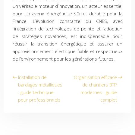
un véritable moteur d’innovation, un acteur essentiel
pour un avenir énergétique sûr et durable pour la
France. L’évolution constante du CNES, avec
l’intégration de technologies de pointe et l’adoption
de stratégies novatrices, est indispensable pour
réussir la transition énergétique et assurer un
approvisionnement électrique fiable et respectueux
de l’environnement pour les générations futures.
Installation de
Organisation efficace
bardages métalliques
de chantiers BTP
: guide technique
modernes : guide
pour professionnels
complet