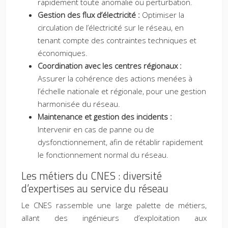
rapidement toute anomalie ou perturbation.
Gestion des flux d’électricité :
Optimiser la
circulation de l’électricité sur le réseau, en
tenant compte des contraintes techniques et
économiques.
Coordination avec les centres régionaux :
Assurer la cohérence des actions menées à
l’échelle nationale et régionale, pour une gestion
harmonisée du réseau.
Maintenance et gestion des incidents :
Intervenir en cas de panne ou de
dysfonctionnement, afin de rétablir rapidement
le fonctionnement normal du réseau.
Les métiers du CNES : diversité
d’expertises au service du réseau
Le CNES rassemble une large palette de métiers,
allant des ingénieurs d’exploitation aux