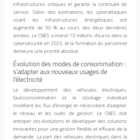
infrastructures critiques et garantir la continuité de
service. Selon des estimations, les cyberattaques
visant les infrastructures énergétiques ont
augmenté de 50 % au cours des deux dernières
années. Le CNES a investi 10 millions d’euros dans la
cybersécurité en 2023, et la formation du personnel
demeure une priorité absolue.
Évolution des modes de consommation :
s’adapter aux nouveaux usages de
l’électricité
Le développement des véhicules électriques,
l’autoconsommation et le stockage individuel
modifient les flux d’énergie et nécessitent d’adapter
le réseau et les outils de gestion. Le CNES doit
anticiper ces évolutions et développer des solutions
innovantes pour une gestion flexible et efficace de la
demande. La part des véhicules électriques dans la