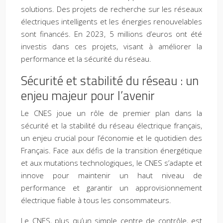
solutions. Des projets de recherche sur les réseaux
électriques intelligents et les énergies renouvelables
sont financés. En 2023, 5 millions d’euros ont été
investis dans ces projets, visant à améliorer la
performance et la sécurité du réseau.
Sécurité et stabilité du réseau : un
enjeu majeur pour l’avenir
Le CNES joue un rôle de premier plan dans la
sécurité et la stabilité du réseau électrique français,
un enjeu crucial pour l’économie et le quotidien des
Français. Face aux défis de la transition énergétique
et aux mutations technologiques, le CNES s’adapte et
innove pour maintenir un haut niveau de
performance et garantir un approvisionnement
électrique fiable à tous les consommateurs.
Le CNES, plus qu’un simple centre de contrôle, est