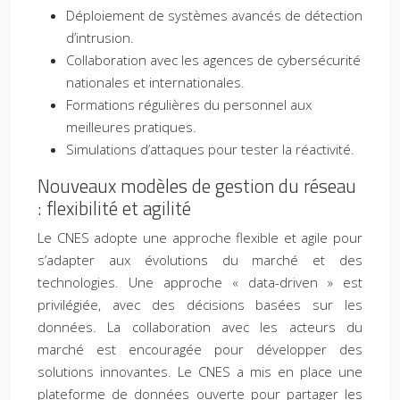
Déploiement de systèmes avancés de détection
d’intrusion.
Collaboration avec les agences de cybersécurité
nationales et internationales.
Formations régulières du personnel aux
meilleures pratiques.
Simulations d’attaques pour tester la réactivité.
Nouveaux modèles de gestion du réseau
: flexibilité et agilité
Le CNES adopte une approche flexible et agile pour
s’adapter aux évolutions du marché et des
technologies. Une approche « data-driven » est
privilégiée, avec des décisions basées sur les
données. La collaboration avec les acteurs du
marché est encouragée pour développer des
solutions innovantes. Le CNES a mis en place une
plateforme de données ouverte pour partager les