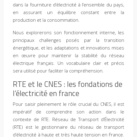
dans la fourniture d’électricité à l’ensemble du pays,
en assurant un équilibre constant entre la
production et la consommation.
Nous explorerons son fonctionnement interne, les
principaux challenges posés par la transition
énergétique, et les adaptations et innovations mises
en œuvre pour maintenir la stabilité du réseau
électrique français. Un vocabulaire clair et précis
sera utilisé pour faciliter la compréhension.
RTE et le CNES : les fondations de
l’électricité en france
Pour saisir pleinement le rôle crucial du CNES, il est
impératif de comprendre son action dans le
contexte de RTE. Réseau de Transport d’Électricité
(RTE) est le gestionnaire du réseau de transport
d’électricité à haute et très haute tension en France.