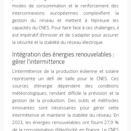
modes de consommation et le renforcement des
interconnexions européennes complexifient la
gestion du réseau et mettent à l’épreuve les
capacités du CNES. Pour faire face à ces challenges, il
est impératif d’innover et de s’adapter pour assurer
la sécurité et la stabilité du réseau électrique.
Intégration des énergies renouvelables :
gérer l’intermittence
L’intermittence de la production éolienne et solaire
représente un défi de taille pour le CNES. Ces
sources d’énergie dépendent des conditions
météorologiques, rendant difficile la prévision et la
gestion de la production. Des outils et méthodes
innovantes sont nécessaires pour gérer cette
intermittence et maintenir la stabilité du réseau. En
2023, les énergies renouvelables ont fourni 27,9 %
de la consommation d’électricité en France. Le CNES