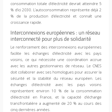
consommation totale d’électricité devrait atteindre 5
% d’ici 2030. L’autoconsommation représente déjà 2
% de la production d’électricité et connaît une
croissance rapide.
Interconnexions européennes : un réseau
interconnecté pour plus de solidarité
Le renforcement des interconnexions européennes
facilite les échanges d’électricité avec les pays
voisins, ce qui nécessite une coordination accrue
avec les autres gestionnaires de réseau. Le CNES
doit collaborer avec ses homologues pour assurer la
sécurité et la stabilité du réseau européen. Les
échanges d’électricité avec les pays voisins
représentent environ 10 % de la consommation
d’électricité en France, et la capacité d’échange
transfrontalière a augmenté de 20 % au cours des
cinq dernières années.