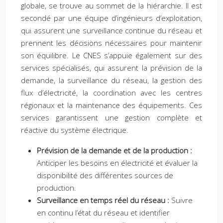
globale, se trouve au sommet de la hiérarchie. Il est
secondé par une équipe d’ingénieurs d’exploitation,
qui assurent une surveillance continue du réseau et
prennent les décisions nécessaires pour maintenir
son équilibre. Le CNES s’appuie également sur des
services spécialisés, qui assurent la prévision de la
demande, la surveillance du réseau, la gestion des
flux d’électricité, la coordination avec les centres
régionaux et la maintenance des équipements. Ces
services garantissent une gestion complète et
réactive du système électrique.
Prévision de la demande et de la production :
Anticiper les besoins en électricité et évaluer la
disponibilité des différentes sources de
production.
Surveillance en temps réel du réseau :
Suivre
en continu l’état du réseau et identifier