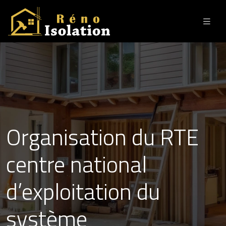
Organisation du RTE
centre national
d’exploitation du
système