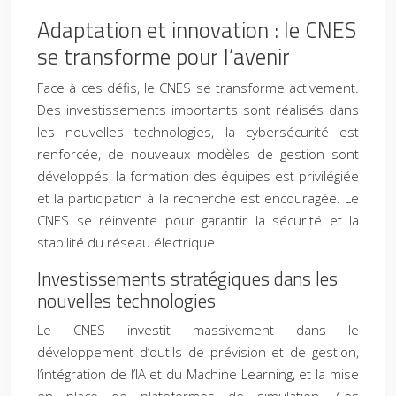
Adaptation et innovation : le CNES
se transforme pour l’avenir
Face à ces défis, le CNES se transforme activement.
Des investissements importants sont réalisés dans
les nouvelles technologies, la cybersécurité est
renforcée, de nouveaux modèles de gestion sont
développés, la formation des équipes est privilégiée
et la participation à la recherche est encouragée. Le
CNES se réinvente pour garantir la sécurité et la
stabilité du réseau électrique.
Investissements stratégiques dans les
nouvelles technologies
Le CNES investit massivement dans le
développement d’outils de prévision et de gestion,
l’intégration de l’IA et du Machine Learning, et la mise