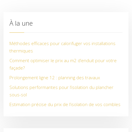
À la une
Méthodes efficaces pour calorifuger vos installations
thermiques
Comment optimiser le prix au m2 d’enduit pour votre
façade?
Prolongement ligne 12 : planning des travaux
Solutions performantes pour l’isolation du plancher
sous-sol
Estimation précise du prix de l’isolation de vos combles