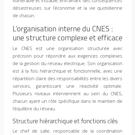
vulnérable et instable, entraînant des conséquences
désastreuses sur l’économie et la vie quotidienne
de chacun.
L’organisation interne du CNES :
une structure complexe et efficace
Le CNES est une organisation structurée avec
précision pour répondre aux exigences complexes
de la gestion du réseau électrique. Son organisation
est à la fois hiérarchique et fonctionnelle, avec une
répartition claire des responsabilités entre les divers
services, garantissant une réactivité optimale.
Plusieurs niveaux interviennent au sein du CNES,
chacun ayant un rôle spécifique dans le maintien de
l’équilibre du réseau.
Structure hiérarchique et fonctions clés
Le chef de salle, responsable de la coordination