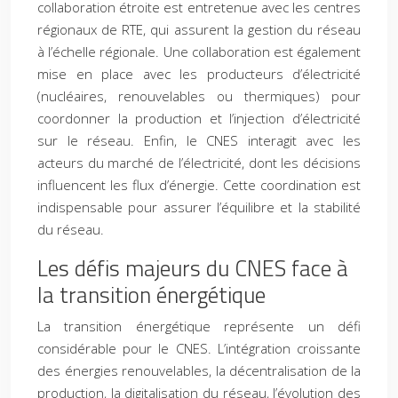
collaboration étroite est entretenue avec les centres
régionaux de RTE, qui assurent la gestion du réseau
à l’échelle régionale. Une collaboration est également
mise en place avec les producteurs d’électricité
(nucléaires, renouvelables ou thermiques) pour
coordonner la production et l’injection d’électricité
sur le réseau. Enfin, le CNES interagit avec les
acteurs du marché de l’électricité, dont les décisions
influencent les flux d’énergie. Cette coordination est
indispensable pour assurer l’équilibre et la stabilité
du réseau.
Les défis majeurs du CNES face à
la transition énergétique
La transition énergétique représente un défi
considérable pour le CNES. L’intégration croissante
des énergies renouvelables, la décentralisation de la
production, la digitalisation du réseau, l’évolution des