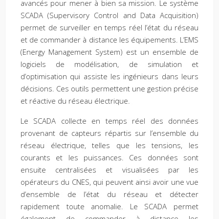
avancés pour mener à bien sa mission. Le système
SCADA (Supervisory Control and Data Acquisition)
permet de surveiller en temps réel l’état du réseau
et de commander à distance les équipements. L’EMS
(Energy Management System) est un ensemble de
logiciels de modélisation, de simulation et
d’optimisation qui assiste les ingénieurs dans leurs
décisions. Ces outils permettent une gestion précise
et réactive du réseau électrique.
Le SCADA collecte en temps réel des données
provenant de capteurs répartis sur l’ensemble du
réseau électrique, telles que les tensions, les
courants et les puissances. Ces données sont
ensuite centralisées et visualisées par les
opérateurs du CNES, qui peuvent ainsi avoir une vue
d’ensemble de l’état du réseau et détecter
rapidement toute anomalie. Le SCADA permet
également de commander à distance les