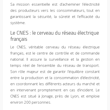
Sa mission essentielle est d’acheminer l’électricité
des producteurs vers les consommateurs, tout en
garantissant la sécurité, la sûreté et l’efficacité du
système.
Le CNES : le cerveau du réseau électrique
français
Le CNES, véritable cerveau du réseau électrique
français, est le centre de contrôle et de commande
national. Il assure la surveillance et la gestion en
temps réel de l’ensemble du réseau de transport.
Son rôle majeur est de garantir l’équilibre constant
entre la production et la consommation d’électricité,
en coordonnant les différents acteurs du marché et
en intervenant promptement en cas d’incident. Le
CNES est situé à Jonage, près de Lyon, et emploie
environ 200 personnes.