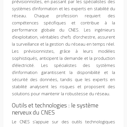
prévisionnistes, en passant par les spécialistes des
systèmes d’information et les experts en stabilité du
réseau. Chaque profession requiert des
compétences spécifiques et contribue à la
performance globale du CNES. Les ingénieurs
d’exploitation, véritables chefs d’orchestre, assurent
la surveillance et la gestion du réseau en temps réel.
Les prévisionnistes, grâce à leurs modèles
sophistiqués, anticipent la demande et la production
d’électricité. Les spécialistes des systèmes
d’information garantissent la disponibilité et la
sécurité des données, tandis que les experts en
stabilité analysent les risques et proposent des
solutions pour maintenir la robustesse du réseau.
Outils et technologies : le système
nerveux du CNES
Le CNES s’appuie sur des outils technologiques