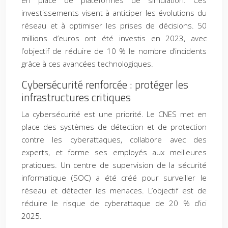
en place de plateformes de simulation. Ces
investissements visent à anticiper les évolutions du
réseau et à optimiser les prises de décisions. 50
millions d’euros ont été investis en 2023, avec
l’objectif de réduire de 10 % le nombre d’incidents
grâce à ces avancées technologiques.
Cybersécurité renforcée : protéger les
infrastructures critiques
La cybersécurité est une priorité. Le CNES met en
place des systèmes de détection et de protection
contre les cyberattaques, collabore avec des
experts, et forme ses employés aux meilleures
pratiques. Un centre de supervision de la sécurité
informatique (SOC) a été créé pour surveiller le
réseau et détecter les menaces. L’objectif est de
réduire le risque de cyberattaque de 20 % d’ici
2025.