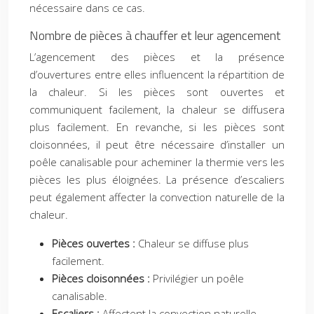
nécessaire dans ce cas.
Nombre de pièces à chauffer et leur agencement
L’agencement des pièces et la présence
d’ouvertures entre elles influencent la répartition de
la chaleur. Si les pièces sont ouvertes et
communiquent facilement, la chaleur se diffusera
plus facilement. En revanche, si les pièces sont
cloisonnées, il peut être nécessaire d’installer un
poêle canalisable pour acheminer la thermie vers les
pièces les plus éloignées. La présence d’escaliers
peut également affecter la convection naturelle de la
chaleur.
Pièces ouvertes :
Chaleur se diffuse plus
facilement.
Pièces cloisonnées :
Privilégier un poêle
canalisable.
Escaliers :
Affectent la convection naturelle.