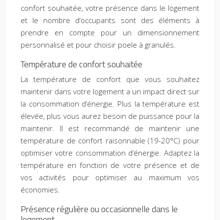
confort souhaitée, votre présence dans le logement
et le nombre d’occupants sont des éléments à
prendre en compte pour un dimensionnement
personnalisé et pour choisir poele à granulés.
Température de confort souhaitée
La température de confort que vous souhaitez
maintenir dans votre logement a un impact direct sur
la consommation d’énergie. Plus la température est
élevée, plus vous aurez besoin de puissance pour la
maintenir. Il est recommandé de maintenir une
température de confort raisonnable (19-20°C) pour
optimiser votre consommation d’énergie. Adaptez la
température en fonction de votre présence et de
vos activités pour optimiser au maximum vos
économies.
Présence régulière ou occasionnelle dans le
logement