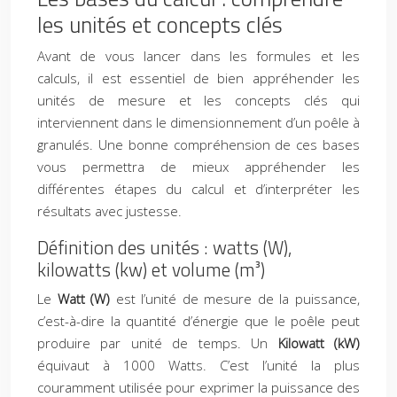
les unités et concepts clés
Avant de vous lancer dans les formules et les
calculs, il est essentiel de bien appréhender les
unités de mesure et les concepts clés qui
interviennent dans le dimensionnement d’un poêle à
granulés. Une bonne compréhension de ces bases
vous permettra de mieux appréhender les
différentes étapes du calcul et d’interpréter les
résultats avec justesse.
Définition des unités : watts (W),
kilowatts (kw) et volume (m³)
Le
Watt (W)
est l’unité de mesure de la puissance,
c’est-à-dire la quantité d’énergie que le poêle peut
produire par unité de temps. Un
Kilowatt (kW)
équivaut à 1000 Watts. C’est l’unité la plus
couramment utilisée pour exprimer la puissance des