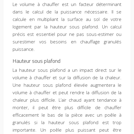
Le volume à chauffer est un facteur déterminant
dans le calcul de la puissance nécessaire. Il se
calcule en multipliant la surface au sol de votre
logement par la hauteur sous plafond. Un calcul
précis est essentiel pour ne pas sous-estimer ou
surestimer vos besoins en chauffage granulés
puissance.
Hauteur sous plafond
La hauteur sous plafond a un impact direct sur le
volume à chauffer et sur la diffusion de la chaleur.
Une hauteur sous plafond élevée augmentera le
volume à chauffer et peut rendre la diffusion de la
chaleur plus difficile. L’air chaud ayant tendance à
monter, il peut être plus difficile de chauffer
efficacement le bas de la pièce avec un poêle à
granulés si la hauteur sous plafond est trop
importante. Un poêle plus puissant peut être