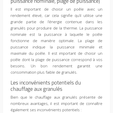
puissance nominale, plage de puissance)
Il est important de choisir un poêle avec un
rendement élevé, car cela signifie qu’il utilise une
grande partie de l’énergie contenue dans les
granulés pour produire de la thermie. La puissance
nominale est la puissance à laquelle le poêle
fonctionne de manière optimale. La plage de
puissance indique la puissance minimale et
maximale du poêle. Il est important de choisir un
poêle dont la plage de puissance correspond à vos
besoins. Un bon rendement garantit une
consommation plus faible de granulés.
Les inconvénients potentiels du
chauffage aux granulés
Bien que le chauffage aux granulés présente de
nombreux avantages, il est important de connaître
également ses inconvénients potentiels :