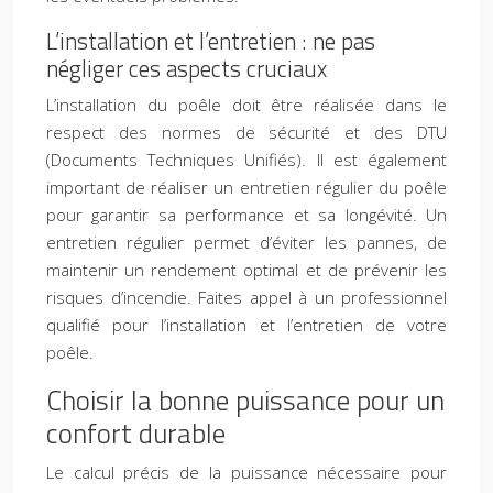
L’installation et l’entretien : ne pas
négliger ces aspects cruciaux
L’installation du poêle doit être réalisée dans le
respect des normes de sécurité et des DTU
(Documents Techniques Unifiés). Il est également
important de réaliser un entretien régulier du poêle
pour garantir sa performance et sa longévité. Un
entretien régulier permet d’éviter les pannes, de
maintenir un rendement optimal et de prévenir les
risques d’incendie. Faites appel à un professionnel
qualifié pour l’installation et l’entretien de votre
poêle.
Choisir la bonne puissance pour un
confort durable
Le calcul précis de la puissance nécessaire pour