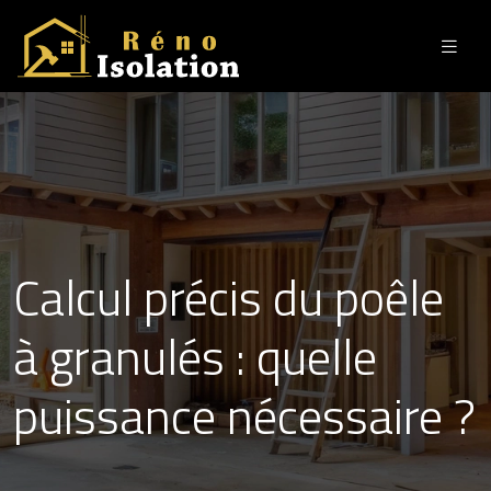
Calcul précis du poêle
à granulés : quelle
puissance nécessaire ?