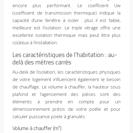
encore plus performant. Le coefficient Uw
(coefficient de transmission thermique) indique la
capacité d’une fenêtre à isoler : plus il est faible,
meilleure est l’isolation. Le triple vitrage offre une
excellente isolation thermique mais peut être plus
coûteux à l’installation.
Les caractéristiques de l’habitation : au-
delà des mètres carrés
Au-delà de l’isolation, les caractéristiques physiques
de votre logement influencent également le besoin
de chauffage. Le volume à chauffer, la hauteur sous
plafond et l’agencement des pièces sont des
éléments à prendre en compte pour un
dimensionnement précis de votre poêle et pour
calculer puissance poele à granulés.
Volume à chauffer (m³)