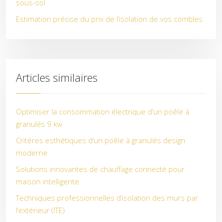
sous-sol
Estimation précise du prix de l’isolation de vos combles
Articles similaires
Optimiser la consommation électrique d’un poêle à
granulés 9 kw
Critères esthétiques d’un poêle à granulés design
moderne
Solutions innovantes de chauffage connecté pour
maison intelligente
Techniques professionnelles d’isolation des murs par
l’extérieur (ITE)