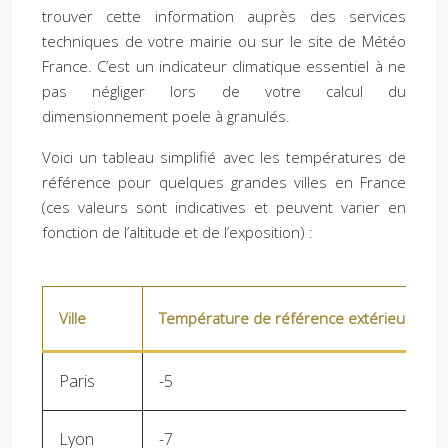
trouver cette information auprès des services
techniques de votre mairie ou sur le site de Météo
France. C’est un indicateur climatique essentiel à ne
pas négliger lors de votre calcul du
dimensionnement poele à granulés.
Voici un tableau simplifié avec les températures de
référence pour quelques grandes villes en France
(ces valeurs sont indicatives et peuvent varier en
fonction de l’altitude et de l’exposition) :
Ville
Température de référence extérieure (°C
Paris
-5
Lyon
-7