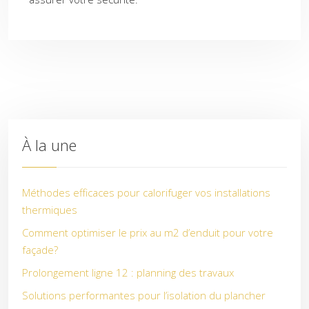
À la une
Méthodes efficaces pour calorifuger vos installations
thermiques
Comment optimiser le prix au m2 d’enduit pour votre
façade?
Prolongement ligne 12 : planning des travaux
Solutions performantes pour l’isolation du plancher