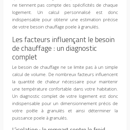
ne tiennent pas compte des spécificités de chaque
logement. Un calcul personnalisé est donc
indispensable pour obtenir une estimation précise
de votre besoin chauffage poele à granulés.
Les facteurs influençant le besoin
de chauffage : un diagnostic
complet
Le besoin de chauffage ne se limite pas à un simple
calcul de volume. De nombreux facteurs influencent
la quantité de chaleur nécessaire pour maintenir
une température confortable dans votre habitation.
Un diagnostic complet de votre logement est donc
indispensable pour un dimensionnement précis de
votre poêle à granulés et ainsi déterminer la
puissance poele à granulés.
L’isolation : le rempart contre le froid