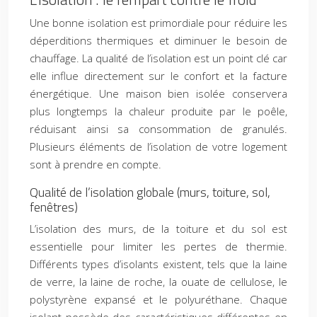
Une bonne isolation est primordiale pour réduire les
déperditions thermiques et diminuer le besoin de
chauffage. La qualité de l’isolation est un point clé car
elle influe directement sur le confort et la facture
énergétique. Une maison bien isolée conservera
plus longtemps la chaleur produite par le poêle,
réduisant ainsi sa consommation de granulés.
Plusieurs éléments de l’isolation de votre logement
sont à prendre en compte.
Qualité de l’isolation globale (murs, toiture, sol,
fenêtres)
L’isolation des murs, de la toiture et du sol est
essentielle pour limiter les pertes de thermie.
Différents types d’isolants existent, tels que la laine
de verre, la laine de roche, la ouate de cellulose, le
polystyrène expansé et le polyuréthane. Chaque