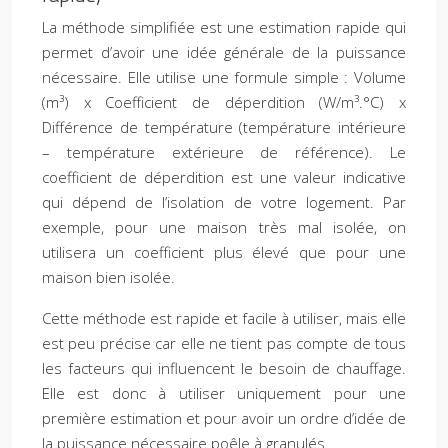
La méthode simplifiée est une estimation rapide qui
permet d’avoir une idée générale de la puissance
nécessaire. Elle utilise une formule simple : Volume
(m³) x Coefficient de déperdition (W/m³.°C) x
Différence de température (température intérieure
– température extérieure de référence). Le
coefficient de déperdition est une valeur indicative
qui dépend de l’isolation de votre logement. Par
exemple, pour une maison très mal isolée, on
utilisera un coefficient plus élevé que pour une
maison bien isolée.
Cette méthode est rapide et facile à utiliser, mais elle
est peu précise car elle ne tient pas compte de tous
les facteurs qui influencent le besoin de chauffage.
Elle est donc à utiliser uniquement pour une
première estimation et pour avoir un ordre d’idée de
la puissance nécessaire poêle à granulés.