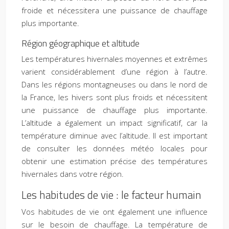
froide et nécessitera une puissance de chauffage
plus importante.
Région géographique et altitude
Les températures hivernales moyennes et extrêmes
varient considérablement d’une région à l’autre.
Dans les régions montagneuses ou dans le nord de
la France, les hivers sont plus froids et nécessitent
une puissance de chauffage plus importante.
L’altitude a également un impact significatif, car la
température diminue avec l’altitude. Il est important
de consulter les données météo locales pour
obtenir une estimation précise des températures
hivernales dans votre région.
Les habitudes de vie : le facteur humain
Vos habitudes de vie ont également une influence
sur le besoin de chauffage. La température de