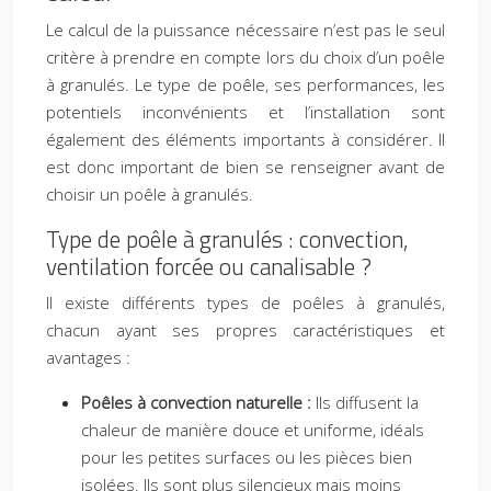
Le calcul de la puissance nécessaire n’est pas le seul
critère à prendre en compte lors du choix d’un poêle
à granulés. Le type de poêle, ses performances, les
potentiels inconvénients et l’installation sont
également des éléments importants à considérer. Il
est donc important de bien se renseigner avant de
choisir un poêle à granulés.
Type de poêle à granulés : convection,
ventilation forcée ou canalisable ?
Il existe différents types de poêles à granulés,
chacun ayant ses propres caractéristiques et
avantages :
Poêles à convection naturelle :
Ils diffusent la
chaleur de manière douce et uniforme, idéals
pour les petites surfaces ou les pièces bien
isolées. Ils sont plus silencieux mais moins