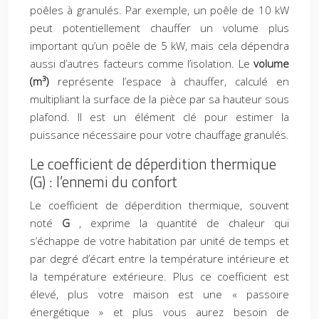
poêles à granulés. Par exemple, un poêle de 10 kW
peut potentiellement chauffer un volume plus
important qu’un poêle de 5 kW, mais cela dépendra
aussi d’autres facteurs comme l’isolation. Le
volume
(m³)
représente l’espace à chauffer, calculé en
multipliant la surface de la pièce par sa hauteur sous
plafond. Il est un élément clé pour estimer la
puissance nécessaire pour votre chauffage granulés.
Le coefficient de déperdition thermique
(G) : l’ennemi du confort
Le coefficient de déperdition thermique, souvent
noté
G
, exprime la quantité de chaleur qui
s’échappe de votre habitation par unité de temps et
par degré d’écart entre la température intérieure et
la température extérieure. Plus ce coefficient est
élevé, plus votre maison est une « passoire
énergétique » et plus vous aurez besoin de