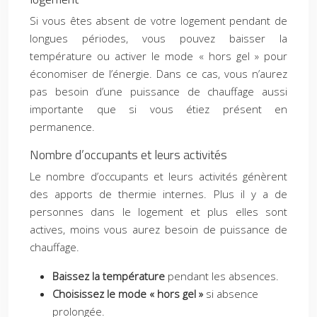
Si vous êtes absent de votre logement pendant de
longues périodes, vous pouvez baisser la
température ou activer le mode « hors gel » pour
économiser de l’énergie. Dans ce cas, vous n’aurez
pas besoin d’une puissance de chauffage aussi
importante que si vous étiez présent en
permanence.
Nombre d’occupants et leurs activités
Le nombre d’occupants et leurs activités génèrent
des apports de thermie internes. Plus il y a de
personnes dans le logement et plus elles sont
actives, moins vous aurez besoin de puissance de
chauffage.
Baissez la température
pendant les absences.
Choisissez le mode « hors gel »
si absence
prolongée.