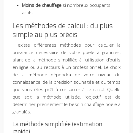
Moins de chauffage
si nombreux occupants
actifs.
Les méthodes de calcul : du plus
simple au plus précis
Il existe différentes méthodes pour calculer la
puissance nécessaire de votre poêle à granulés,
allant de la méthode simplifiée à l’utilisation d’outils
en ligne ou au recours à un professionnel. Le choix
de la méthode dépendra de votre niveau de
connaissance, de la précision souhaitée et du temps
que vous êtes prêt à consacrer à ce calcul. Quelle
que soit la méthode utilisée, l’objectif est de
déterminer précisément le besoin chauffage poele à
granulés.
La méthode simplifiée (estimation
rapide)