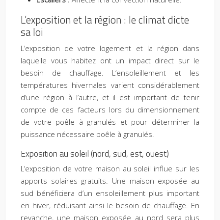
L’exposition et la région : le climat dicte
sa loi
L’exposition de votre logement et la région dans
laquelle vous habitez ont un impact direct sur le
besoin de chauffage. L’ensoleillement et les
températures hivernales varient considérablement
d’une région à l’autre, et il est important de tenir
compte de ces facteurs lors du dimensionnement
de votre poêle à granulés et pour déterminer la
puissance nécessaire poêle à granulés.
Exposition au soleil (nord, sud, est, ouest)
L’exposition de votre maison au soleil influe sur les
apports solaires gratuits. Une maison exposée au
sud bénéficiera d’un ensoleillement plus important
en hiver, réduisant ainsi le besoin de chauffage. En
revanche, une maison exposée au nord sera plus