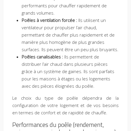
performants pour chauffer rapidement de
grands volumes.
Poêles à ventilation forcée :
Ils utilisent un
ventilateur pour propulser l’air chaud,
permettant de chauffer plus rapidement et de
manière plus homogène de plus grandes
surfaces. Ils peuvent être un peu plus bruyants.
Poêles canalisables :
Ils permettent de
distribuer l’air chaud dans plusieurs pièces
grâce à un système de gaines. Ils sont parfaits
pour les maisons à étages ou les logements
avec des pièces éloignées du poêle.
Le choix du type de poêle dépendra de la
configuration de votre logement et de vos besoins
en termes de confort et de rapidité de chauffe.
Performances du poêle (rendement,