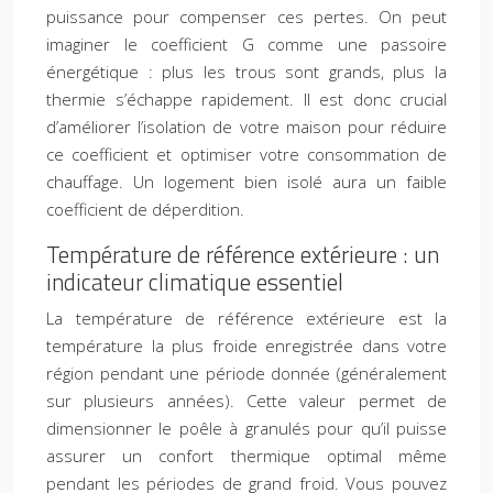
puissance pour compenser ces pertes. On peut
imaginer le coefficient G comme une passoire
énergétique : plus les trous sont grands, plus la
thermie s’échappe rapidement. Il est donc crucial
d’améliorer l’isolation de votre maison pour réduire
ce coefficient et optimiser votre consommation de
chauffage. Un logement bien isolé aura un faible
coefficient de déperdition.
Température de référence extérieure : un
indicateur climatique essentiel
La température de référence extérieure est la
température la plus froide enregistrée dans votre
région pendant une période donnée (généralement
sur plusieurs années). Cette valeur permet de
dimensionner le poêle à granulés pour qu’il puisse
assurer un confort thermique optimal même
pendant les périodes de grand froid. Vous pouvez