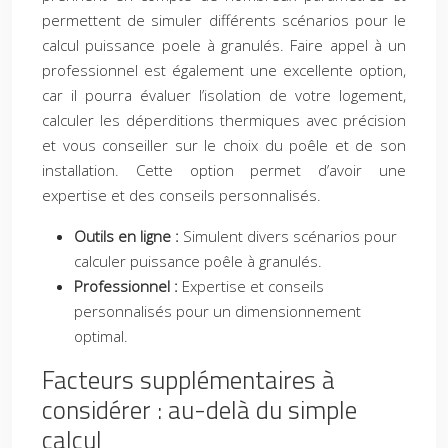
permettent de simuler différents scénarios pour le
calcul puissance poele à granulés. Faire appel à un
professionnel est également une excellente option,
car il pourra évaluer l’isolation de votre logement,
calculer les déperditions thermiques avec précision
et vous conseiller sur le choix du poêle et de son
installation. Cette option permet d’avoir une
expertise et des conseils personnalisés.
Outils en ligne :
Simulent divers scénarios pour
calculer puissance poêle à granulés.
Professionnel :
Expertise et conseils
personnalisés pour un dimensionnement
optimal.
Facteurs supplémentaires à
considérer : au-delà du simple
calcul