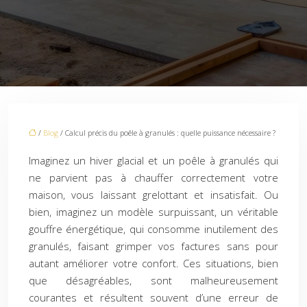
/
Blog
/ Calcul précis du poêle à granulés : quelle puissance nécessaire ?
Imaginez un hiver glacial et un poêle à granulés qui
ne parvient pas à chauffer correctement votre
maison, vous laissant grelottant et insatisfait. Ou
bien, imaginez un modèle surpuissant, un véritable
gouffre énergétique, qui consomme inutilement des
granulés, faisant grimper vos factures sans pour
autant améliorer votre confort. Ces situations, bien
que désagréables, sont malheureusement
courantes et résultent souvent d’une erreur de