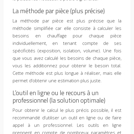
La méthode par pièce (plus précise)
La méthode par pièce est plus précise que la
méthode simplifiée car elle consiste à calculer les
besoins en chauffage pour chaque pièce
individuellement, en tenant compte de ses
spécificités (exposition, isolation, volume). Une fois
que vous avez calculé les besoins de chaque pièce,
vous les additionnez pour obtenir le besoin total.
Cette méthode est plus longue à réaliser, mais elle
permet d’obtenir une estimation plus juste.
L’outil en ligne ou le recours à un
professionnel (la solution optimale)
Pour obtenir le calcul le plus précis possible, il est
recommandé d’utiliser un outil en ligne ou de faire
appel à un professionnel. Les outils en ligne
prennent en compte de nombreux paramètres et