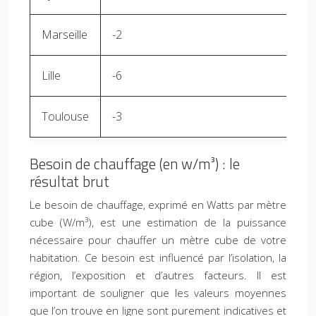
Marseille
-2
Lille
-6
Toulouse
-3
Besoin de chauffage (en w/m³) : le
résultat brut
Le besoin de chauffage, exprimé en Watts par mètre
cube (W/m³), est une estimation de la puissance
nécessaire pour chauffer un mètre cube de votre
habitation. Ce besoin est influencé par l’isolation, la
région, l’exposition et d’autres facteurs. Il est
important de souligner que les valeurs moyennes
que l’on trouve en ligne sont purement indicatives et