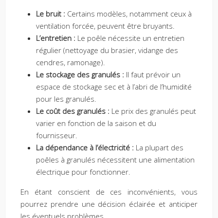
Le bruit :
Certains modèles, notamment ceux à
ventilation forcée, peuvent être bruyants.
L’entretien :
Le poêle nécessite un entretien
régulier (nettoyage du brasier, vidange des
cendres, ramonage).
Le stockage des granulés :
Il faut prévoir un
espace de stockage sec et à l’abri de l’humidité
pour les granulés.
Le coût des granulés :
Le prix des granulés peut
varier en fonction de la saison et du
fournisseur.
La dépendance à l’électricité :
La plupart des
poêles à granulés nécessitent une alimentation
électrique pour fonctionner.
En étant conscient de ces inconvénients, vous
pourrez prendre une décision éclairée et anticiper
les éventuels problèmes.