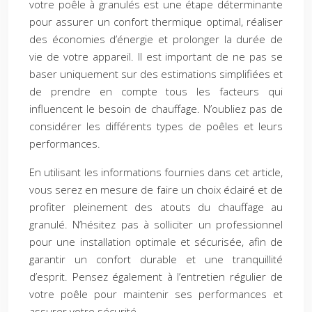
votre poêle à granulés est une étape déterminante
pour assurer un confort thermique optimal, réaliser
des économies d’énergie et prolonger la durée de
vie de votre appareil. Il est important de ne pas se
baser uniquement sur des estimations simplifiées et
de prendre en compte tous les facteurs qui
influencent le besoin de chauffage. N’oubliez pas de
considérer les différents types de poêles et leurs
performances.
En utilisant les informations fournies dans cet article,
vous serez en mesure de faire un choix éclairé et de
profiter pleinement des atouts du chauffage au
granulé. N’hésitez pas à solliciter un professionnel
pour une installation optimale et sécurisée, afin de
garantir un confort durable et une tranquillité
d’esprit. Pensez également à l’entretien régulier de
votre poêle pour maintenir ses performances et
assurer votre sécurité.