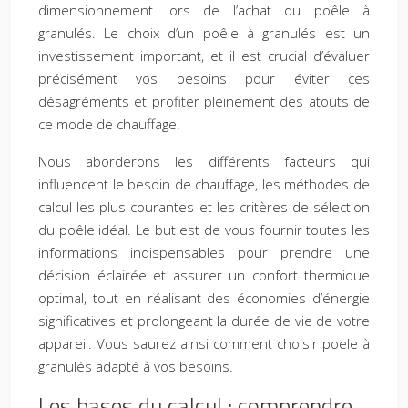
dimensionnement lors de l’achat du poêle à
granulés. Le choix d’un poêle à granulés est un
investissement important, et il est crucial d’évaluer
précisément vos besoins pour éviter ces
désagréments et profiter pleinement des atouts de
ce mode de chauffage.
Nous aborderons les différents facteurs qui
influencent le besoin de chauffage, les méthodes de
calcul les plus courantes et les critères de sélection
du poêle idéal. Le but est de vous fournir toutes les
informations indispensables pour prendre une
décision éclairée et assurer un confort thermique
optimal, tout en réalisant des économies d’énergie
significatives et prolongeant la durée de vie de votre
appareil. Vous saurez ainsi comment choisir poele à
granulés adapté à vos besoins.
Les bases du calcul : comprendre